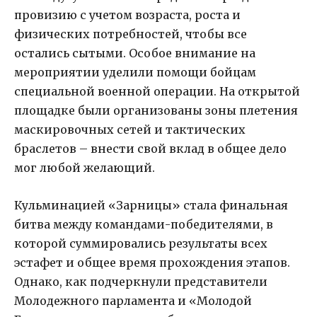
провизию с учетом возраста, роста и
физических потребностей, чтобы все
остались сытыми. Особое внимание на
мероприятии уделили помощи бойцам
специальной военной операции. На открытой
площадке были организованы зоны плетения
маскировочных сетей и тактических
браслетов – внести свой вклад в общее дело
мог любой желающий.
Кульминацией «Зарницы» стала финальная
битва между командами-победителями, в
которой суммировались результаты всех
эстафет и общее время прохождения этапов.
Однако, как подчеркнули представители
Молодежного парламента и «Молодой