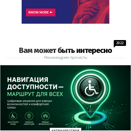
2022
Вам может быть интересно
Рекомендуем прочесть:
АНТИНАРКОТИКИ