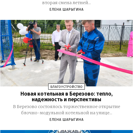
вторая смена летней...
ЕЛЕНА ШАРЫГИНА
БЛАГОУСТРОЙСТВО
Новая котельная в Березово: тепло,
надежность и перспективы
В Березово состоялось торжественное открытие
блочно-модульной котельной на улице...
ЕЛЕНА ШАРЫГИНА