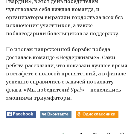
Гвардии», в этот день победителем
чувствовала себя каждая команда, и
организаторы выразили гордость за всех без
исключения участников, а также
поблагодарили болельщиков за поддержку.
По итогам напряженной борьбы победа
досталась команде «Неудержимые». Сами
ребята рассказали, что показали лучшее время
в эстафете с полосой препятствий, а в финале
успешно справились с задачей по захвату
флага. «Мы победители! Ура!» – поделились
эмоциями триумфаторы.
Facebook
Вконтакте
Одноклассники