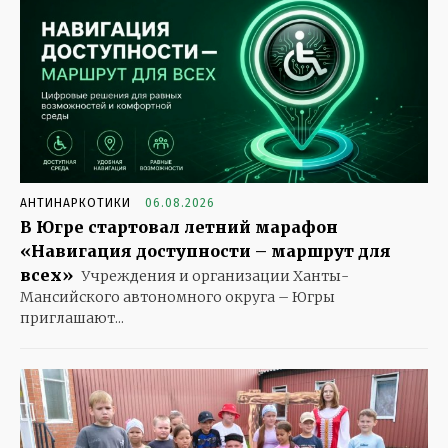
АНТИНАРКОТИКИ
06.08.2026
В Югре стартовал летний марафон
«Навигация доступности – маршрут для
всех»
Учреждения и организации Ханты-
Мансийского автономного округа – Югры
приглашают...