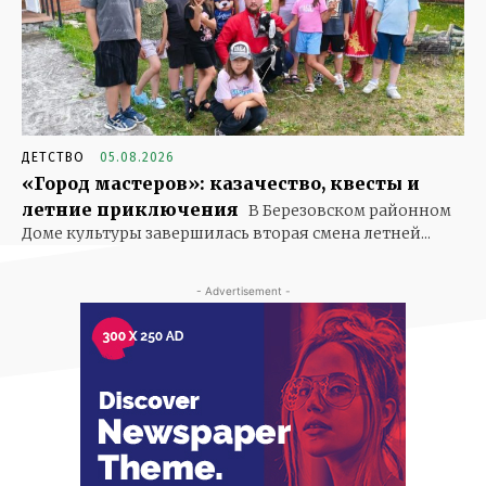
ДЕТСТВО
05.08.2026
«Город мастеров»: казачество, квесты и
летние приключения
В Березовском районном
Доме культуры завершилась вторая смена летней...
- Advertisement -