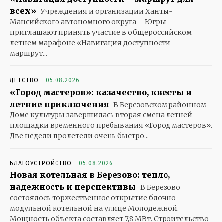
всех»
Учреждения и организации Ханты-
Мансийского автономного округа – Югры
приглашают принять участие в общероссийском
летнем марафоне «Навигация доступности –
маршрут...
ДЕТСТВО
05.08.2026
«Город мастеров»: казачество, квесты и
летние приключения
В Березовском районном
Доме культуры завершилась вторая смена летней
площадки временного пребывания «Город мастеров».
Две недели пролетели очень быстро...
БЛАГОУСТРОЙСТВО
05.08.2026
Новая котельная в Березово: тепло,
надежность и перспективы
В Березово
состоялось торжественное открытие блочно-
модульной котельной на улице Молодежной.
Мощность объекта составляет 7,8 МВт. Строительство