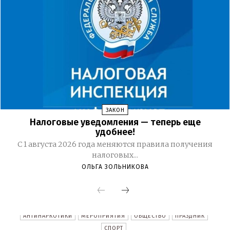
ЗАКОН
Налоговые уведомления — теперь еще
удобнее!
С 1 августа 2026 года меняются правила получения
налоговых...
ОЛЬГА ЗОЛЬНИКОВА