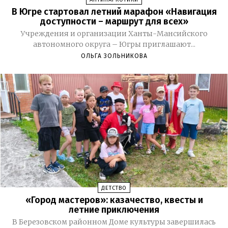
В Югре стартовал летний марафон «Навигация
доступности – маршрут для всех»
Учреждения и организации Ханты-Мансийского
автономного округа – Югры приглашают...
ОЛЬГА ЗОЛЬНИКОВА
ДЕТСТВО
«Город мастеров»: казачество, квесты и
летние приключения
В Березовском районном Доме культуры завершилась