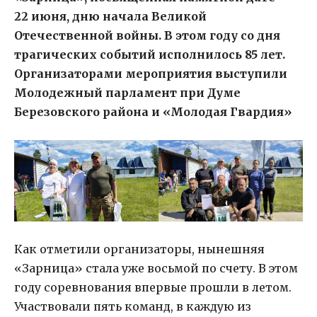
22 июня, дню начала Великой
Отечественной войны. В этом году со дня
трагических событий исполнилось 85 лет.
Организаторами мероприятия выступили
Молодежный парламент при Думе
Березовского района и «Молодая Гвардия»
Как отметили организаторы, нынешняя
«Зарница» стала уже восьмой по счету. В этом
году соревнования впервые прошли в летом.
Участвовали пять команд, в каждую из