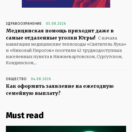
ЗДРАВООХРАНЕНИЕ
05.08.2026
Медицинская помощь приходит даже в
самые отдаленные уголки Югры!
С начала
навигации медицинские теплоходы «Святитель Лука»
и «Николай Пирогов» посетили 42 труднодоступных
населенных пункта в Нижневартовском, Сургутском,
Кондинском,...
ОБЩЕСТВО
04.08.2026
Как оформить заявление на ежегодную
семейную выплату?
Must read