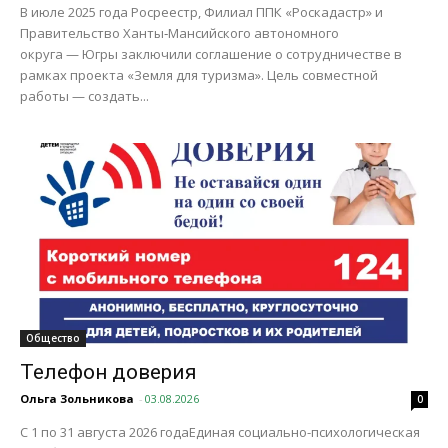
В июле 2025 года Росреестр, Филиал ППК «Роскадастр» и
Правительство Ханты‑Мансийского автономного
округа — Югры заключили соглашение о сотрудничестве в
рамках проекта «Земля для туризма». Цель совместной
работы — создать...
Общество
Телефон доверия
Ольга Зольникова
-
03.08.2026
0
С 1 по 31 августа 2026 годаЕдиная социально-психологическая