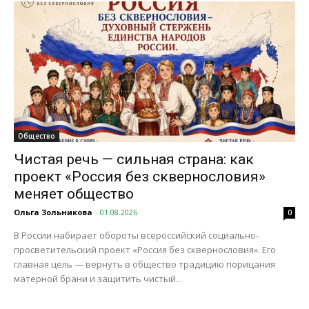
Общество
Чистая речь — сильная страна: как
проект «Россия без сквернословия»
меняет общество
Ольга Зольникова
-
01.08.2026
0
В России набирает обороты всероссийский социально-
просветительский проект «Россия без сквернословия». Его
главная цель — вернуть в общество традицию порицания
матерной брани и защитить чистый...