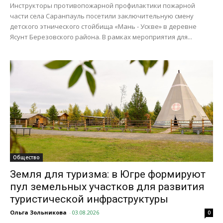
Инструкторы противопожарной профилактики пожарной
части села Саранпауль посетили заключительную смену
детского этнического стойбища «Мань - Ускве» в деревне
Ясунт Березовского района. В рамках мероприятия для...
Общество
Земля для туризма: в Югре формируют
пул земельных участков для развития
туристической инфраструктуры
Ольга Зольникова
-
03.08.2026
0