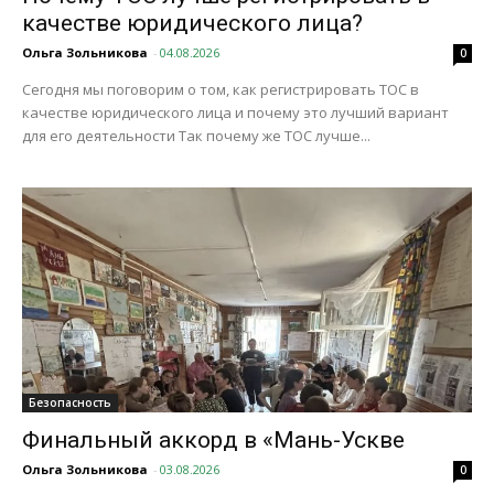
качестве юридического лица?
Ольга Зольникова
-
04.08.2026
0
Сегодня мы поговорим о том, как регистрировать ТОС в
качестве юридического лица и почему это лучший вариант
для его деятельности Так почему же ТОС лучше...
Безопасность
Финальный аккорд в «Мань-Ускве
Ольга Зольникова
-
03.08.2026
0