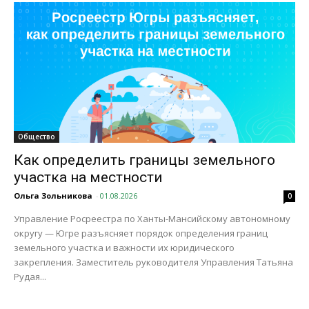
Общество
Как определить границы земельного
участка на местности
Ольга Зольникова
-
01.08.2026
0
Управление Росреестра по Ханты-Мансийскому автономному
округу — Югре разъясняет порядок определения границ
земельного участка и важности их юридического
закрепления. Заместитель руководителя Управления Татьяна
Рудая...