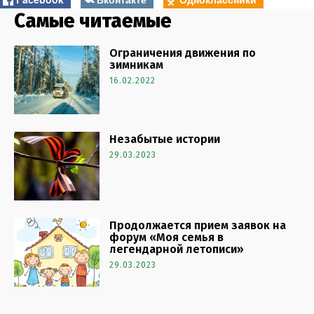
Самые читаемые
Ограничения движения по
зимникам
16.02.2022
Незабытые истории
29.03.2023
Продолжается прием заявок на
форум «Моя семья в
легендарной летописи»
29.03.2023