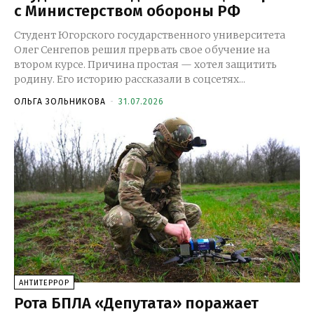
с Министерством обороны РФ
Студент Югорского государственного университета
Олег Сенгепов решил прервать свое обучение на
втором курсе. Причина простая — хотел защитить
родину. Его историю рассказали в соцсетях...
ОЛЬГА ЗОЛЬНИКОВА
-
31.07.2026
АНТИТЕРРОР
Рота БПЛА «Депутата» поражает