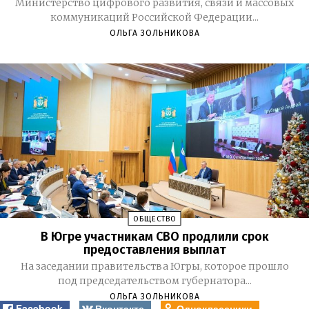
Министерство цифрового развития, связи и массовых
коммуникаций Российской Федерации...
ОЛЬГА ЗОЛЬНИКОВА
ОБЩЕСТВО
В Югре участникам СВО продлили срок
предоставления выплат
На заседании правительства Югры, которое прошло
под председательством губернатора...
ОЛЬГА ЗОЛЬНИКОВА
Facebook
Вконтакте
Одноклассники