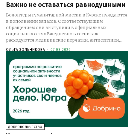
Важно не оставаться равнодушными
Волонтеры гуманитарной миссии в Курске нуждаются
в пополнении запасов. С соответствующим
обращением они выступили в официальных
социальных сетях Ежедневно в госпитале
расходуются медицинские перчатки, антисептики,...
ОЛЬГА ЗОЛЬНИКОВА
-
07.08.2026
ДОБРОВОЛЬЧЕСТВО