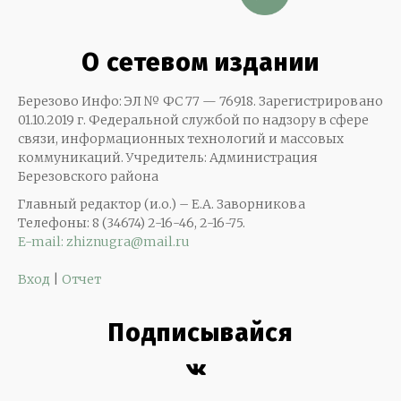
О сетевом издании
Березово Инфо: ЭЛ № ФС 77 — 76918. Зарегистрировано
01.10.2019 г. Федеральной службой по надзору в сфере
связи, информационных технологий и массовых
коммуникаций. Учредитель: Администрация
Березовского района
Главный редактор (и.о.) – Е.А. Заворникова
Телефоны: 8 (34674) 2-16-46, 2-16-75.
E-mail: zhiznugra@mail.ru
Вход
|
Отчет
Подписывайся