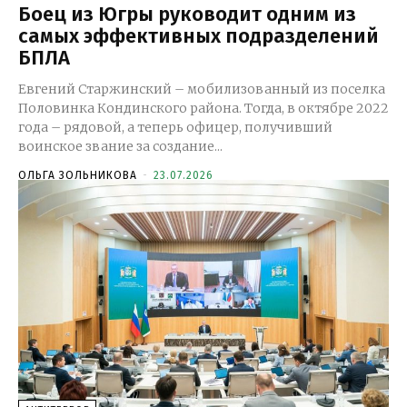
Боец из Югры руководит одним из
самых эффективных подразделений
БПЛА
Евгений Старжинский – мобилизованный из поселка
Половинка Кондинского района. Тогда, в октябре 2022
года – рядовой, а теперь офицер, получивший
воинское звание за создание...
ОЛЬГА ЗОЛЬНИКОВА
-
23.07.2026