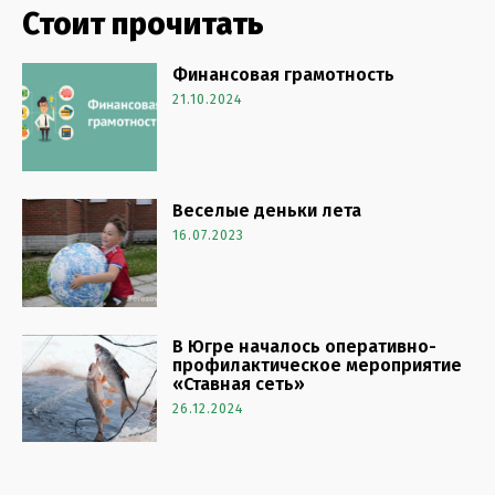
Стоит прочитать
Финансовая грамотность
21.10.2024
Веселые деньки лета
16.07.2023
В Югре началось оперативно-
профилактическое мероприятие
«Ставная сеть»
26.12.2024