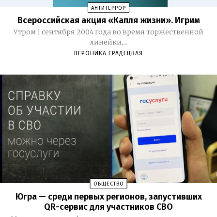
АНТИТЕРРОР
Всероссийская акция «Капля жизни». Игрим
Утром 1 сентября 2004 года во время торжественной
линейки,...
ВЕРОНИКА ГРАДЕЦКАЯ
ОБЩЕСТВО
Югра — среди первых регионов, запустивших
QR-сервис для участников СВО