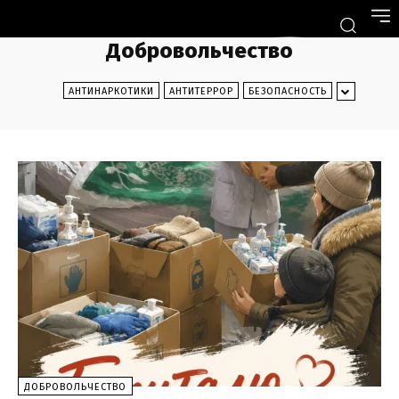
Добровольчество
АНТИНАРКОТИКИ
АНТИТЕРРОР
БЕЗОПАСНОСТЬ
ДОБРОВОЛЬЧЕСТВО