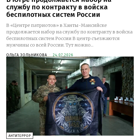
службу по контракту в войска
беспилотных систем России
В «Центре патриотов» в Ханты-Мансийске
продолжается набор на службу по контракту в войска
беспилотных систем России В центр съезжаются
мужчины со всей России. Тут можно...
ОЛЬГА ЗОЛЬНИКОВА
-
24.07.2026
АНТИТЕРРОР