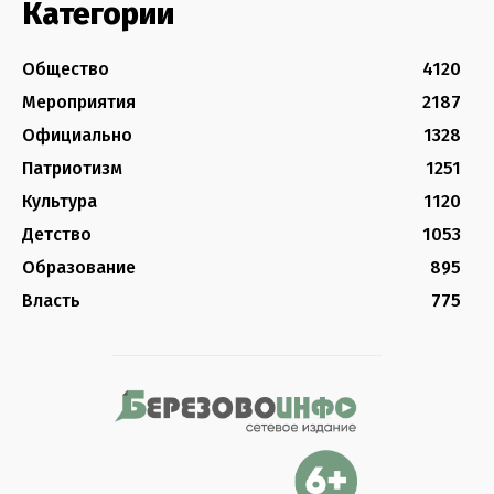
Категории
Общество
4120
Мероприятия
2187
Официально
1328
Патриотизм
1251
Культура
1120
Детство
1053
Образование
895
Власть
775