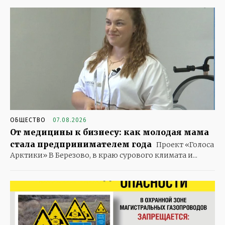
ОБЩЕСТВО
07.08.2026
От медицины к бизнесу: как молодая мама
стала предпринимателем года
Проект «Голоса
Арктики» В Березово, в краю сурового климата и...