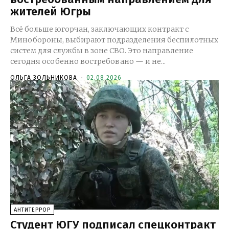
жителей Югры
Всё больше югорчан, заключающих контракт с
Минобороны, выбирают подразделения беспилотных
систем для службы в зоне СВО. Это направление
сегодня особенно востребовано — и не...
ОЛЬГА ЗОЛЬНИКОВА
-
02.08.2026
АНТИТЕРРОР
Студент ЮГУ подписал спецконтракт