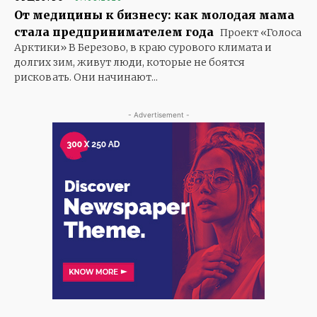
От медицины к бизнесу: как молодая мама
стала предпринимателем года
Проект «Голоса
Арктики» В Березово, в краю сурового климата и
долгих зим, живут люди, которые не боятся
рисковать. Они начинают...
- Advertisement -