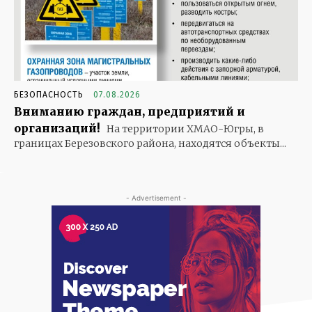
БЕЗОПАСНОСТЬ
07.08.2026
Вниманию граждан, предприятий и
организаций!
На территории ХМАО-Югры, в
границах Березовского района, находятся объекты...
- Advertisement -