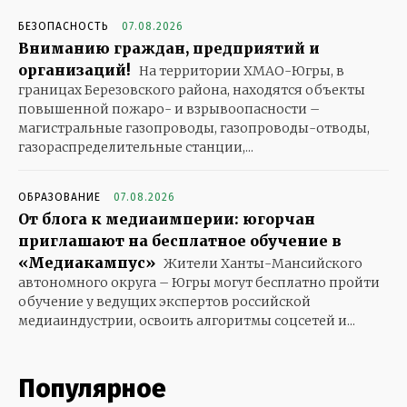
БЕЗОПАСНОСТЬ
07.08.2026
Вниманию граждан, предприятий и
организаций!
На территории ХМАО-Югры, в
границах Березовского района, находятся объекты
повышенной пожаро- и взрывоопасности –
магистральные газопроводы, газопроводы-отводы,
газораспределительные станции,...
ОБРАЗОВАНИЕ
07.08.2026
От блога к медиаимперии: югорчан
приглашают на бесплатное обучение в
«Медиакампус»
Жители Ханты-Мансийского
автономного округа – Югры могут бесплатно пройти
обучение у ведущих экспертов российской
медиаиндустрии, освоить алгоритмы соцсетей и...
Популярное