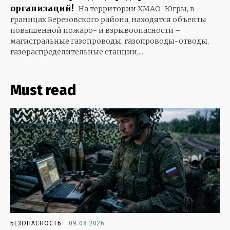
организаций!
На территории ХМАО-Югры, в
границах Березовского района, находятся объекты
повышенной пожаро- и взрывоопасности –
магистральные газопроводы, газопроводы-отводы,
газораспределительные станции,...
Must read
БЕЗОПАСНОСТЬ
09.08.2026