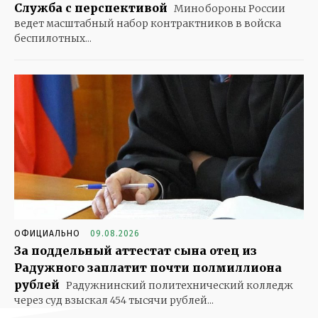
Служба с перспективой
Минобороны России
ведет масштабный набор контрактников в войска
беспилотных...
ОФИЦИАЛЬНО
09.08.2026
За поддельный аттестат сына отец из
Радужного заплатит почти полмиллиона
рублей
Радужнинский политехнический колледж
через суд взыскал 454 тысячи рублей...