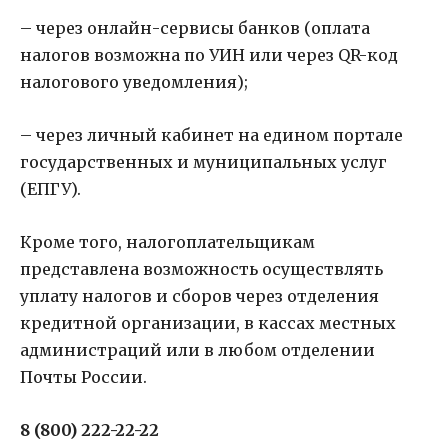
– через онлайн-сервисы банков (оплата
налогов возможна по УИН или через QR-код
налогового уведомления);
– через личный кабинет на едином портале
государственных и муниципальных услуг
(ЕПГУ).
Кроме того, налогоплательщикам
представлена возможность осуществлять
уплату налогов и сборов через отделения
кредитной организации, в кассах местных
администраций или в любом отделении
Почты России.
8 (800) 222-22-22