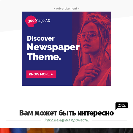
- Advertisement -
2022
Вам может быть интересно
Рекомендуем прочесть: