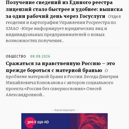
Получение сведений из Единого реестра
лицензий стало быстрее и удобнее: выписка
за один рабочий день через Госуслуги
Отдел
геодезии и картографии Управления Росреестра по
ХМАО -Югре информирует юридических лиц и
индивидуальных предпринимателей о новых
возможностях получения...
ОБЩЕСТВО
08.08.2026
Сражаться за нравственную Россию – это
прежде бороться с матерной бранью
О
проблеме матерной брани в России. Беседа Дмитрия
Михайловича Коновалова с автором социального
проекта «Россия без сквернословия» Олесей
Александровной...
- Advertisement -