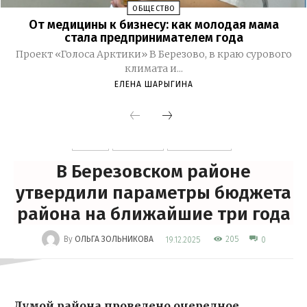
ОБЩЕСТВО
От медицины к бизнесу: как молодая мама
стала предпринимателем года
Проект «Голоса Арктики» В Березово, в краю сурового
климата и...
ЕЛЕНА ШАРЫГИНА