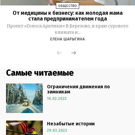
Самые читаемые
Ограничения движения по
зимникам
16.02.2022
Незабытые истории
29.03.2023