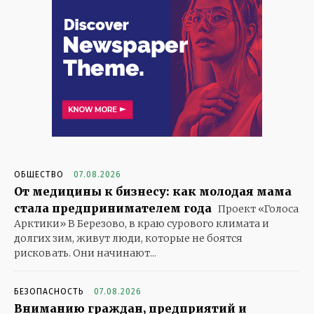
ОБЩЕСТВО
07.08.2026
От медицины к бизнесу: как молодая мама
стала предпринимателем года
Проект «Голоса
Арктики» В Березово, в краю сурового климата и
долгих зим, живут люди, которые не боятся
рисковать. Они начинают...
БЕЗОПАСНОСТЬ
07.08.2026
Вниманию граждан, предприятий и