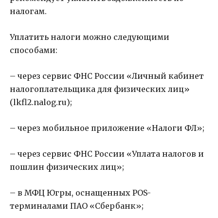
налогам.
Уплатить налоги можно следующими
способами:
– через сервис ФНС России «Личный кабинет
налогоплательщика для физических лиц»
(lkfl2.nalog.ru);
– через мобильное приложение «Налоги ФЛ»;
– через сервис ФНС России «Уплата налогов и
пошлин физических лиц»;
– в МФЦ Югры, оснащенных POS-
терминалами ПАО «Сбербанк»;