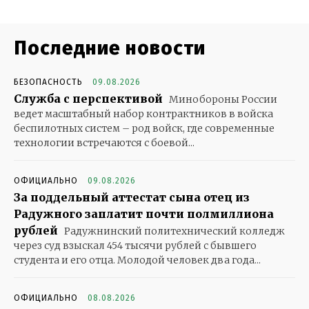
Последние новости
БЕЗОПАСНОСТЬ
09.08.2026
Служба с перспективой
Минобороны России
ведет масштабный набор контрактников в войска
беспилотных систем – род войск, где современные
технологии встречаются с боевой...
ОФИЦИАЛЬНО
09.08.2026
За поддельный аттестат сына отец из
Радужного заплатит почти полмиллиона
рублей
Радужнинский политехнический колледж
через суд взыскал 454 тысячи рублей с бывшего
студента и его отца. Молодой человек два года...
ОФИЦИАЛЬНО
08.08.2026