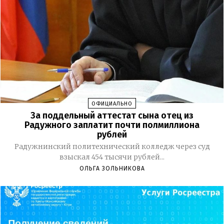
ОФИЦИАЛЬНО
За поддельный аттестат сына отец из
Радужного заплатит почти полмиллиона
рублей
Радужнинский политехнический колледж через суд
взыскал 454 тысячи рублей...
ОЛЬГА ЗОЛЬНИКОВА