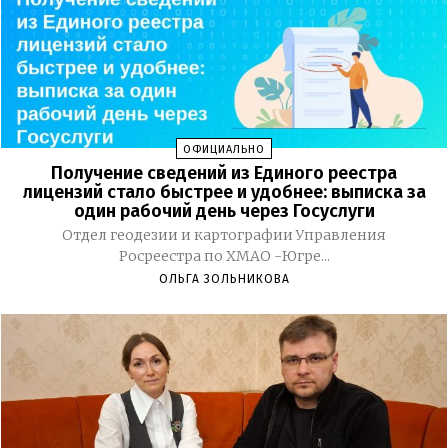
ОФИЦИАЛЬНО
Получение сведений из Единого реестра
лицензий стало быстрее и удобнее: выписка за
один рабочий день через Госуслуги
Отдел геодезии и картографии Управления
Росреестра по ХМАО -Югре...
ОЛЬГА ЗОЛЬНИКОВА