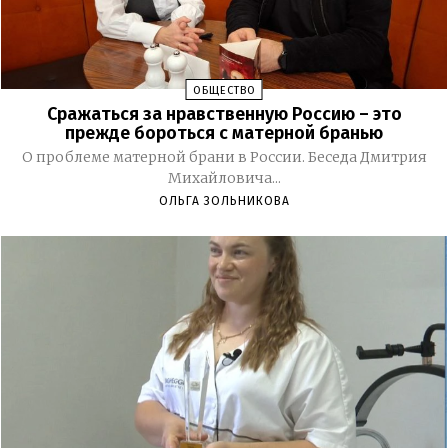
ОБЩЕСТВО
Сражаться за нравственную Россию – это
прежде бороться с матерной бранью
О проблеме матерной брани в России. Беседа Дмитрия
Михайловича...
ОЛЬГА ЗОЛЬНИКОВА