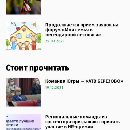
Продолжается прием заявок на
форум «Моя семья в
легендарной летописи»
29.03.2023
Стоит прочитать
Команда Югры — «АТВ БЕРЕЗОВО»
19.12.2021
Региональные команды из
госсектора приглашают принять
участие в HR-премии