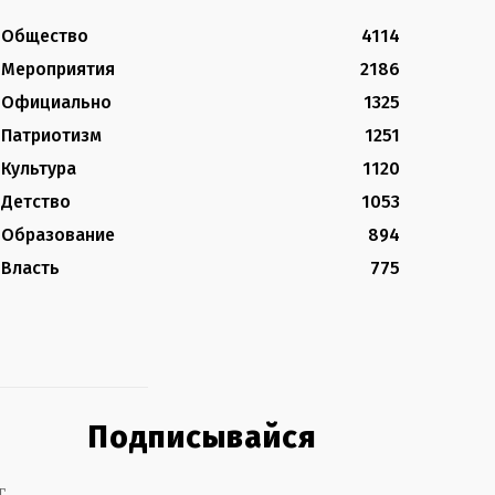
Общество
4114
Мероприятия
2186
Официально
1325
Патриотизм
1251
Культура
1120
Детство
1053
Образование
894
Власть
775
Подписывайся
г.