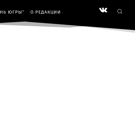
ЗНЬ ЮГРЫ”
О РЕДАКЦИИ