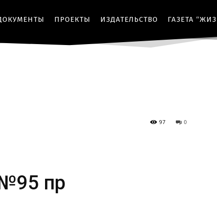
ДОКУМЕНТЫ
ПРОЕКТЫ
ИЗДАТЕЛЬСТВО
ГАЗЕТА “ЖИ
97
0
№95 пр