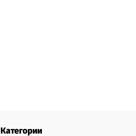
Категории