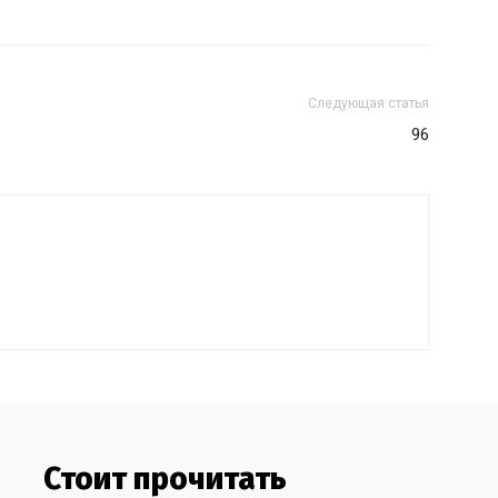
Следующая статья
96
Стоит прочитать