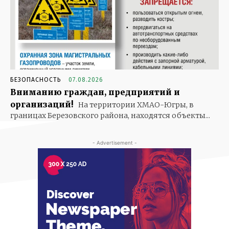
БЕЗОПАСНОСТЬ
07.08.2026
Вниманию граждан, предприятий и
организаций!
На территории ХМАО-Югры, в
границах Березовского района, находятся объекты...
- Advertisement -