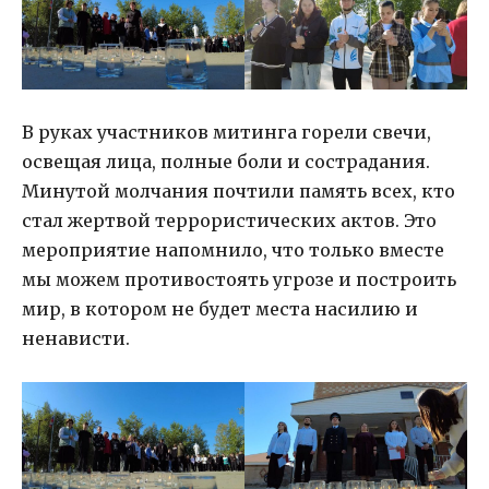
В руках участников митинга горели свечи,
освещая лица, полные боли и сострадания.
Минутой молчания почтили память всех, кто
стал жертвой террористических актов. Это
мероприятие напомнило, что только вместе
мы можем противостоять угрозе и построить
мир, в котором не будет места насилию и
ненависти.