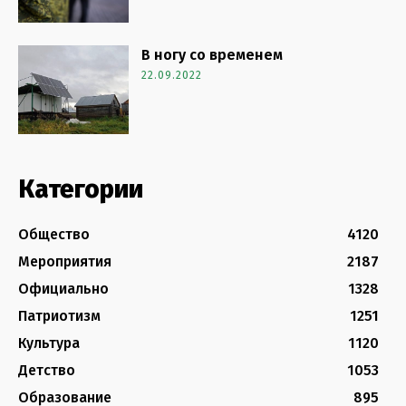
В ногу со временем
22.09.2022
Категории
Общество
4120
Мероприятия
2187
Официально
1328
Патриотизм
1251
Культура
1120
Детство
1053
Образование
895