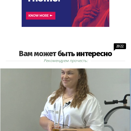
2022
Вам может быть интересно
Рекомендуем прочесть: