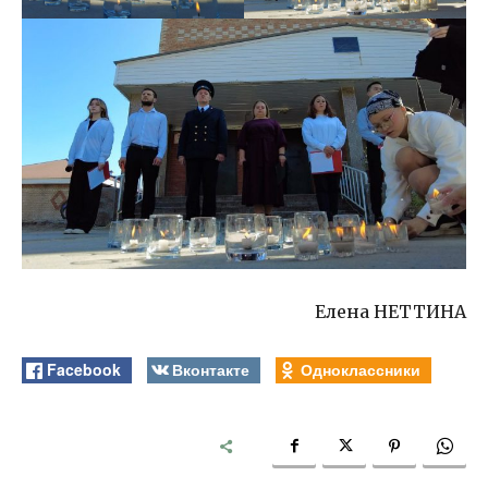
Елена НЕТТИНА
Facebook
Вконтакте
Одноклассники