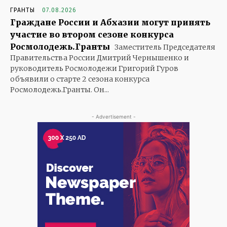
ГРАНТЫ
07.08.2026
Граждане России и Абхазии могут принять
участие во втором сезоне конкурса
Росмолодежь.Гранты
Заместитель Председателя
Правительства России Дмитрий Чернышенко и
руководитель Росмолодежи Григорий Гуров
объявили о старте 2 сезона конкурса
Росмолодежь.Гранты. Он...
- Advertisement -