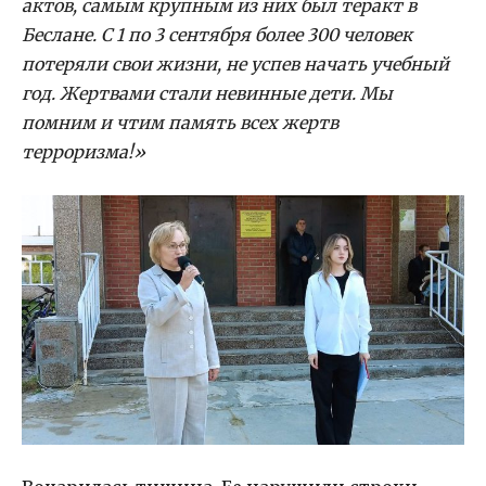
актов, самым крупным из них был теракт в
Беслане. С 1 по 3 сентября более 300 человек
потеряли свои жизни, не успев начать учебный
год. Жертвами стали невинные дети. Мы
помним и чтим память всех жертв
терроризма!»