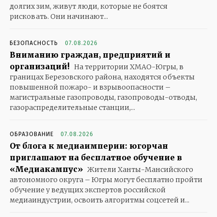
долгих зим, живут люди, которые не боятся
рисковать. Они начинают...
БЕЗОПАСНОСТЬ
07.08.2026
Вниманию граждан, предприятий и
организаций!
На территории ХМАО-Югры, в
границах Березовского района, находятся объекты
повышенной пожаро- и взрывоопасности –
магистральные газопроводы, газопроводы-отводы,
газораспределительные станции,...
ОБРАЗОВАНИЕ
07.08.2026
От блога к медиаимперии: югорчан
приглашают на бесплатное обучение в
«Медиакампус»
Жители Ханты-Мансийского
автономного округа – Югры могут бесплатно пройти
обучение у ведущих экспертов российской
медиаиндустрии, освоить алгоритмы соцсетей и...