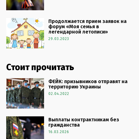
Продолжается прием заявок на
форум «Моя семья в
легендарной летописи»
29.03.2023
Стоит прочитать
ФЕЙК: призывников отправят на
территорию Украины
02.04.2022
Выплаты контрактникам без
гражданства
16.03.2026