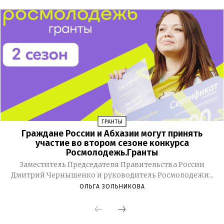
ГРАНТЫ
Граждане России и Абхазии могут принять
участие во втором сезоне конкурса
Росмолодежь.Гранты
Заместитель Председателя Правительства России
Дмитрий Чернышенко и руководитель Росмолодежи...
ОЛЬГА ЗОЛЬНИКОВА