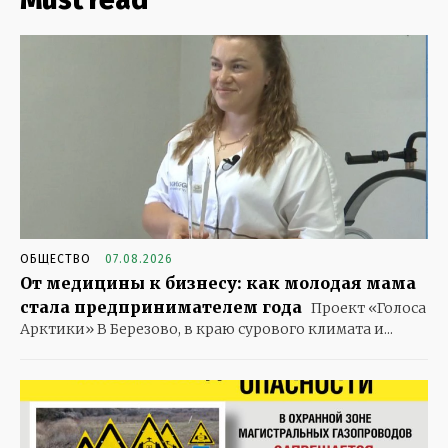
ОБЩЕСТВО
07.08.2026
От медицины к бизнесу: как молодая мама
стала предпринимателем года
Проект «Голоса
Арктики» В Березово, в краю сурового климата и...