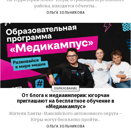
района, находятся объекты...
ОЛЬГА ЗОЛЬНИКОВА
ОБРАЗОВАНИЕ
От блога к медиаимперии: югорчан
приглашают на бесплатное обучение в
«Медиакампус»
Жители Ханты-Мансийского автономного округа –
Югры могут бесплатно пройти...
ОЛЬГА ЗОЛЬНИКОВА