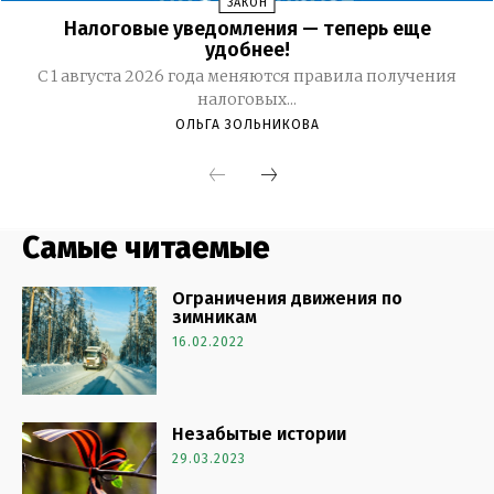
Самые читаемые
Ограничения движения по
зимникам
16.02.2022
Незабытые истории
29.03.2023