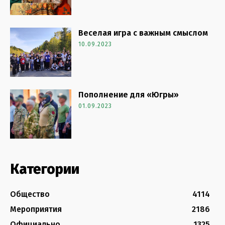
Веселая игра с важным смыслом
10.09.2023
Пополнение для «Югры»
01.09.2023
Категории
Общество
4114
Мероприятия
2186
Официально
1325