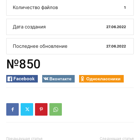
Количество файлов
1
Дата создания
27.06.2022
Последнее обновление
27.06.2022
№850
Facebook
Вконтакте
Одноклассники
Предыдущая статья
Следующая статья