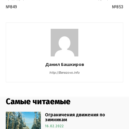
№849
№853
Данил Башкиров
http://Berezovo.info
Самые читаемые
Ограничения движения по
зимникам
16.02.2022