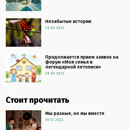
Незабытые истории
29.03.2023
Продолжается прием заявок на
форум «Моя семья в
легендарной летописи»
29.03.2023
Стоит прочитать
Мы разные, но мы вместе
19.12.2023