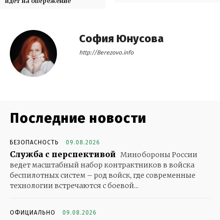
идет на опережение
София Юнусова
http://Berezovo.info
Последние новости
БЕЗОПАСНОСТЬ
09.08.2026
Служба с перспективой
Минобороны России
ведет масштабный набор контрактников в войска
беспилотных систем – род войск, где современные
технологии встречаются с боевой...
ОФИЦИАЛЬНО
09.08.2026