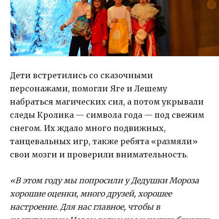
Дети встретились со сказочными
персонажами, помогли Яге и Лешему
набраться магических сил, а потом укрывали
следы Кролика — символа года — под свежим
снегом. Их ждало много подвижных,
танцевальных игр, также ребята «размяли»
свои мозги и проверили внимательность.
«В этом году мы попросили у Дедушки Мороза
хорошие оценки, много друзей, хорошее
настроение. Для нас главное, чтобы в