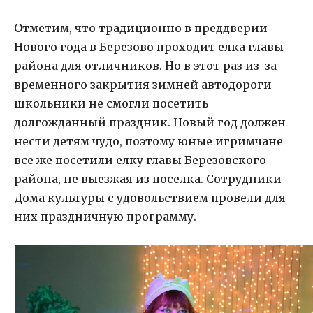
Отметим, что традиционно в преддверии
Нового года в Березово проходит елка главы
района для отличников. Но в этот раз из-за
временного закрытия зимней автодороги
школьники не смогли посетить
долгожданный праздник. Новый год должен
нести детям чудо, поэтому юные игримчане
все же посетили елку главы Березовского
района, не выезжая из поселка. Сотрудники
Дома культуры с удовольствием провели для
них праздничную программу.