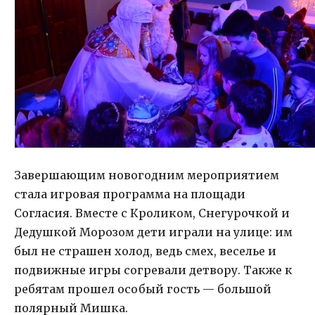
Завершающим новогодним мероприятием
стала игровая программа на площади
Согласия. Вместе с Кроликом, Снегурочкой и
Дедушкой Морозом дети играли на улице: им
был не страшен холод, ведь смех, веселье и
подвижные игры согревали детвору. Также к
ребятам прошел особый гость — большой
полярный Мишка.