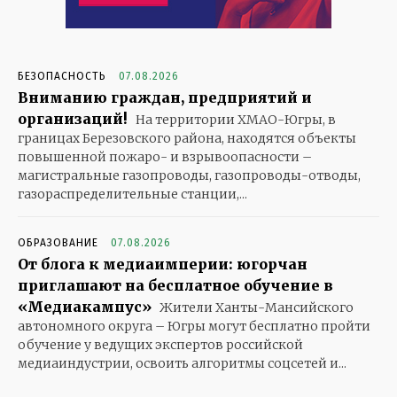
БЕЗОПАСНОСТЬ
07.08.2026
Вниманию граждан, предприятий и
организаций!
На территории ХМАО-Югры, в
границах Березовского района, находятся объекты
повышенной пожаро- и взрывоопасности –
магистральные газопроводы, газопроводы-отводы,
газораспределительные станции,...
ОБРАЗОВАНИЕ
07.08.2026
От блога к медиаимперии: югорчан
приглашают на бесплатное обучение в
«Медиакампус»
Жители Ханты-Мансийского
автономного округа – Югры могут бесплатно пройти
обучение у ведущих экспертов российской
медиаиндустрии, освоить алгоритмы соцсетей и...