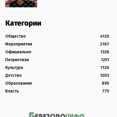
Категории
Общество
4120
Мероприятия
2187
Официально
1328
Патриотизм
1251
Культура
1120
Детство
1053
Образование
895
Власть
775