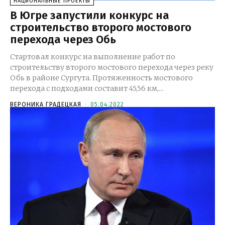
НАЦИОНАЛЬНЫЕ ПРОЕКТЫ
В Югре запустили конкурс на
строительство второго мостового
перехода через Обь
Стартовал конкурс на выполнение работ по
строительству второго мостового перехода через реку
Обь в районе Сургута. Протяженность мостового
перехода с подходами составит 45,56 км,...
ВЕРОНИКА ГРАДЕЦКАЯ
-
05.04.2022