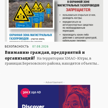
БЕЗОПАСНОСТЬ
07.08.2026
Вниманию граждан, предприятий и
организаций!
На территории ХМАО-Югры, в
границах Березовского района, находятся объекты...
- Advertisement -