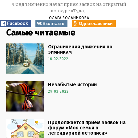
Фонд Тимченко начал прием заявок на открытый
конкурс «Туда,...
ОЛЬГА ЗОЛЬНИКОВА
Facebook
Вконтакте
Одноклассники
Самые читаемые
Ограничения движения по
зимникам
16.02.2022
Незабытые истории
29.03.2023
Продолжается прием заявок на
форум «Моя семья в
легендарной летописи»