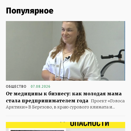
Популярное
ОБЩЕСТВО
07.08.2026
От медицины к бизнесу: как молодая мама
стала предпринимателем года
Проект «Голоса
Арктики» В Березово, в краю сурового климата и...