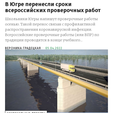
В Югре перенесли сроки
всероссийских проверочных работ
Школьники Югры напишут проверочные работы
осенью. Такой перенос связан с профилактикой
распространения коронавирусной инфекции.
Всероссийские проверочные работы (или ВПР) по
традиции проводятся в конце учебного...
ВЕРОНИКА ГРАДЕЦКАЯ
-
05.04.2022