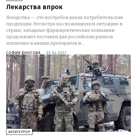
Лекарства впрок
Лекарства — это востребованная потребительская
продукция. Несмотря на сложившуюся ситуацию в
стране, западные фармацевтические компании
продолжают поставки для российских рынков
жизненно важных препаратов и...
СОФИЯ ЮНУСОВА
-
05.04.2022
АНТИТЕРРОР