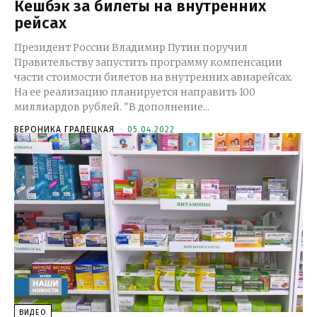
Кешбэк за билеты на внутренних
рейсах
Президент России Владимир Путин поручил
Правительству запустить программу компенсации
части стоимости билетов на внутренних авиарейсах.
На ее реализацию планируется направить 100
миллиардов рублей. "В дополнение...
ВЕРОНИКА ГРАДЕЦКАЯ
-
05.04.2022
ВИДЕО