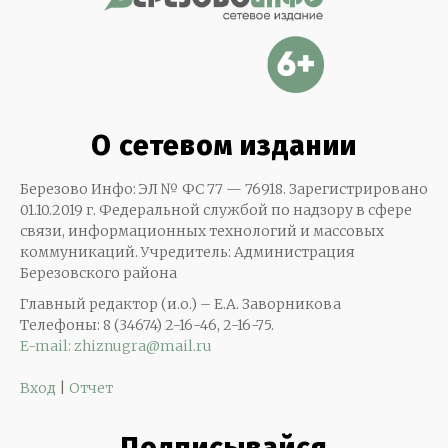
О сетевом издании
Березово Инфо: ЭЛ № ФС 77 — 76918. Зарегистрировано
01.10.2019 г. Федеральной службой по надзору в сфере
связи, информационных технологий и массовых
коммуникаций. Учредитель: Администрация
Березовского района
Главный редактор (и.о.) – Е.А. Заворникова
Телефоны: 8 (34674) 2-16-46, 2-16-75.
E-mail: zhiznugra@mail.ru
Вход
|
Отчет
Подписывайся