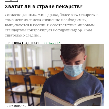
Хватит ли в стране лекарств?
Согласно данным Минздрава, более 83% лекарств, в
том числе из списка жизненно необходимых,
выпускаются в России. Их соответствие мировым
стандартам контролирует Росздравнадзор. «Мы
тщательно следим,...
ВЕРОНИКА ГРАДЕЦКАЯ
-
05.04.2022
ОБРАЗОВАНИЕ