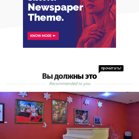
прочитать!
Вы должны это
Recommended to you