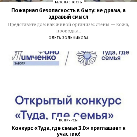
БЕЗОПАСНОСТЬ
Пожарная безопасность в быту: не драма, а
здравый смысл
Представьте дом как живой организм: стены — кожа,
проводка...
ОЛЬГА ЗОЛЬНИКОВА
КОНКУРСЫ
Конкурс «Туда, где семья 3.0» приглашает к
участию!