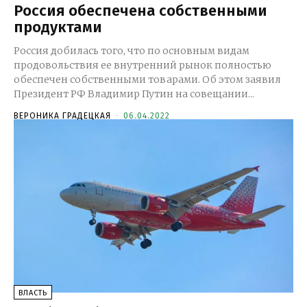
Россия обеспечена собственными
продуктами
Россия добилась того, что по основным видам
продовольствия ее внутренний рынок полностью
обеспечен собственными товарами. Об этом заявил
Президент РФ Владимир Путин на совещании...
ВЕРОНИКА ГРАДЕЦКАЯ
-
06.04.2022
ВЛАСТЬ