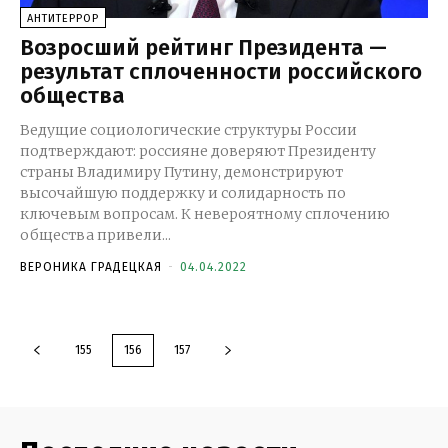
АНТИТЕРРОР
Возросший рейтинг Президента —
результат сплоченности российского
общества
Ведущие социологические структуры России
подтверждают: россияне доверяют Президенту
страны Владимиру Путину, демонстрируют
высочайшую поддержку и солидарность по
ключевым вопросам. К невероятному сплочению
общества привели...
ВЕРОНИКА ГРАДЕЦКАЯ
-
04.04.2022
155
156
157