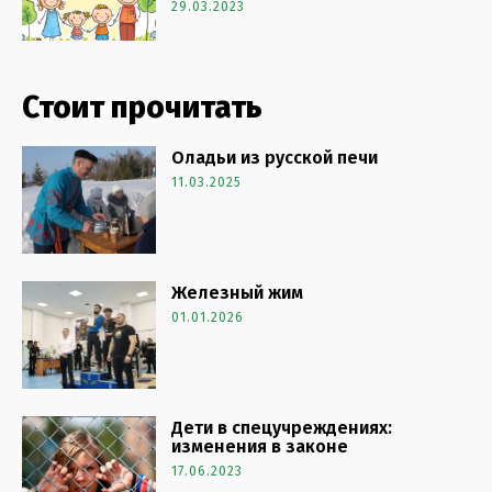
29.03.2023
Стоит прочитать
Оладьи из русской печи
11.03.2025
Железный жим
01.01.2026
Дети в спецучреждениях:
изменения в законе
17.06.2023