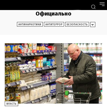
Официально
АНТИНАРКОТИКИ
АНТИТЕРРОР
БЕЗОПАСНОСТЬ
ВЛАСТЬ