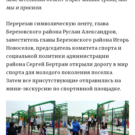
мы и просили.
Перерезав символическую ленту, глава
Березовского района Руслан Александров,
заместитель главы Березовского района Игорь
Новоселов, председатель комитета спорта и
социальной политики администрации
района Сергей Бертрам открыли дорогу в мир
спорта для молодого поколения поселка.
Затем все присутствующие отправились на
мини-экскурсию по спортивной площадке.