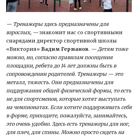
— Тренажеры здесь предназначены для
взрослых, —
знакомит нас со спортивными
снарядами директор спортивной школы
«Виктория»
Вадим Германов
.
— Детям тоже
можно, но, согласно правилам посещения
площадки, ребята до 14 лет должны быть в
сопровождении родителей. Тренажеры — это
металл, тяжесть. Они предназначены для
поддержания общей физической формы, то есть
не для спортсменов, которые хотят выступать
на чемпионатах. Если хотите поддерживать себя
в форме, приходите, пожалуйста, занимайтесь,
это очень удобно. Здесь есть тренажеры для ног,
для плеч, для спины. Можно просто сидеть на