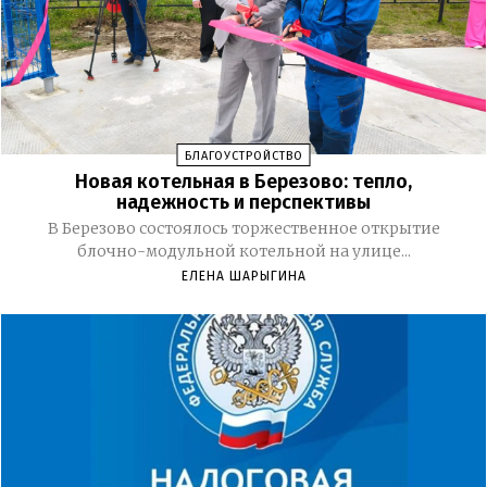
БЛАГОУСТРОЙСТВО
Новая котельная в Березово: тепло,
надежность и перспективы
В Березово состоялось торжественное открытие
блочно-модульной котельной на улице...
ЕЛЕНА ШАРЫГИНА