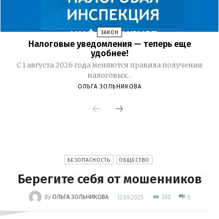
ЗАКОН
Налоговые уведомления — теперь еще
удобнее!
С 1 августа 2026 года меняются правила получения
налоговых...
ОЛЬГА ЗОЛЬНИКОВА