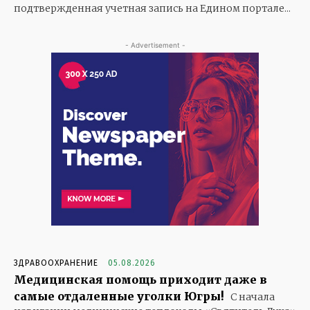
подтвержденная учетная запись на Едином портале...
- Advertisement -
ЗДРАВООХРАНЕНИЕ
05.08.2026
Медицинская помощь приходит даже в
самые отдаленные уголки Югры!
С начала