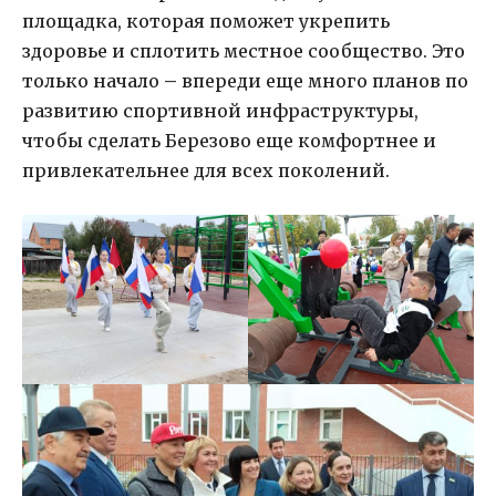
площадка, которая поможет укрепить
здоровье и сплотить местное сообщество. Это
только начало
–
впереди еще много планов по
развитию спортивной инфраструктуры,
чтобы сделать Березово еще комфортнее и
привлекательнее для всех поколений.