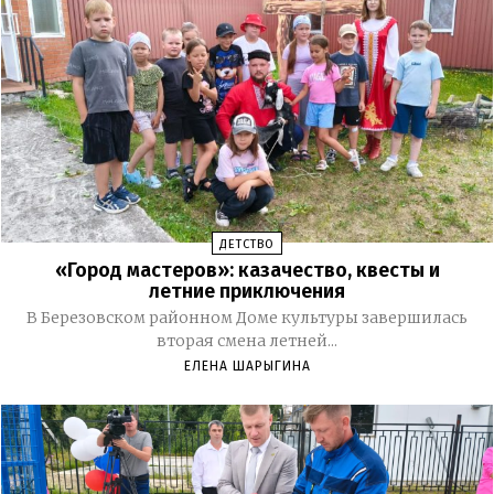
ДЕТСТВО
«Город мастеров»: казачество, квесты и
летние приключения
В Березовском районном Доме культуры завершилась
вторая смена летней...
ЕЛЕНА ШАРЫГИНА