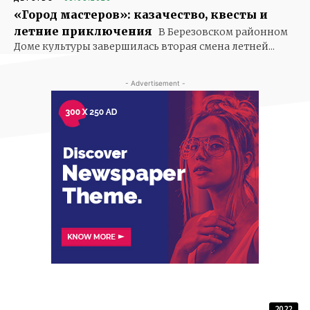
«Город мастеров»: казачество, квесты и
летние приключения
В Березовском районном
Доме культуры завершилась вторая смена летней...
- Advertisement -
2022