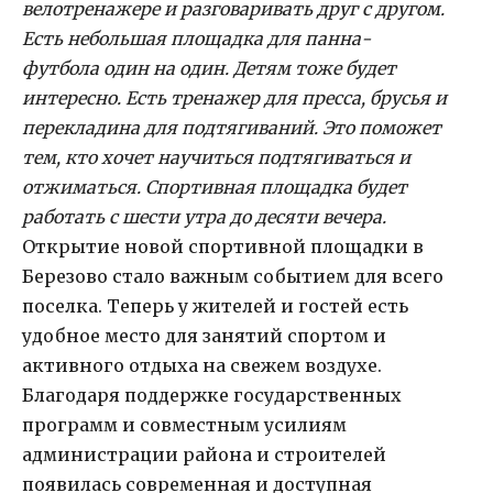
велотренажере и разговаривать друг с другом.
Есть небольшая площадка для панна-
футбола один на один.
Детям тоже будет
интересно.
Есть тренажер для пресса, брусья и
перекладина для подтягиваний. Это поможет
тем, кто хочет научиться подтягиваться и
отжиматься. Спортивная площадка будет
работать с шести утра до десяти вечера.
Открытие новой спортивной площадки в
Березово стало важным событием для всего
поселка. Теперь у жителей и гостей есть
удобное место для занятий спортом и
активного отдыха на свежем воздухе.
Благодаря поддержке государственных
программ и совместным усилиям
администрации района и строителей
появилась современная и доступная