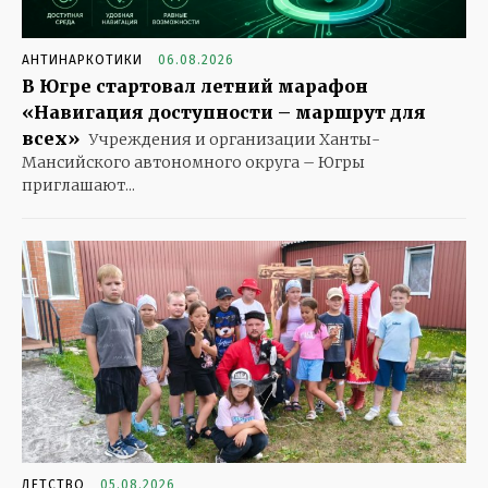
АНТИНАРКОТИКИ
06.08.2026
В Югре стартовал летний марафон
«Навигация доступности – маршрут для
всех»
Учреждения и организации Ханты-
Мансийского автономного округа – Югры
приглашают...
ДЕТСТВО
05.08.2026