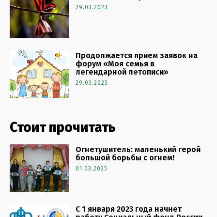
29.03.2023
Продолжается прием заявок на
форум «Моя семья в
легендарной летописи»
29.03.2023
Стоит прочитать
Огнетушитель: маленький герой
большой борьбы с огнем!
01.03.2025
С 1 января 2023 года начнет