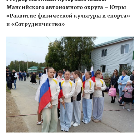
Мансийского автономного округа – Югры
«Развитие физической культуры и спорта»
и «Сотрудничество»