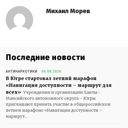
Михаил Морев
Последние новости
АНТИНАРКОТИКИ
06.08.2026
В Югре стартовал летний марафон
«Навигация доступности – маршрут для
всех»
Учреждения и организации Ханты-
Мансийского автономного округа – Югры
приглашают принять участие в общероссийском
летнем марафоне «Навигация доступности –
маршрут...