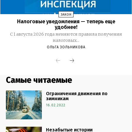
Самые читаемые
Ограничения движения по
зимникам
16.02.2022
Незабытые истории