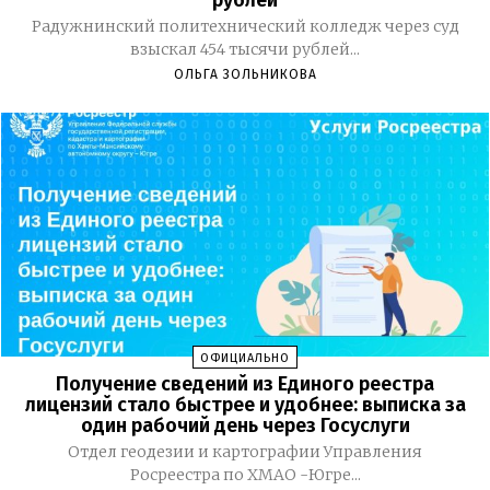
рублей
Радужнинский политехнический колледж через суд
взыскал 454 тысячи рублей...
ОЛЬГА ЗОЛЬНИКОВА
ОФИЦИАЛЬНО
Получение сведений из Единого реестра
лицензий стало быстрее и удобнее: выписка за
один рабочий день через Госуслуги
Отдел геодезии и картографии Управления
Росреестра по ХМАО -Югре...