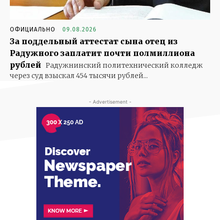
ОФИЦИАЛЬНО
09.08.2026
За поддельный аттестат сына отец из
Радужного заплатит почти полмиллиона
рублей
Радужнинский политехнический колледж
через суд взыскал 454 тысячи рублей...
- Advertisement -