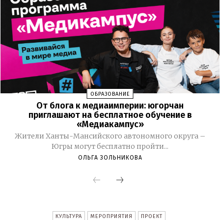
ОБРАЗОВАНИЕ
От блога к медиаимперии: югорчан
приглашают на бесплатное обучение в
«Медиакампус»
Жители Ханты-Мансийского автономного округа –
Югры могут бесплатно пройти...
ОЛЬГА ЗОЛЬНИКОВА