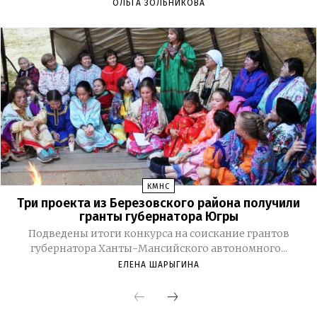
ОЛЬГА ЗОЛЬНИКОВА
КМНС
Три проекта из Березовского района получили
гранты губернатора Югры
Подведены итоги конкурса на соискание грантов
губернатора Ханты-Мансийского автономного...
ЕЛЕНА ШАРЫГИНА