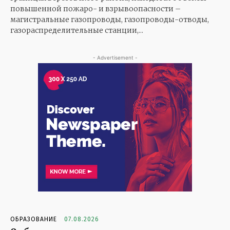
повышенной пожаро- и взрывоопасности –
магистральные газопроводы, газопроводы-отводы,
газораспределительные станции,...
- Advertisement -
ОБРАЗОВАНИЕ
07.08.2026