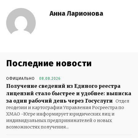
Анна Ларионова
Последние новости
ОФИЦИАЛЬНО
08.08.2026
Получение сведений из Единого реестра
лицензий стало быстрее и удобнее: выписка
за один рабочий день через Госуслуги
Отдел
геодезии и картографии Управления Росреестра по
ХМАО -Югре информирует юридических лиц и
индивидуальных предпринимателей о новых
возможностях получения...