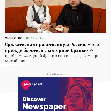
ОБЩЕСТВО
08.08.2026
Сражаться за нравственную Россию – это
прежде бороться с матерной бранью
О
проблеме матерной брани в России. Беседа Дмитрия
Михайловича...
- Advertisement -