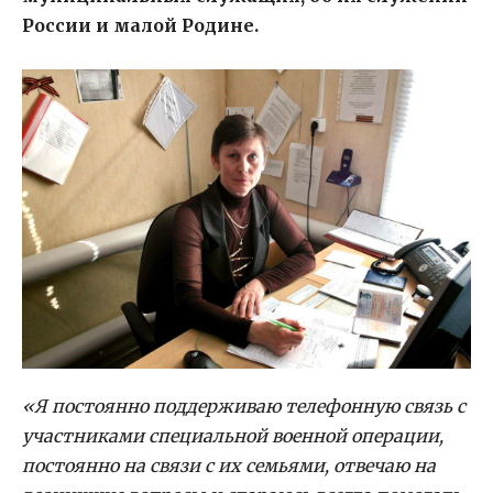
России и малой Родине.
«Я постоянно поддерживаю телефонную связь с
участниками специальной военной операции,
постоянно на связи с их семьями, отвечаю на