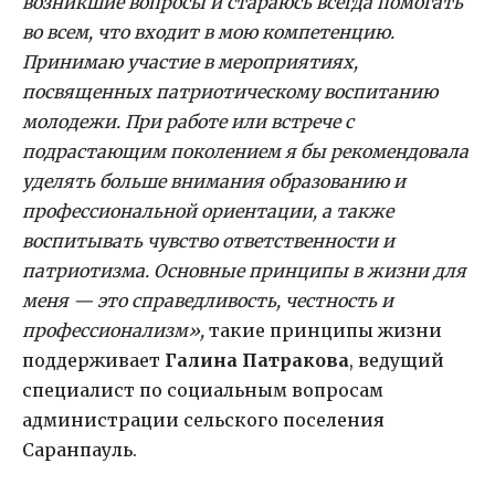
возникшие вопросы и стараюсь всегда помогать
во всем, что входит в мою компетенцию.
Принимаю участие в мероприятиях,
посвященных патриотическому воспитанию
молодежи. При работе или встрече с
подрастающим поколением я бы рекомендовала
уделять больше внимания образованию и
профессиональной ориентации, а также
воспитывать чувство ответственности и
патриотизма. Основные принципы в жизни для
меня — это справедливость, честность и
профессионализм»,
такие принципы жизни
поддерживает
Галина Патракова
, ведущий
специалист по социальным вопросам
администрации сельского поселения
Саранпауль.