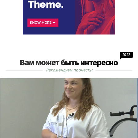
2022
Вам может быть интересно
Рекомендуем прочесть: