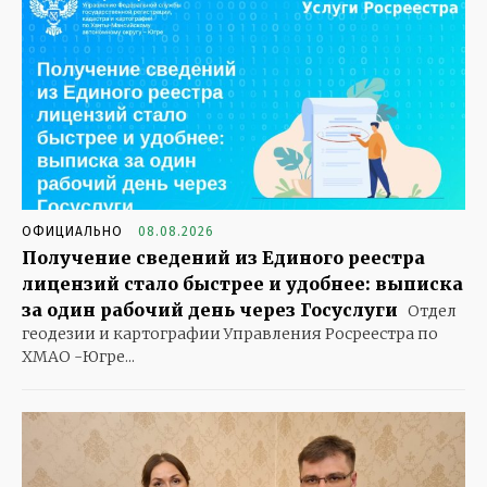
ОФИЦИАЛЬНО
08.08.2026
Получение сведений из Единого реестра
лицензий стало быстрее и удобнее: выписка
за один рабочий день через Госуслуги
Отдел
геодезии и картографии Управления Росреестра по
ХМАО -Югре...