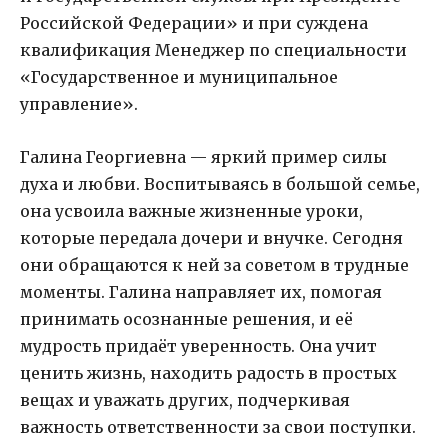
Российской Федерации» и при суждена
квалификация Менеджер по специальности
«Государственное и муниципальное
управление».
Галина Георгиевна — яркий пример силы
духа и любви. Воспитываясь в большой семье,
она усвоила важные жизненные уроки,
которые передала дочери и внучке. Сегодня
они обращаются к ней за советом в трудные
моменты. Галина направляет их, помогая
принимать осознанные решения, и её
мудрость придаёт уверенность. Она учит
ценить жизнь, находить радость в простых
вещах и уважать других, подчеркивая
важность ответственности за свои поступки.