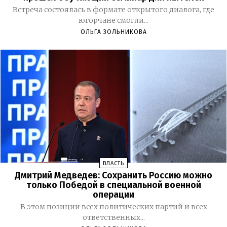
Встреча состоялась в формате открытого диалога, где
югорчане смогли...
ОЛЬГА ЗОЛЬНИКОВА
ВЛАСТЬ
Дмитрий Медведев: Сохранить Россию можно
только Победой в специальной военной
операции
В этом позиции всех политических партий и всех
ответственных...