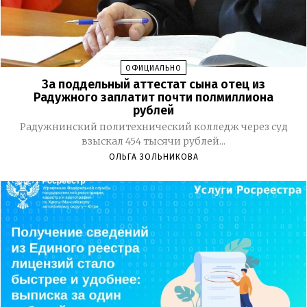
ОФИЦИАЛЬНО
За поддельный аттестат сына отец из
Радужного заплатит почти полмиллиона
рублей
Радужнинский политехнический колледж через суд
взыскал 454 тысячи рублей...
ОЛЬГА ЗОЛЬНИКОВА