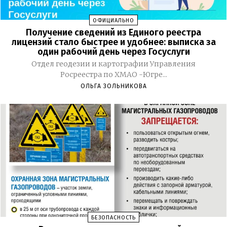
ОФИЦИАЛЬНО
Получение сведений из Единого реестра
лицензий стало быстрее и удобнее: выписка за
один рабочий день через Госуслуги
Отдел геодезии и картографии Управления
Росреестра по ХМАО -Югре...
ОЛЬГА ЗОЛЬНИКОВА
БЕЗОПАСНОСТЬ