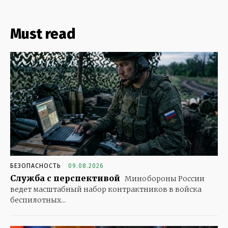
Must read
БЕЗОПАСНОСТЬ
09.08.2026
Служба с перспективой
Минобороны России
ведет масштабный набор контрактников в войска
беспилотных...