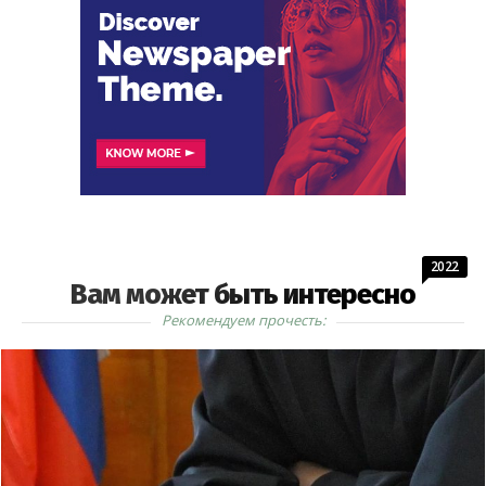
2022
Вам может быть интересно
Рекомендуем прочесть: