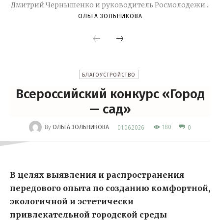
Дмитрий Чернышенко и руководитель Росмолодежи...
ОЛЬГА ЗОЛЬНИКОВА