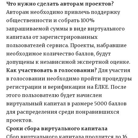
Что нужно сделать авторам проектов?
Авторам необходимо привлечь поддержку
общественности и собрать 100%
запрашиваемой суммы в виде виртуального
капитала от зарегистрированных
пользователей сервиса. Проекты, набравшие
необходимое количество баллов, будут
допущены к независимой экспертной оценке.
Как участвовать в голосовании?
Для участия
в голосовании необходимо пройти процедуры
регистрации и верификации на ЁЛКЕ. После
этого пользователю будет начислен
виртуальный капитал в размере 5000 баллов
для распределения среди понравившихся
проектов.
Сроки сбора виртуального капитала
Сбор виртуального капитала продлится до 16