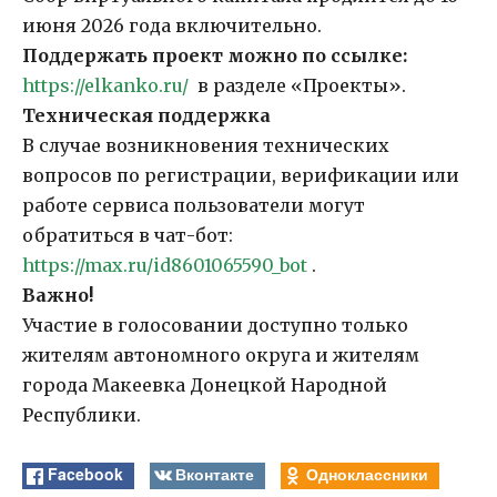
июня 2026 года включительно.
Поддержать проект можно по ссылке:
https://elkanko.ru/
в разделе «Проекты».
Техническая поддержка
В случае возникновения технических
вопросов по регистрации, верификации или
работе сервиса пользователи могут
обратиться в чат-бот:
https://max.ru/id8601065590_bot
.
Важно!
Участие в голосовании доступно только
жителям автономного округа и жителям
города Макеевка Донецкой Народной
Республики.
Facebook
Вконтакте
Одноклассники