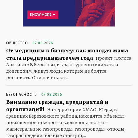
ОБЩЕСТВО
07.08.2026
От медицины к бизнесу: как молодая мама
стала предпринимателем года
Проект «Голоса
Арктики» В Березово, в краю сурового климата и
долгих зим, живут люди, которые не боятся
рисковать. Они начинают...
БЕЗОПАСНОСТЬ
07.08.2026
Вниманию граждан, предприятий и
организаций!
На территории ХМАО-Югры, в
границах Березовского района, находятся объекты
повышенной пожаро- и взрывоопасности –
магистральные газопроводы, газопроводы-отводы,
газораспределительные станции,...