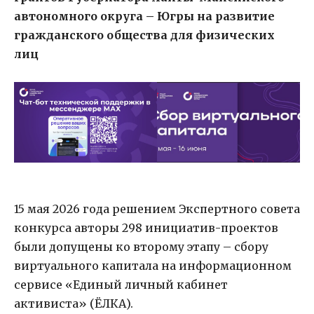
автономного округа – Югры на развитие
гражданского общества для физических
лиц
15 мая 2026 года решением Экспертного совета
конкурса авторы 298 инициатив-проектов
были допущены ко второму этапу – сбору
виртуального капитала на информационном
сервисе «Единый личный кабинет
активиста» (ЁЛКА).