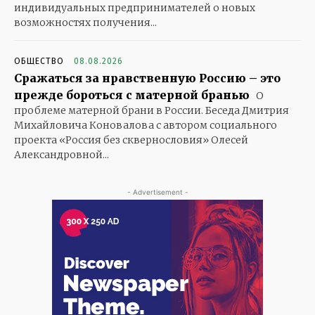
индивидуальных предпринимателей о новых
возможностях получения...
ОБЩЕСТВО
08.08.2026
Сражаться за нравственную Россию – это
прежде бороться с матерной бранью
О
проблеме матерной брани в России. Беседа Дмитрия
Михайловича Коновалова с автором социального
проекта «Россия без сквернословия» Олесей
Александровной...
- Advertisement -