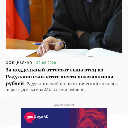
ОФИЦИАЛЬНО
09.08.2026
За поддельный аттестат сына отец из
Радужного заплатит почти полмиллиона
рублей
Радужнинский политехнический колледж
через суд взыскал 454 тысячи рублей...
- Advertisement -