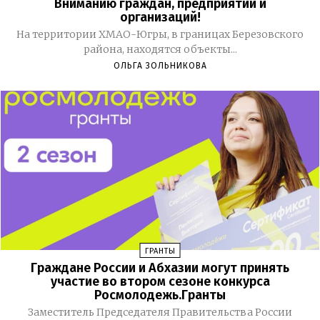
Вниманию граждан, предприятий и
организаций!
На территории ХМАО-Югры, в границах Березовского
района, находятся объекты...
ОЛЬГА ЗОЛЬНИКОВА
ГРАНТЫ
Граждане России и Абхазии могут принять
участие во втором сезоне конкурса
Росмолодежь.Гранты
Заместитель Председателя Правительства России