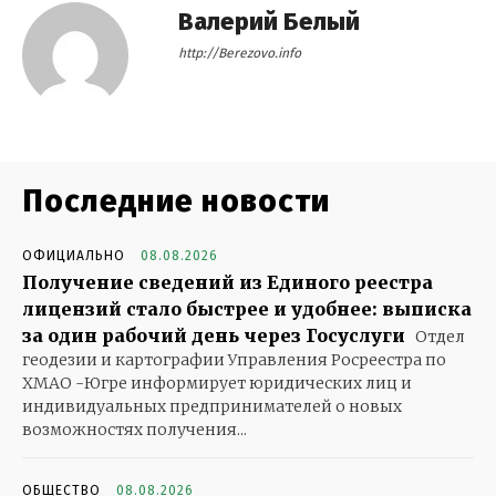
Валерий Белый
http://Berezovo.info
Последние новости
ОФИЦИАЛЬНО
08.08.2026
Получение сведений из Единого реестра
лицензий стало быстрее и удобнее: выписка
за один рабочий день через Госуслуги
Отдел
геодезии и картографии Управления Росреестра по
ХМАО -Югре информирует юридических лиц и
индивидуальных предпринимателей о новых
возможностях получения...
ОБЩЕСТВО
08.08.2026