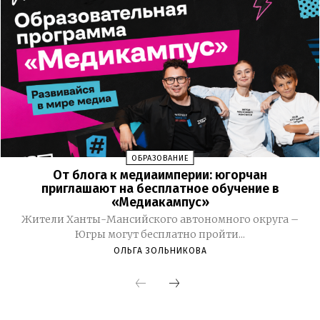
ОБРАЗОВАНИЕ
От блога к медиаимперии: югорчан
приглашают на бесплатное обучение в
«Медиакампус»
Жители Ханты-Мансийского автономного округа –
Югры могут бесплатно пройти...
ОЛЬГА ЗОЛЬНИКОВА