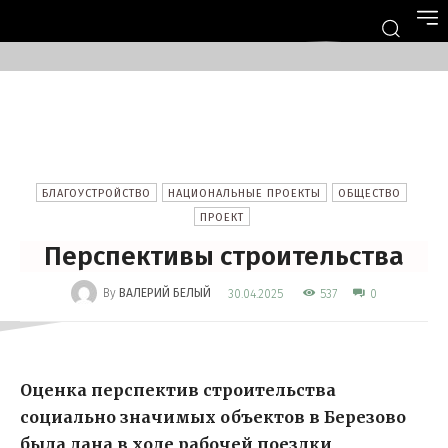
БЛАГОУСТРОЙСТВО
НАЦИОНАЛЬНЫЕ ПРОЕКТЫ
ОБЩЕСТВО
ПРОЕКТ
Перспективы строительства
-
By
ВАЛЕРИЙ БЕЛЫЙ
537
30.04.2025
0
Оценка перспектив строительства
социально значимых объектов в Березово
была дана в ходе рабочей поездки