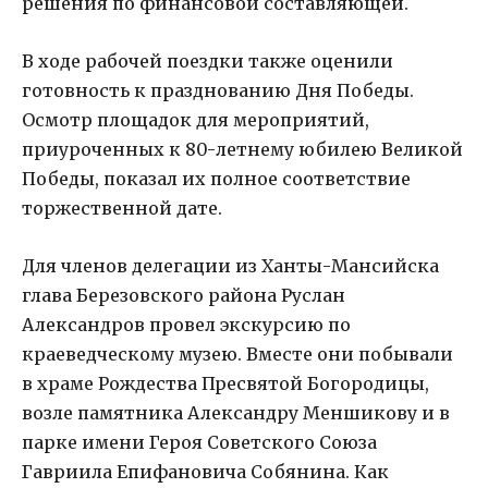
решения по финансовой составляющей.
В ходе рабочей поездки также оценили
готовность к празднованию Дня Победы.
Осмотр площадок для мероприятий,
приуроченных к 80-летнему юбилею Великой
Победы, показал их полное соответствие
торжественной дате.
Для членов делегации из Ханты-Мансийска
глава Березовского района Руслан
Александров провел экскурсию по
краеведческому музею. Вместе они побывали
в храме Рождества Пресвятой Богородицы,
возле памятника Александру Меншикову и в
парке имени Героя Советского Союза
Гавриила Епифановича Собянина. Как