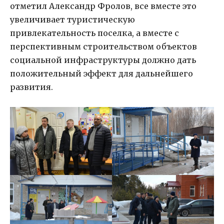
отметил Александр Фролов, все вместе это
увеличивает туристическую
привлекательность поселка, а вместе с
перспективным строительством объектов
социальной инфраструктуры должно дать
положительный эффект для дальнейшего
развития.