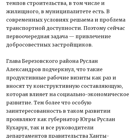
темпов строительства, в том числе и
жилищного, в муниципалитете есть. В
современных условиях решаема и проблема
транспортной доступности. Поэтому сейчас
первоочередная задача — привлечение
добросовестных застройщиков.
Глава Березовского района Руслан
Александров подчеркнул, что такие
продуктивные рабочие визиты как раз и
вносят ту конструктивную составляющую,
которая влияет на социально-экономическое
развитие. Тем более что особую
заинтересованность в таком развитии
проявляют как губернатор Югры Руслан
Кухарук, так и все руководители
департаментов правительства Ханты-