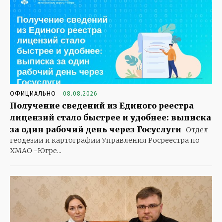
ОФИЦИАЛЬНО
08.08.2026
Получение сведений из Единого реестра
лицензий стало быстрее и удобнее: выписка
за один рабочий день через Госуслуги
Отдел
геодезии и картографии Управления Росреестра по
ХМАО -Югре...