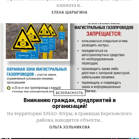
климата и...
ЕЛЕНА ШАРЫГИНА
БЕЗОПАСНОСТЬ
Вниманию граждан, предприятий и
организаций!
На территории ХМАО-Югры, в границах Березовского
района, находятся объекты...
ОЛЬГА ЗОЛЬНИКОВА