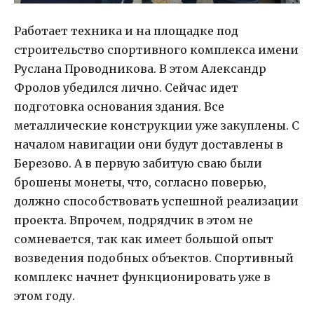
Работает техника и на площадке под
строительство спортивного комплекса имени
Руслана Проводникова. В этом Александр
Фролов убедился лично. Сейчас идет
подготовка основания здания. Все
металлические конструкции уже закуплены. С
началом навигации они будут доставлены в
Березово. А в первую забитую сваю были
брошены монеты, что, согласно поверью,
должно способствовать успешной реализации
проекта. Впрочем, подрядчик в этом не
сомневается, так как имеет большой опыт
возведения подобных объектов. Спортивный
комплекс начнет функционировать уже в
этом году.