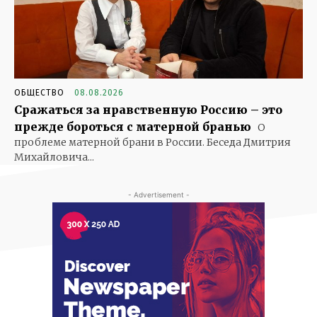
ОБЩЕСТВО
08.08.2026
Сражаться за нравственную Россию – это
прежде бороться с матерной бранью
О
проблеме матерной брани в России. Беседа Дмитрия
Михайловича...
- Advertisement -