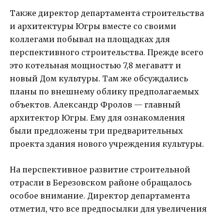
Также директор департамента строительства
и архитектуры Югры вместе со своими
коллегами побывал на площадках для
перспективного строительства. Прежде всего
это котельная мощностью 7,8 мегаватт и
новый Дом культуры. Там же обсуждались
планы по внешнему облику предполагаемых
объектов. Александр Фролов — главный
архитектор Югры. Ему для ознакомления
были предложены три предварительных
проекта здания нового учреждения культуры.
На перспективное развитие строительной
отрасли в Березовском районе обращалось
особое внимание. Директор департамента
отметил, что все предпосылки для увеличения