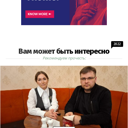
2022
Вам может быть интересно
Рекомендуем прочесть: