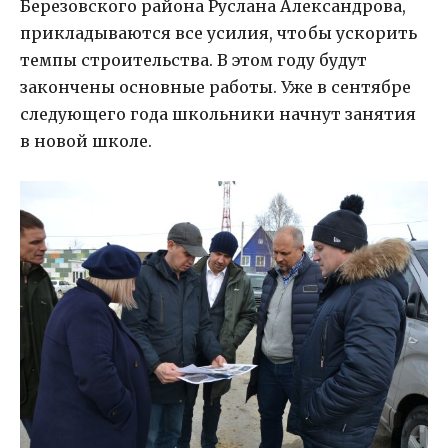
Березовского района Руслана Александрова,
прикладываются все усилия, чтобы ускорить
темпы строительства. В этом году будут
закончены основные работы. Уже в сентябре
следующего года школьники начнут занятия
в новой школе.