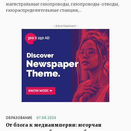
магистральные газопроводы, газопроводы-отводы,
газораспределительные станции,...
- Advertisement -
ОБРАЗОВАНИЕ
07.08.2026
От блога к медиаимперии: югорчан