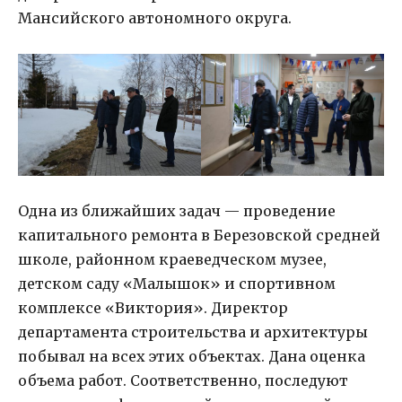
Мансийского автономного округа.
Одна из ближайших задач — проведение
капитального ремонта в Березовской средней
школе, районном краеведческом музее,
детском саду «Малышок» и спортивном
комплексе «Виктория». Директор
департамента строительства и архитектуры
побывал на всех этих объектах. Дана оценка
объема работ. Соответственно, последуют