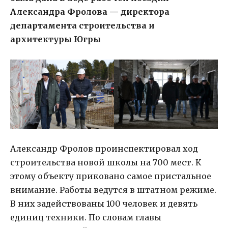
Александра Фролова — директора
департамента строительства и
архитектуры Югры
Александр Фролов проинспектировал ход
строительства новой школы на 700 мест. К
этому объекту приковано самое пристальное
внимание. Работы ведутся в штатном режиме.
В них задействованы 100 человек и девять
единиц техники. По словам главы