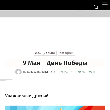
ОФИЦИАЛЬНО
ПРАЗДНИК
9 Мая – День Победы
-
By
ОЛЬГА ЗОЛЬНИКОВА
97
09.05.2026
0
Уважаемые друзья!