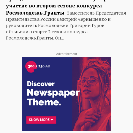
участие во втором сезоне конкурса
Росмолодежь.Гранты
Заместитель Председателя
Правительства России Дмитрий Чернышенко и
руководитель Росмолодежи Григорий Гуров
объявили о старте 2 сезона конкурса
Росмолодежь.Гранты. Он...
- Advertisement -