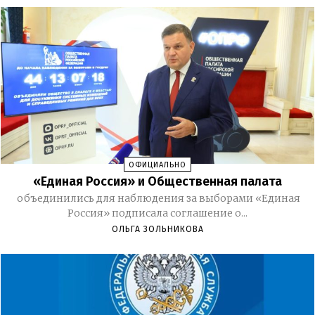
ОФИЦИАЛЬНО
«Единая Россия» и Общественная палата
объединились для наблюдения за выборами «Единая
Россия» подписала соглашение о...
ОЛЬГА ЗОЛЬНИКОВА