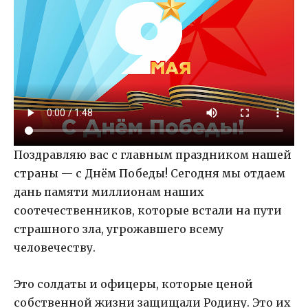
Поздравляю вас с главным праздником нашей
страны — с Днём Победы! Сегодня мы отдаем
дань памяти миллионам наших
соотечественников, которые встали на пути
страшного зла, угрожавшего всему
человечеству.
Это солдаты и офицеры, которые ценой
собственной жизни защищали Родину. Это их