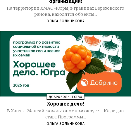
организаций!
На территории ХМАО-Югры, в границах Березовского
района, находятся объекты...
ОЛЬГА ЗОЛЬНИКОВА
ДОБРОВОЛЬЧЕСТВО
Хорошее дело!
В Ханты-Мансийском автономном округе – Югре дан
старт Программы...
ОЛЬГА ЗОЛЬНИКОВА