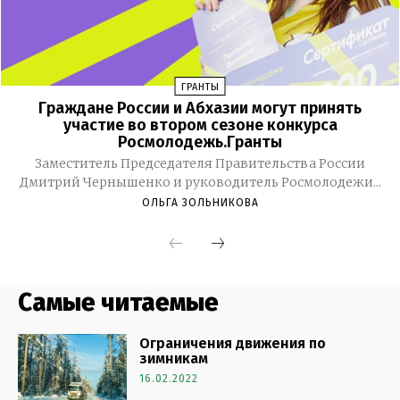
Самые читаемые
Ограничения движения по
зимникам
16.02.2022