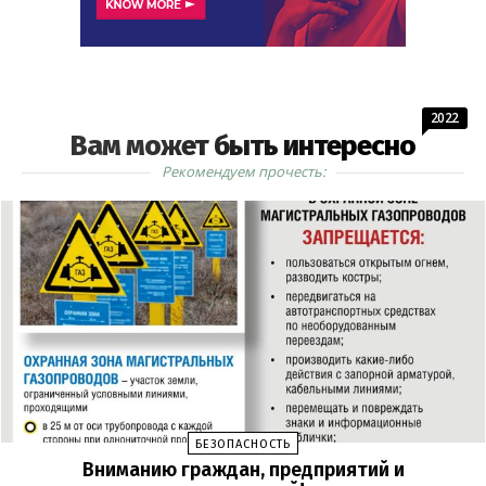
2022
Вам может быть интересно
Рекомендуем прочесть:
БЕЗОПАСНОСТЬ
Вниманию граждан, предприятий и