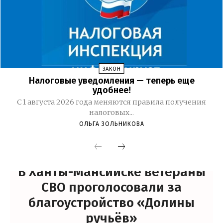
ЗАКОН
Налоговые уведомления — теперь еще
удобнее!
С 1 августа 2026 года меняются правила получения
налоговых...
ОЛЬГА ЗОЛЬНИКОВА