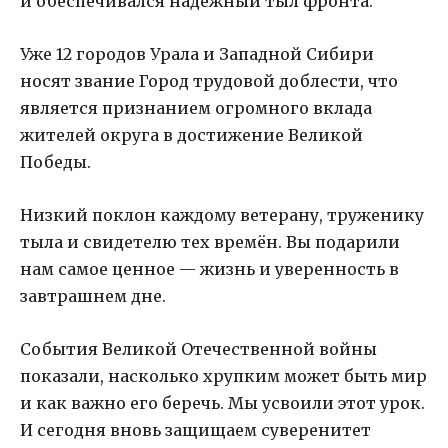
и обеспечивался надежный тыл фронта.
Уже 12 городов Урала и Западной Сибири
носят звание Город трудовой доблести, что
является признанием огромного вклада
жителей округа в достижение Великой
Победы.
Низкий поклон каждому ветерану, труженику
тыла и свидетелю тех времён. Вы подарили
нам самое ценное — жизнь и уверенность в
завтрашнем дне.
События Великой Отечественной войны
показали, насколько хрупким может быть мир
и как важно его беречь. Мы усвоили этот урок.
И сегодня вновь защищаем суверенитет