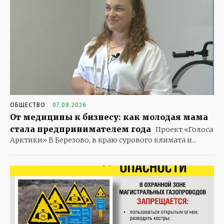
ОБЩЕСТВО
07.08.2026
От медицины к бизнесу: как молодая мама
стала предпринимателем года
Проект «Голоса
Арктики» В Березово, в краю сурового климата и...