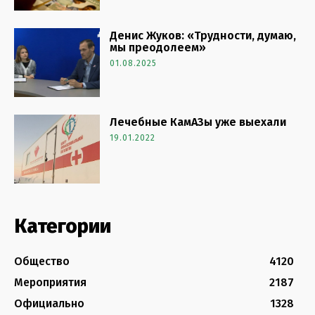
Денис Жуков: «Трудности, думаю,
мы преодолеем»
01.08.2025
Лечебные КамАЗы уже выехали
19.01.2022
Категории
Общество
4120
Мероприятия
2187
Официально
1328