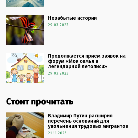
Незабытые истории
29.03.2023
Продолжается прием заявок на
форум «Моя семья в
легендарной летописи»
29.03.2023
Стоит прочитать
Владимир Путин расширил
перечень оснований для
увольнения трудовых мигрантов
21.11.2025