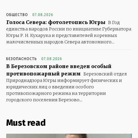
ОБЩЕСТВО
07.08.2026
Голоса Севера: фотолетопись Югры
В Год
единства народов России по инициативе Губернатора
Югры Р. Н. Кухарука и представителей коренных
малочисленных народов Севера автономного...
БЕЗОПАСНОСТЬ
07.08.2026
В Березовском районе введен особый
противопожарный режим
Березовский отдел
Природнадзора Югры информирует физических и
юридических лиц о введении особого
противопожарного режима на территории
городского поселения Березово...
Must read