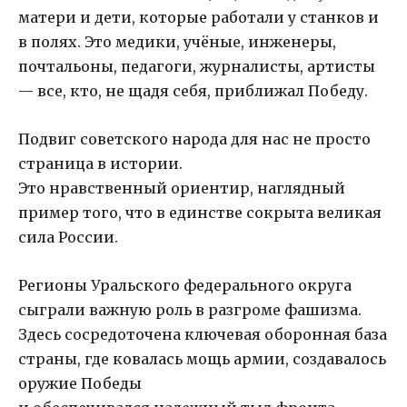
матери и дети, которые работали у станков и
в полях. Это медики, учёные, инженеры,
почтальоны, педагоги, журналисты, артисты
— все, кто, не щадя себя, приближал Победу.
Подвиг советского народа для нас не просто
страница в истории.
Это нравственный ориентир, наглядный
пример того, что в единстве сокрыта великая
сила России.
Регионы Уральского федерального округа
сыграли важную роль в разгроме фашизма.
Здесь сосредоточена ключевая оборонная база
страны, где ковалась мощь армии, создавалось
оружие Победы