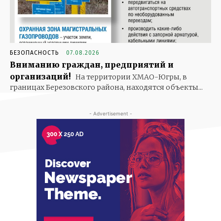
БЕЗОПАСНОСТЬ
07.08.2026
Вниманию граждан, предприятий и
организаций!
На территории ХМАО-Югры, в
границах Березовского района, находятся объекты...
- Advertisement -