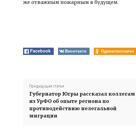
же отважным пожарным в будущем.
Facebook
Вконтакте
Одноклассники
Предыдущая статья
Губернатор Югры рассказал коллегам
из УрФО об опыте региона по
противодействию нелегальной
миграции