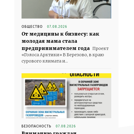
ОБЩЕСТВО
07.08.2026
От медицины к бизнесу: как
молодая мама стала
предпринимателем года
Проект
«Голоса Арктики» В Березово, в краю
сурового климата и...
БЕЗОПАСНОСТЬ
07.08.2026
Вниманию граждан,