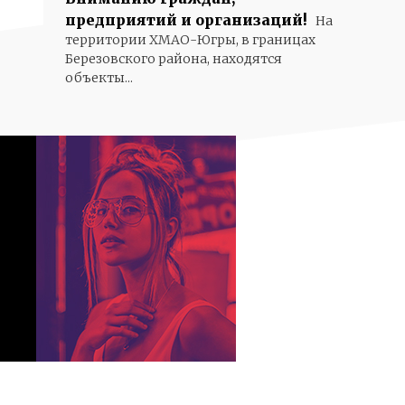
предприятий и организаций!
На
территории ХМАО-Югры, в границах
Березовского района, находятся
объекты...