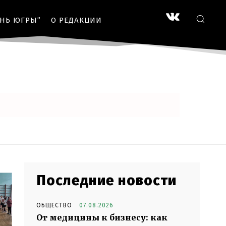
ЗНЬ ЮГРЫ”
О РЕДАКЦИИ
Последние новости
ОБЩЕСТВО
07.08.2026
От медицины к бизнесу: как