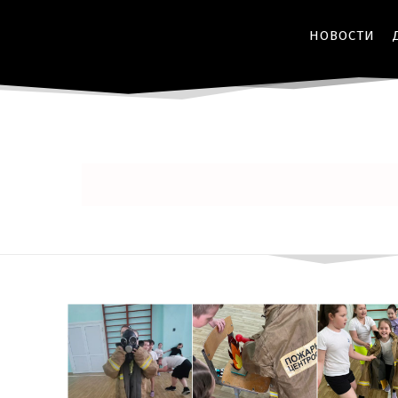
НОВОСТИ