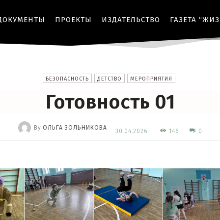
ДОКУМЕНТЫ
ПРОЕКТЫ
ИЗДАТЕЛЬСТВО
ГАЗЕТА “ЖИ
БЕЗОПАСНОСТЬ
ДЕТСТВО
МЕРОПРИЯТИЯ
Готовность 01
By
ОЛЬГА ЗОЛЬНИКОВА
146
30.04.2026
0
-