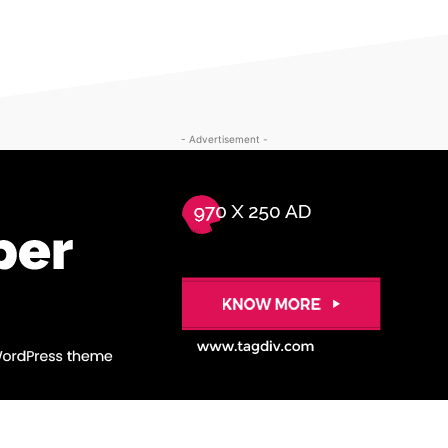
- Advertisement -