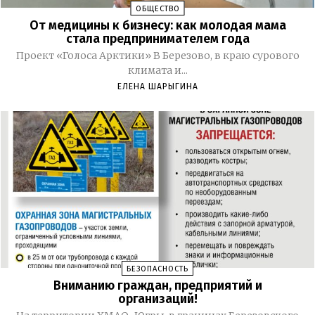
ОБЩЕСТВО
От медицины к бизнесу: как молодая мама
стала предпринимателем года
Проект «Голоса Арктики» В Березово, в краю сурового
климата и...
ЕЛЕНА ШАРЫГИНА
БЕЗОПАСНОСТЬ
Вниманию граждан, предприятий и
организаций!