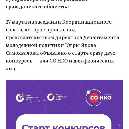
гражданского общества
27 марта на заседании Координационного
совета, которое прошло под
председательством директора Департамента
молодежной политики Югры Якова
Самохвалова, объявлено о старте сразу двух
конкурсов — для СО НКО и для физических
лиц.