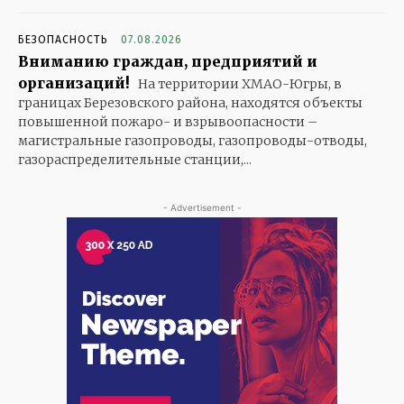
БЕЗОПАСНОСТЬ
07.08.2026
Вниманию граждан, предприятий и
организаций!
На территории ХМАО-Югры, в
границах Березовского района, находятся объекты
повышенной пожаро- и взрывоопасности –
магистральные газопроводы, газопроводы-отводы,
газораспределительные станции,...
- Advertisement -