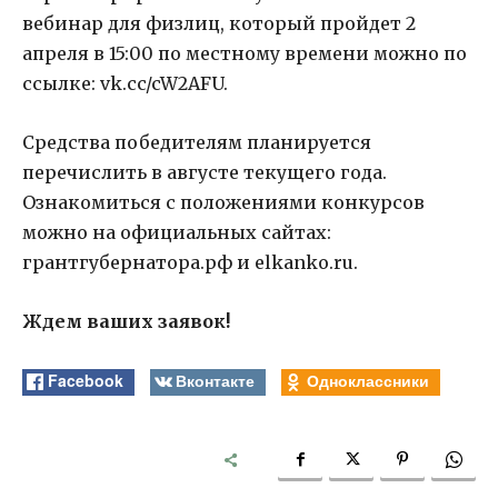
вебинар для физлиц, который пройдет 2
апреля в 15:00 по местному времени можно по
ссылке: vk.cc/cW2AFU.
Средства победителям планируется
перечислить в августе текущего года.
Ознакомиться с положениями конкурсов
можно на официальных сайтах:
грантгубернатора.рф и elkanko.ru.
Ждем ваших заявок!
Facebook
Вконтакте
Одноклассники