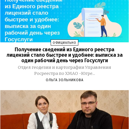
ОФИЦИАЛЬНО
Получение сведений из Единого реестра
лицензий стало быстрее и удобнее: выписка за
один рабочий день через Госуслуги
Отдел геодезии и картографии Управления
Росреестра по ХМАО -Югре...
ОЛЬГА ЗОЛЬНИКОВА