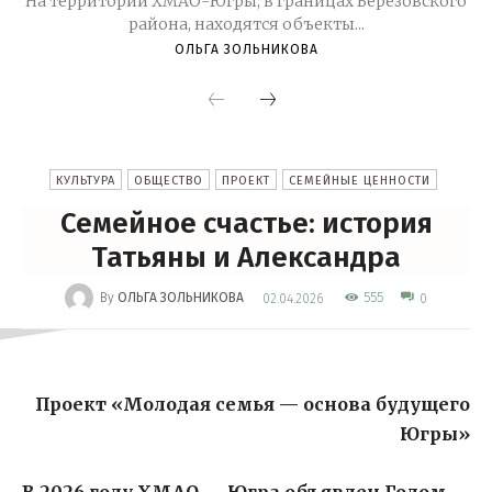
На территории ХМАО-Югры, в границах Березовского
района, находятся объекты...
ОЛЬГА ЗОЛЬНИКОВА