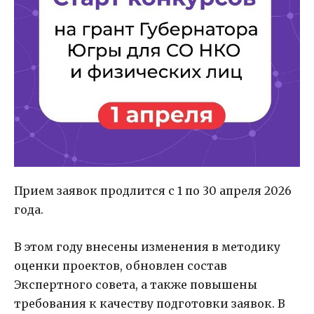
Прием заявок продлится с 1 по 30 апреля 2026
года.
В этом году внесены изменения в методику
оценки проектов, обновлен состав
Экспертного совета, а также повышены
требования к качеству подготовки заявок. В