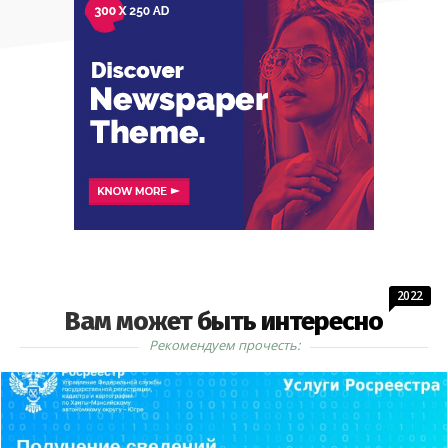
2022
Вам может быть интересно
Рекомендуем прочесть: