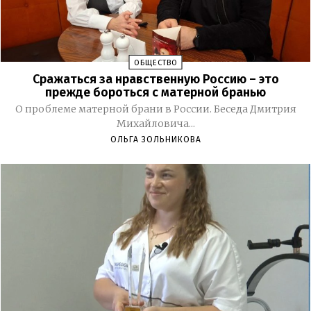
ОБЩЕСТВО
Сражаться за нравственную Россию – это
прежде бороться с матерной бранью
О проблеме матерной брани в России. Беседа Дмитрия
Михайловича...
ОЛЬГА ЗОЛЬНИКОВА