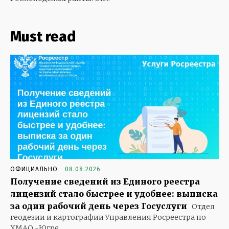
Must read
ОФИЦИАЛЬНО
08.08.2026
Получение сведений из Единого реестра
лицензий стало быстрее и удобнее: выписка
за один рабочий день через Госуслуги
Отдел
геодезии и картографии Управления Росреестра по
ХМАО -Югре...