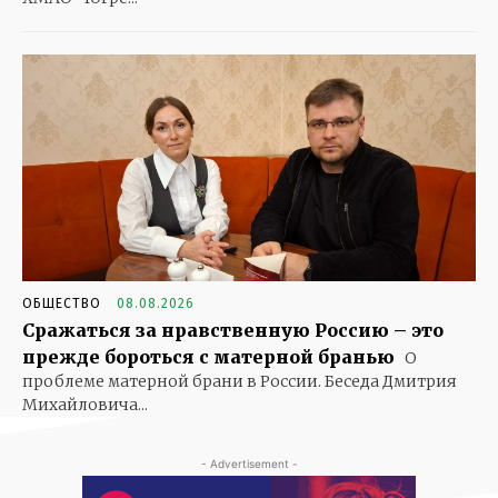
ОБЩЕСТВО
08.08.2026
Сражаться за нравственную Россию – это
прежде бороться с матерной бранью
О
проблеме матерной брани в России. Беседа Дмитрия
Михайловича...
- Advertisement -