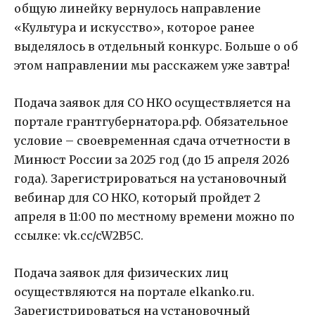
общую линейку вернулось направление
«Культура и искусство», которое ранее
выделялось в отдельный конкурс. Больше о об
этом направлении мы расскажем уже завтра!
Подача заявок для СО НКО осуществляется на
портале грантгубернатора.рф. Обязательное
условие – своевременная сдача отчетности в
Минюст России за 2025 год (до 15 апреля 2026
года). Зарегистрироваться на установочный
вебинар для СО НКО, который пройдет 2
апреля в 11:00 по местному времени можно по
ссылке: vk.cc/cW2B5C.
Подача заявок для физических лиц
осуществляются на портале elkanko.ru.
Зарегистрироваться на установочный