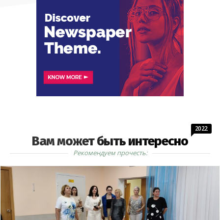
2022
Вам может быть интересно
Рекомендуем прочесть: