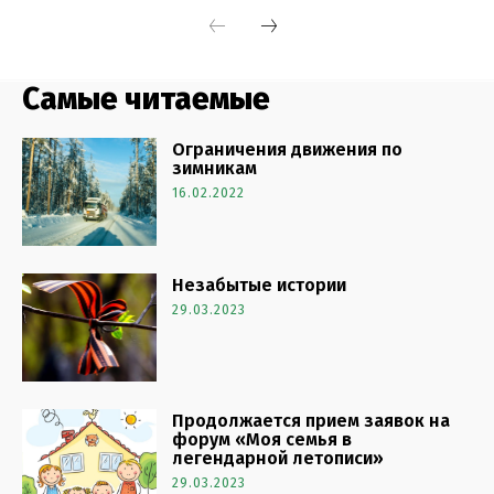
Самые читаемые
Ограничения движения по
зимникам
16.02.2022
Незабытые истории
29.03.2023
Продолжается прием заявок на
форум «Моя семья в
легендарной летописи»
29.03.2023