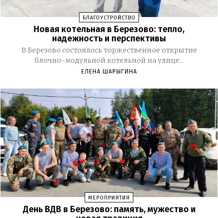
БЛАГОУСТРОЙСТВО
Новая котельная в Березово: тепло,
надежность и перспективы
В Березово состоялось торжественное открытие
блочно-модульной котельной на улице...
ЕЛЕНА ШАРЫГИНА
МЕРОПРИЯТИЯ
День ВДВ в Березово: память, мужество и