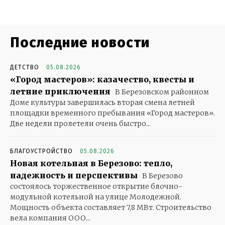
Последние новости
ДЕТСТВО
05.08.2026
«Город мастеров»: казачество, квесты и
летние приключения
В Березовском районном
Доме культуры завершилась вторая смена летней
площадки временного пребывания «Город мастеров».
Две недели пролетели очень быстро...
БЛАГОУСТРОЙСТВО
05.08.2026
Новая котельная в Березово: тепло,
надежность и перспективы
В Березово
состоялось торжественное открытие блочно-
модульной котельной на улице Молодежной.
Мощность объекта составляет 7,8 МВт. Строительство
вела компания ООО...