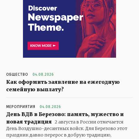
ОБЩЕСТВО
04.08.2026
Как оформить заявление на ежегодную
семейную выплату?
МЕРОПРИЯТИЯ
04.08.2026
День ВДВ в Березово: память, мужество и
новая традиция
2 августа в России отмечается
День Воздушно-десантных войск. Для Березово этот
праздник давно перерос в добрую традицию,