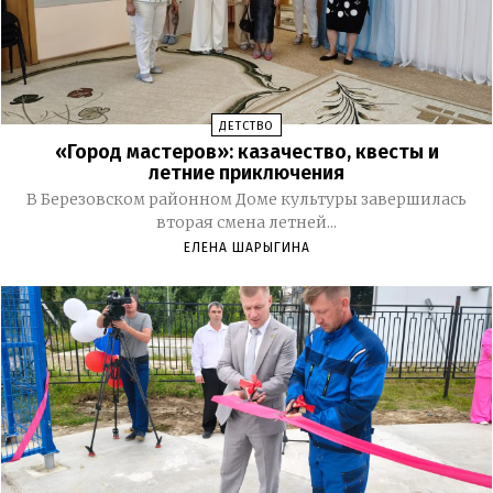
ДЕТСТВО
«Город мастеров»: казачество, квесты и
летние приключения
В Березовском районном Доме культуры завершилась
вторая смена летней...
ЕЛЕНА ШАРЫГИНА