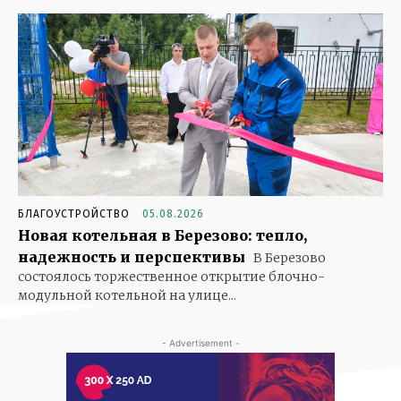
БЛАГОУСТРОЙСТВО
05.08.2026
Новая котельная в Березово: тепло,
надежность и перспективы
В Березово
состоялось торжественное открытие блочно-
модульной котельной на улице...
- Advertisement -