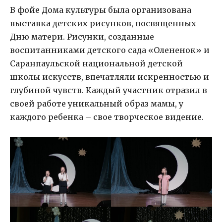
В фойе Дома культуры была организована
выставка детских рисунков, посвященных
Дню матери. Рисунки, созданные
воспитанниками детского сада «Олененок» и
Саранпаульской национальной детской
школы искусств, впечатляли искренностью и
глубиной чувств. Каждый участник отразил в
своей работе уникальный образ мамы, у
каждого ребенка – свое творческое видение.