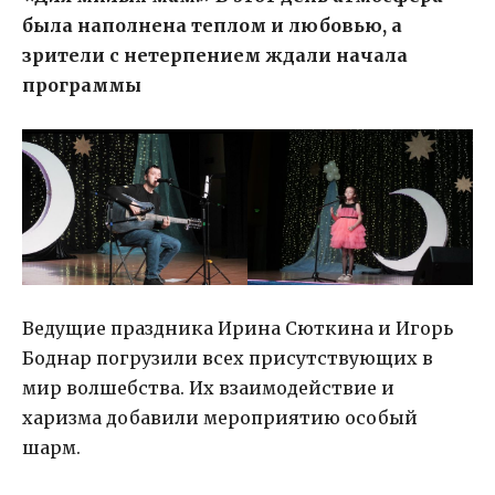
была наполнена теплом и любовью, а
зрители с нетерпением ждали начала
программы
Ведущие праздника Ирина Сюткина и Игорь
Боднар погрузили всех присутствующих в
мир волшебства. Их взаимодействие и
харизма добавили мероприятию особый
шарм.