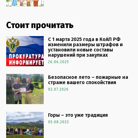
Стоит прочитать
С 1 марта 2025 года в КоАП РФ
изменили размеры штрафов и
установили новые составы
нарушений при закупках
26.06.2025
Безопасное лето – пожарные на
страже вашего спокойствия
02.07.2026
Горы – это уже традиция
05.08.2023