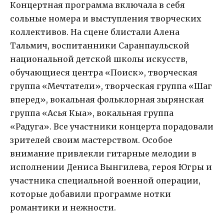
Концертная программа включала в себя
сольные номера и выступления творческих
коллективов. На сцене блистали Алена
Тальмич, воспитанники Саранпаульской
национальной детской школы искусств,
обучающиеся центра «Поиск», творческая
группа «Мечтатели», творческая группа «Шаг
вперед», вокальная фольклорная зырянская
группа «Асья Кыа», вокальная группа
«Радуга». Все участники концерта порадовали
зрителей своим мастерством. Особое
внимание привлекли гитарные мелодии в
исполнении Дениса Вынгилева, героя Югры и
участника специальной военной операции,
которые добавили программе нотки
романтики и нежности.