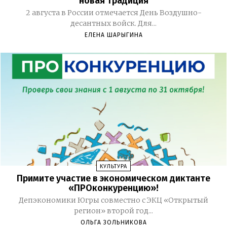
новая традиция
2 августа в России отмечается День Воздушно-
десантных войск. Для...
ЕЛЕНА ШАРЫГИНА
КУЛЬТУРА
Примите участие в экономическом диктанте
«ПРОконкуренцию»!
Депэкономики Югры совместно с ЭКЦ «Открытый
регион» второй год...
ОЛЬГА ЗОЛЬНИКОВА