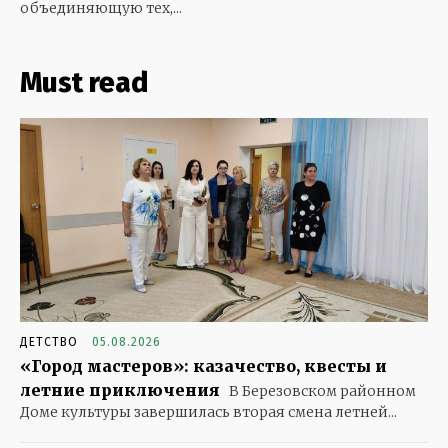
объединяющую тех,...
Must read
ДЕТСТВО
05.08.2026
«Город мастеров»: казачество, квесты и
летние приключения
В Березовском районном
Доме культуры завершилась вторая смена летней...