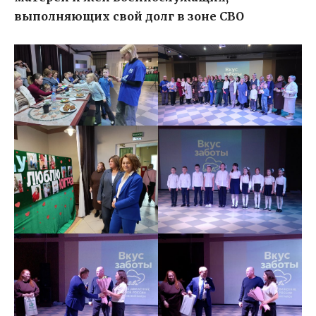
выполняющих свой долг в зоне СВО