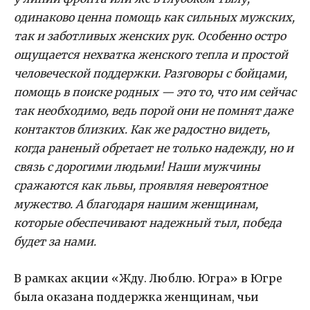
одинаково ценна помощь как сильных мужских,
так и заботливых женских рук. Особенно остро
ощущается нехватка женского тепла и простой
человеческой поддержки. Разговоры с бойцами,
помощь в поиске родных — это то, что им сейчас
так необходимо, ведь порой они не помнят даже
контактов близких. Как же радостно видеть,
когда раненый обретает не только надежду, но и
связь с дорогими людьми! Наши мужчины
сражаются как львы, проявляя невероятное
мужество. А благодаря нашим женщинам,
которые обеспечивают надежный тыл, победа
будет за нами.
В рамках акции «Жду. Люблю. Югра» в Югре
была оказана поддержка женщинам, чьи