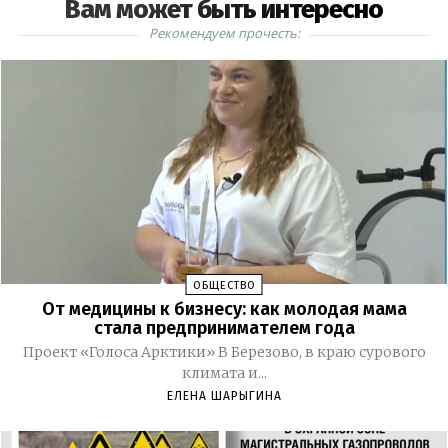
Вам может быть интересно
Рекомендуем прочесть:
ОБЩЕСТВО
От медицины к бизнесу: как молодая мама
стала предпринимателем года
Проект «Голоса Арктики» В Березово, в краю сурового
климата и...
ЕЛЕНА ШАРЫГИНА