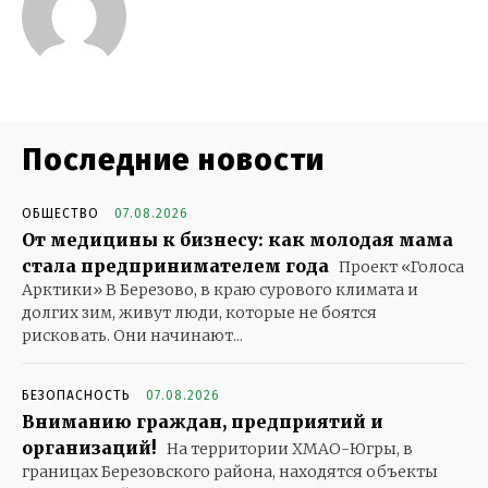
Последние новости
ОБЩЕСТВО
07.08.2026
От медицины к бизнесу: как молодая мама
стала предпринимателем года
Проект «Голоса
Арктики» В Березово, в краю сурового климата и
долгих зим, живут люди, которые не боятся
рисковать. Они начинают...
БЕЗОПАСНОСТЬ
07.08.2026
Вниманию граждан, предприятий и
организаций!
На территории ХМАО-Югры, в
границах Березовского района, находятся объекты