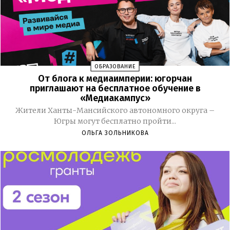
ОБРАЗОВАНИЕ
От блога к медиаимперии: югорчан
приглашают на бесплатное обучение в
«Медиакампус»
Жители Ханты-Мансийского автономного округа –
Югры могут бесплатно пройти...
ОЛЬГА ЗОЛЬНИКОВА