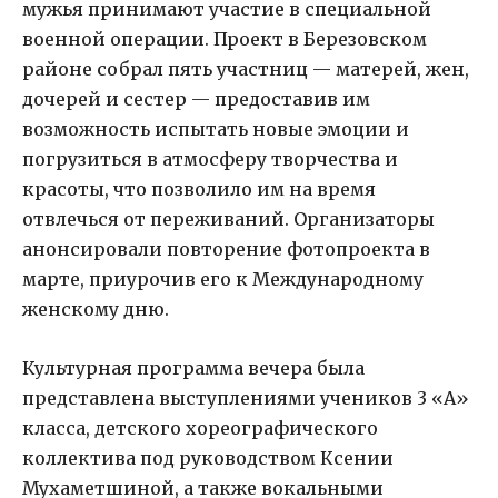
мужья принимают участие в специальной
военной операции. Проект в Березовском
районе собрал пять участниц — матерей, жен,
дочерей и сестер — предоставив им
возможность испытать новые эмоции и
погрузиться в атмосферу творчества и
красоты, что позволило им на время
отвлечься от переживаний. Организаторы
анонсировали повторение фотопроекта в
марте, приурочив его к Международному
женскому дню.
Культурная программа вечера была
представлена выступлениями учеников 3 «А»
класса, детского хореографического
коллектива под руководством Ксении
Мухаметшиной, а также вокальными