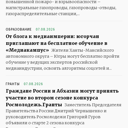
повышенной пожаро- и взрывоопасности –
магистральные газопроводы, газопроводы-отводы,
газораспределительные станции,...
ОБРАЗОВАНИЕ
07.08.2026
От блога к медиаимперии: югорчан
приглашают на бесплатное обучение в
«Медиакампус»
Жители Ханты-Мансийского
автономного округа – Югры могут бесплатно пройти
обучение у ведущих экспертов российской
медиаиндустрии, освоить алгоритмы соцсетей и...
ГРАНТЫ
07.08.2026
Граждане России и Абхазии могут принять
участие во втором сезоне конкурса
Росмолодежь.Гранты
Заместитель Председателя
Правительства России Дмитрий Чернышенко и
руководитель Росмолодежи Григорий Гуров
объявили о старте 2 сезона конкурса