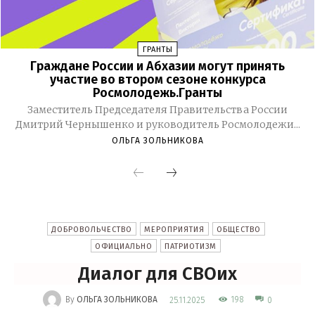
ГРАНТЫ
Граждане России и Абхазии могут принять
участие во втором сезоне конкурса
Росмолодежь.Гранты
Заместитель Председателя Правительства России
Дмитрий Чернышенко и руководитель Росмолодежи...
ОЛЬГА ЗОЛЬНИКОВА