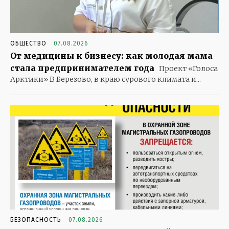
ОБЩЕСТВО
07.08.2026
От медицины к бизнесу: как молодая мама
стала предпринимателем года
Проект «Голоса
Арктики» В Березово, в краю сурового климата и...
БЕЗОПАСНОСТЬ
07.08.2026