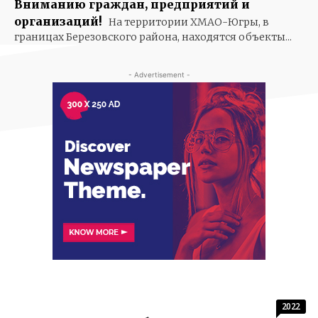
Вниманию граждан, предприятий и
организаций!
На территории ХМАО-Югры, в
границах Березовского района, находятся объекты...
- Advertisement -
2022