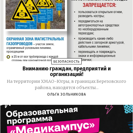
БЕЗОПАСНОСТЬ
Вниманию граждан, предприятий и
организаций!
На территории ХМАО-Югры, в границах Березовского
района, находятся объекты...
ОЛЬГА ЗОЛЬНИКОВА