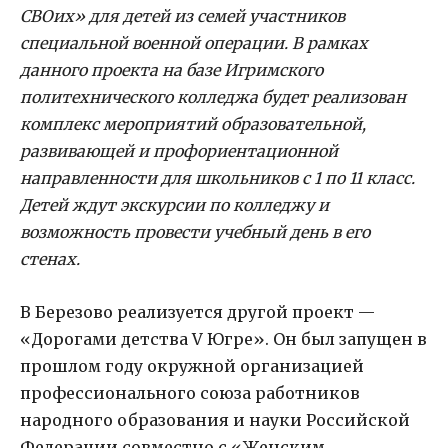
СВОих» для детей из семей участников
специальной военной операции.
В рамках
данного проекта на базе Игримского
политехнического колледжа будет реализован
комплекс мероприятий образовательной,
развивающей и профориентационной
направленности для школьников с 1 по 11 класс.
Детей ждут экскурсии по колледжу и
возможность провести учебный день в его
стенах.
В Березово реализуется другой проект —
«Дорогами детства V Югре». Он был запущен в
прошлом году окружной организацией
профессионального союза работников
народного образования и науки Российской
Федерации совместно с «Женским