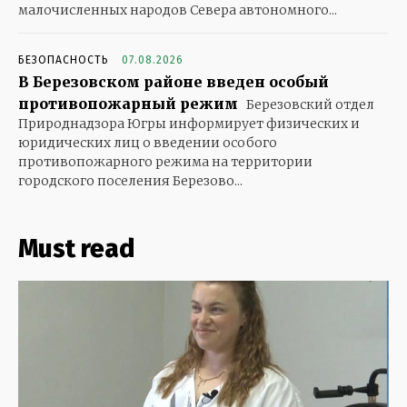
малочисленных народов Севера автономного...
БЕЗОПАСНОСТЬ
07.08.2026
В Березовском районе введен особый
противопожарный режим
Березовский отдел
Природнадзора Югры информирует физических и
юридических лиц о введении особого
противопожарного режима на территории
городского поселения Березово...
Must read