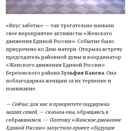
«Вкус заботы» — так трогательно назвали
свое мероприятие активисты «Женского
движения Единой России». Событие было
приурочено ко Дню матери. Открыла встречу
председатель районной думы и координатор
«Женского движения Единой России»
Березовского района
Зульфия Канева
. Она
поблагодарила женщин за их терпение и
понимание.
—
Сейчас для нас в приоритете поддержка
ваших семей
, — сказала она, обращаясь к
собравшимся. —
Поэтому «Женское движение
Единой России» запустило проект «Будущее