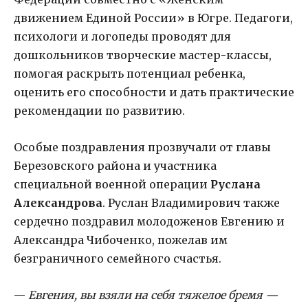
движением Единой России» в Югре. Педагоги,
психологи и логопеды проводят для
дошкольников творческие мастер-классы,
помогая раскрыть потенциал ребенка,
оценить его способности и дать практические
рекомендации по развитию.
Особые поздравления прозвучали от главы
Березовского района и участника
специальной военной операции
Руслана
Александрова
. Руслан Владимирович также
сердечно поздравил молодоженов Евгению и
Александра Чибоченко, пожелав им
безграничного семейного счастья.
—
Евгения, вы взяли на себя тяжелое бремя —