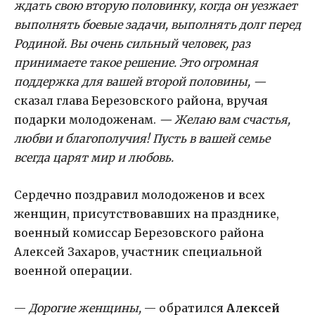
ждать свою вторую половинку, когда он уезжает
выполнять боевые задачи, выполнять долг перед
Родиной. Вы очень сильный человек, раз
принимаете такое решение. Это огромная
поддержка для вашей второй половины, —
сказал глава Березовского района, вручая
подарки молодоженам.
— Желаю вам счастья,
любви и благополучия! Пусть в вашей семье
всегда царят мир и любовь.
Сердечно поздравил молодоженов и всех
женщин, присутствовавших на празднике,
военный комиссар Березовского района
Алексей Захаров, участник специальной
военной операции.
—
Дорогие женщины,
— обратился
Алексей