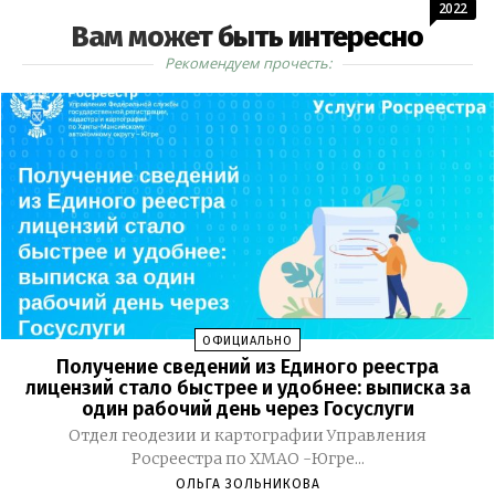
2022
Вам может быть интересно
Рекомендуем прочесть:
ОФИЦИАЛЬНО
Получение сведений из Единого реестра
лицензий стало быстрее и удобнее: выписка за
один рабочий день через Госуслуги
Отдел геодезии и картографии Управления
Росреестра по ХМАО -Югре...
ОЛЬГА ЗОЛЬНИКОВА