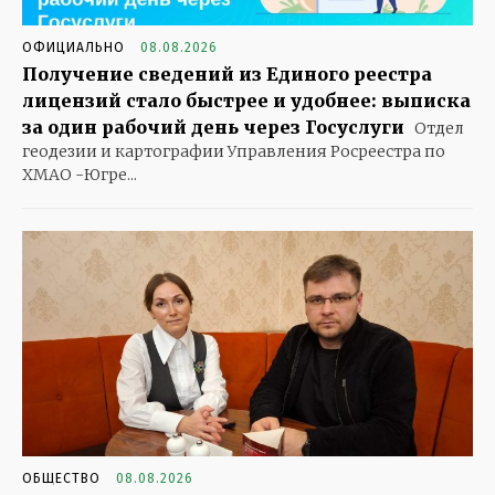
ОФИЦИАЛЬНО
08.08.2026
Получение сведений из Единого реестра
лицензий стало быстрее и удобнее: выписка
за один рабочий день через Госуслуги
Отдел
геодезии и картографии Управления Росреестра по
ХМАО -Югре...
ОБЩЕСТВО
08.08.2026