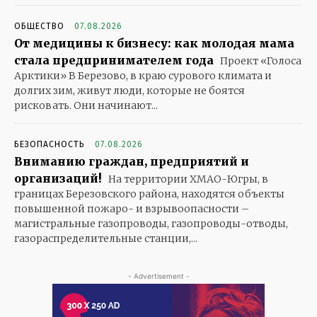
ОБЩЕСТВО
07.08.2026
От медицины к бизнесу: как молодая мама
стала предпринимателем года
Проект «Голоса
Арктики» В Березово, в краю сурового климата и
долгих зим, живут люди, которые не боятся
рисковать. Они начинают...
БЕЗОПАСНОСТЬ
07.08.2026
Вниманию граждан, предприятий и
организаций!
На территории ХМАО-Югры, в
границах Березовского района, находятся объекты
повышенной пожаро- и взрывоопасности –
магистральные газопроводы, газопроводы-отводы,
газораспределительные станции,...
- Advertisement -