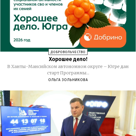
ДОБРОВОЛЬЧЕСТВО
Хорошее дело!
В Ханты-Мансийском автономном округе – Югре дан
старт Программы...
ОЛЬГА ЗОЛЬНИКОВА