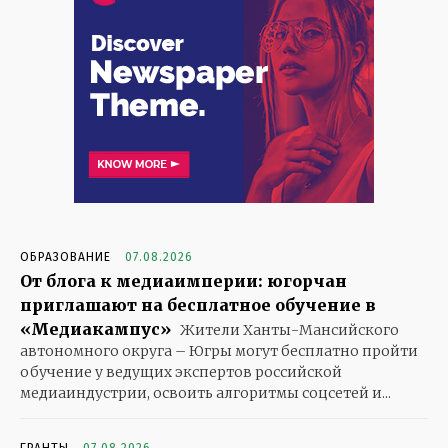
ОБРАЗОВАНИЕ
07.08.2026
От блога к медиаимперии: югорчан
приглашают на бесплатное обучение в
«Медиакампус»
Жители Ханты-Мансийского
автономного округа – Югры могут бесплатно пройти
обучение у ведущих экспертов российской
медиаиндустрии, освоить алгоритмы соцсетей и...
ГРАНТЫ
07.08.2026