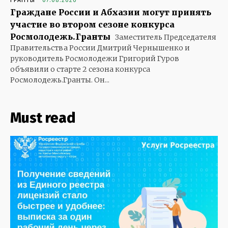
Граждане России и Абхазии могут принять
участие во втором сезоне конкурса
Росмолодежь.Гранты
Заместитель Председателя
Правительства России Дмитрий Чернышенко и
руководитель Росмолодежи Григорий Гуров
объявили о старте 2 сезона конкурса
Росмолодежь.Гранты. Он...
Must read