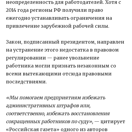
неопределенность для работодателей. Хотя с
2014 года регионы РФ получили право
ежегодно устанавливать ограничения на
привлечение зарубежной рабочей силы.
Закон, подписанный президентом, направлен
на устранение этого недостатка в правовом
регулировании — ранее увольнение
работника могли признать незаконным со
всеми вытекающими отсюда правовыми
последствиями.
«Мы помогаем предприятиям избежать
административных штрафов или,
соответственно, избежать восстановления
сокращенных работников по суду»,
— цитирует
«Российская газета» одного из авторов