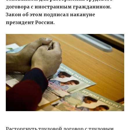
договора с иностранным гражданином.
Закон об этом подписал накануне
президент России.
Расторгнуть трудовой договор с трудовым