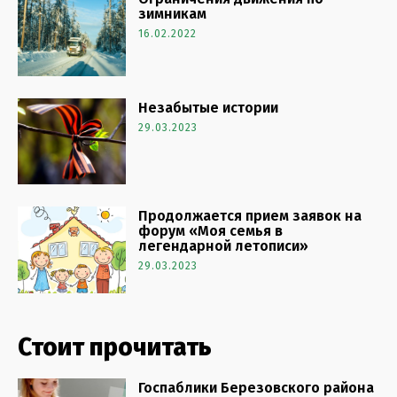
зимникам
16.02.2022
Незабытые истории
29.03.2023
Продолжается прием заявок на
форум «Моя семья в
легендарной летописи»
29.03.2023
Стоит прочитать
Госпаблики Березовского района