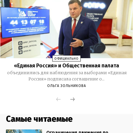
Самые читаемые
Ограничения движения по