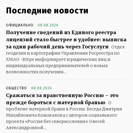
Последние новости
ОФИЦИАЛЬНО
08.08.2026
Получение сведений из Единого реестра
лицензий стало быстрее и удобнее: выписка
за один рабочий день через Госуслуги
Отдел
геодезии и картографии Управления Росреестра по
ХМАО -Югре информирует юридических лиц и
индивидуальных предпринимателей о новых
возможностях получения...
ОБЩЕСТВО
08.08.2026
Сражаться за нравственную Россию – это
прежде бороться с матерной бранью
О
проблеме матерной брани в России. Беседа Дмитрия
Михайловича Коновалова с автором социального
проекта «Россия без сквернословия» Олесей
Александровной...