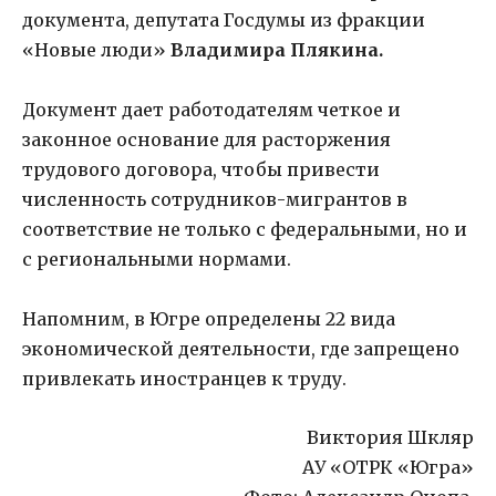
документа, депутата Госдумы из фракции
«Новые люди»
Владимира Плякина.
Документ дает работодателям четкое и
законное основание для расторжения
трудового договора, чтобы привести
численность сотрудников-мигрантов в
соответствие не только с федеральными, но и
с региональными нормами.
Напомним, в Югре определены 22 вида
экономической деятельности, где запрещено
привлекать иностранцев к труду.
Виктория Шкляр
АУ «ОТРК «Югра»