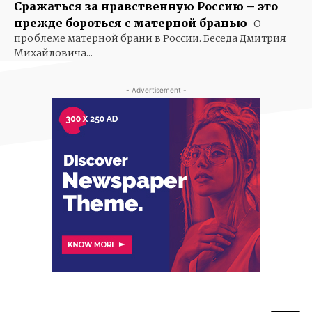
Сражаться за нравственную Россию – это
прежде бороться с матерной бранью
О
проблеме матерной брани в России. Беседа Дмитрия
Михайловича...
- Advertisement -