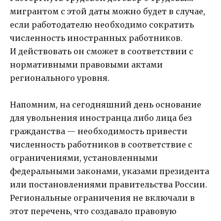
мигрантом с этой даты можно будет в случае,
если работодателю необходимо сократить
численность иностранных работников.
И действовать он сможет в соответствии с
нормативными правовыми актами
регионального уровня.
Напомним, на сегодняшний день основание
для увольнения иностранца либо лица без
гражданства — необходимость привести
численность работников в соответствие с
ограничениями, установленными
федеральными законами, указами президента
или постановлениями правительства России.
Региональные ограничения не включали в
этот перечень, что создавало правовую