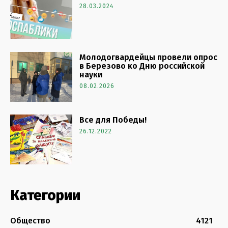
28.03.2024
Молодогвардейцы провели опрос
в Березово ко Дню российской
науки
08.02.2026
Все для Победы!
26.12.2022
Категории
Общество
4121