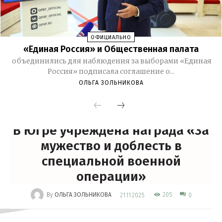
ОФИЦИАЛЬНО
«Единая Россия» и Общественная палата
объединились для наблюдения за выборами «Единая
Россия» подписала соглашение о...
ОЛЬГА ЗОЛЬНИКОВА