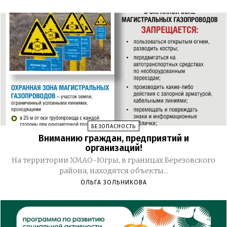
БЕЗОПАСНОСТЬ
Вниманию граждан, предприятий и
организаций!
На территории ХМАО-Югры, в границах Березовского
района, находятся объекты...
ОЛЬГА ЗОЛЬНИКОВА