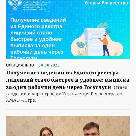
ОФИЦИАЛЬНО
08.08.2026
Получение сведений из Единого реестра
лицензий стало быстрее и удобнее: выписка
за один рабочий день через Госуслуги
Отдел
геодезии и картографии Управления Росреестра по
ХМАО -Югре...