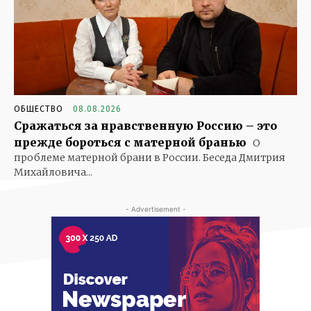
ОБЩЕСТВО
08.08.2026
Сражаться за нравственную Россию – это
прежде бороться с матерной бранью
О
проблеме матерной брани в России. Беседа Дмитрия
Михайловича...
- Advertisement -