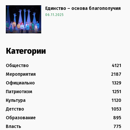
Единство – основа благополучия
06.11.2025
Категории
Общество
4121
Мероприятия
2187
Официально
1329
Патриотизм
1251
Культура
1120
Детство
1053
Образование
895
Власть
775