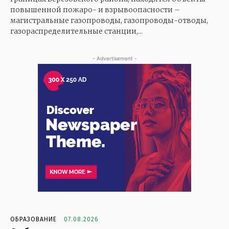
повышенной пожаро- и взрывоопасности –
магистральные газопроводы, газопроводы-отводы,
газораспределительные станции,...
- Advertisement -
ОБРАЗОВАНИЕ
07.08.2026