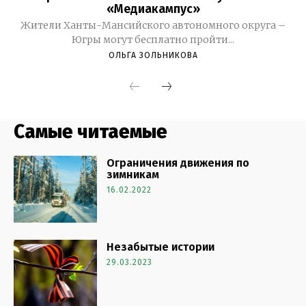
Самые читаемые
Ограничения движения по
зимникам
16.02.2022
Незабытые истории
29.03.2023