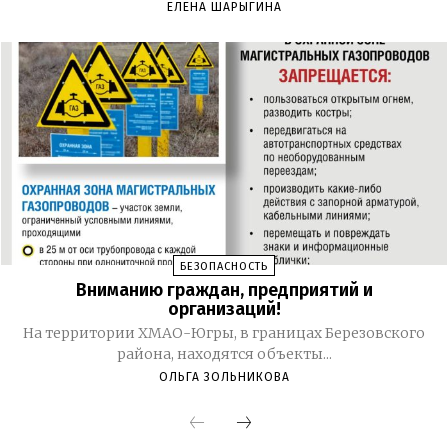
ЕЛЕНА ШАРЫГИНА
БЕЗОПАСНОСТЬ
Вниманию граждан, предприятий и
организаций!
На территории ХМАО-Югры, в границах Березовского
района, находятся объекты...
ОЛЬГА ЗОЛЬНИКОВА