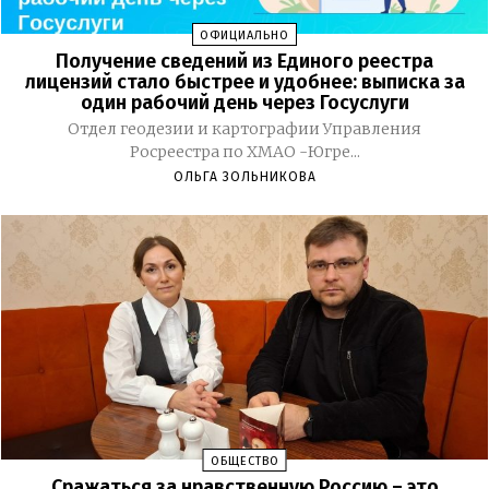
ОФИЦИАЛЬНО
Получение сведений из Единого реестра
лицензий стало быстрее и удобнее: выписка за
один рабочий день через Госуслуги
Отдел геодезии и картографии Управления
Росреестра по ХМАО -Югре...
ОЛЬГА ЗОЛЬНИКОВА
ОБЩЕСТВО
Сражаться за нравственную Россию – это