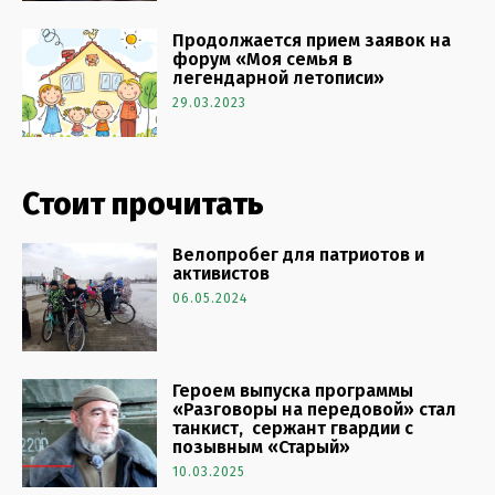
Продолжается прием заявок на
форум «Моя семья в
легендарной летописи»
29.03.2023
Стоит прочитать
Велопробег для патриотов и
активистов
06.05.2024
Героем выпуска программы
«Разговоры на передовой» стал
танкист, сержант гвардии с
позывным «Старый»
10.03.2025