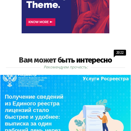
2022
Вам может быть интересно
Рекомендуем прочесть: