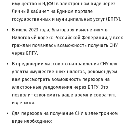
имущество и НДФЛ в электронном виде через
Личный кабинет на Едином портале
государственных и муниципальных услуг (ЕПГУ).
В июле 2023 года, благодаря изменениям в
Налоговый кодекс Российской Федерации, у всех
граждан появилась возможность получать СНУ
через ЕПГУ.
В преддверии массового направления СНУ для
уплаты имущественных налогов, рекомендуем
вам рассмотреть возможность перехода на
электронные уведомления через ЕПГУ. Это
позволит сэкономить ваше время и сократить
издержки.
Для перехода на получение СНУ в электронном
виде необходимо: