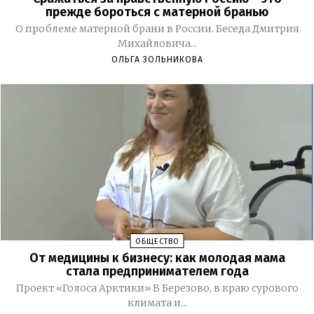
прежде бороться с матерной бранью
О проблеме матерной брани в России. Беседа Дмитрия
Михайловича...
ОЛЬГА ЗОЛЬНИКОВА
ОБЩЕСТВО
От медицины к бизнесу: как молодая мама
стала предпринимателем года
Проект «Голоса Арктики» В Березово, в краю сурового
климата и...