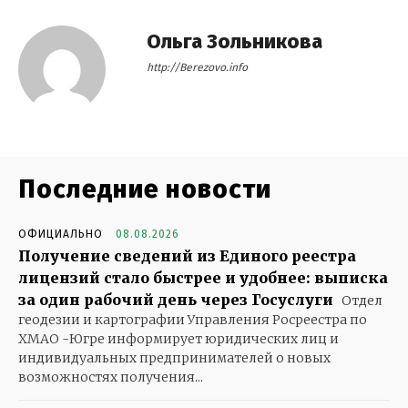
Ольга Зольникова
http://Berezovo.info
Последние новости
ОФИЦИАЛЬНО
08.08.2026
Получение сведений из Единого реестра
лицензий стало быстрее и удобнее: выписка
за один рабочий день через Госуслуги
Отдел
геодезии и картографии Управления Росреестра по
ХМАО -Югре информирует юридических лиц и
индивидуальных предпринимателей о новых
возможностях получения...