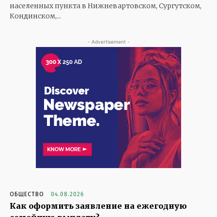
населенных пункта в Нижневартовском, Сургутском,
Кондинском,...
- Advertisement -
ОБЩЕСТВО
04.08.2026
Как оформить заявление на ежегодную