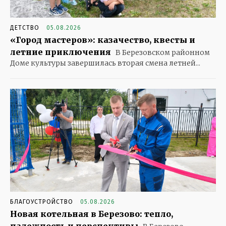
ДЕТСТВО
05.08.2026
«Город мастеров»: казачество, квесты и
летние приключения
В Березовском районном
Доме культуры завершилась вторая смена летней...
БЛАГОУСТРОЙСТВО
05.08.2026
Новая котельная в Березово: тепло,
надежность и перспективы