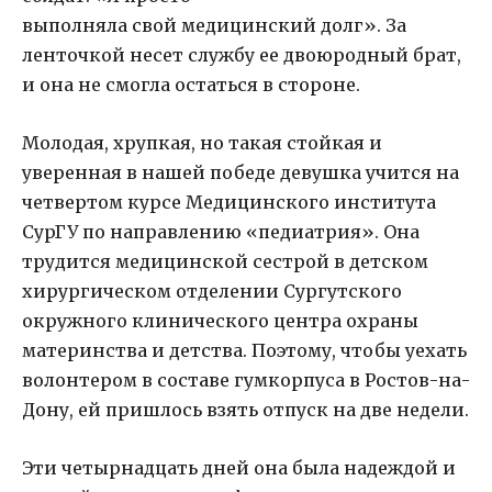
выполняла свой медицинский долг». За
ленточкой несет службу ее двоюродный брат,
и она не смогла остаться в стороне.
Молодая, хрупкая, но такая стойкая и
уверенная в нашей победе девушка учится на
четвертом курсе Медицинского института
СурГУ по направлению «педиатрия». Она
трудится медицинской сестрой в детском
хирургическом отделении Сургутского
окружного клинического центра охраны
материнства и детства. Поэтому, чтобы уехать
волонтером в составе гумкорпуса в Ростов-на-
Дону, ей пришлось взять отпуск на две недели.
Эти четырнадцать дней она была надеждой и