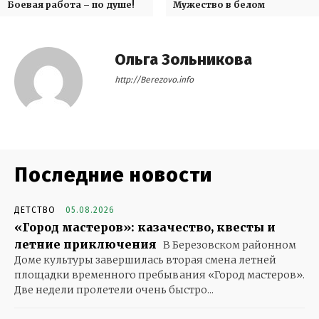
Боевая работа – по душе!
Мужество в белом
Ольга Зольникова
http://Berezovo.info
Последние новости
ДЕТСТВО
05.08.2026
«Город мастеров»: казачество, квесты и
летние приключения
В Березовском районном
Доме культуры завершилась вторая смена летней
площадки временного пребывания «Город мастеров».
Две недели пролетели очень быстро...