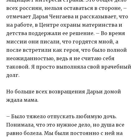
всех россиян, нельзя оставаться в стороне, –
отмечает Дарья Ченгаева и рассказывает, что
на работе, в Центре охраны материнства и
детства поддержали ее решение. – Во время
миссии они писали, что гордятся мной, а
после встретили как героя, что было полной
неожиданностью, ведь я не считаю себя
таковой. Я просто выполняла свой врачебный
долг.
Но больше всех возвращения Дарьи домой
ждала мама.
– Было тяжело отпускать любимую дочь.
Понимала, что это нужное дело, но душа все
равно болела. Мы были постоянно с ней на