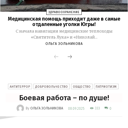
ЗДРАВООХРАНЕНИЕ
Медицинская помощь приходит даже в самые
отдаленные уголки Югры!
С начала навигации медицинские теплоходы
«Святитель Лука» и «Николай...
ОЛЬГА ЗОЛЬНИКОВА