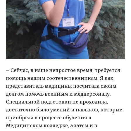
– Сейчас, в наше непростое время, требуется
помощь нашим соотечественникам. Я как
представитель медицины посчитала своим
долгом помочь военным и медперсоналу.
Специальной подготовки не проходила,
достаточно было умений и навыков, которые
приобрела в процессе обучения в
Медицинском колледже, а затем и в