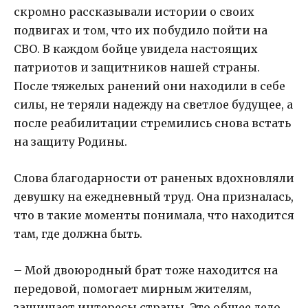
скромно рассказывали истории о своих
подвигах и том, что их побудило пойти на
СВО. В каждом бойце увидела настоящих
патриотов и защитников нашей страны.
После тяжелых ранений они находили в себе
силы, не теряли надежду на светлое будущее, а
после реабилитации стремились снова встать
на защиту Родины.
Слова благодарности от раненых вдохновляли
девушку на ежедневный труд. Она призналась,
что в такие моменты понимала, что находится
там, где должна быть.
– Мой двоюродный брат тоже находится на
передовой, помогает мирным жителям,
защищает интересы страны. Это общее дело