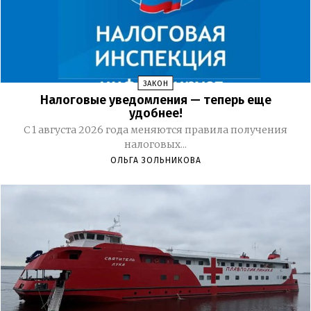
ЗАКОН
Налоговые уведомления — теперь еще
удобнее!
С 1 августа 2026 года меняются правила получения
налоговых...
ОЛЬГА ЗОЛЬНИКОВА