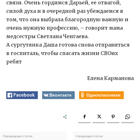
связи. Очень гордимся Дарьей, ее отвагой,
силой духа и в очередной раз убеждаемся в
том, что она выбрала благородную важную и
очень нужную профессию, – говорит мама
медсестры Светлана Ченгаева.
А сургутянка Даша готова снова отправиться
в госпиталь, чтобы спасать жизни СВОих
ребят
Елена Карманова
Facebook
Вконтакте
Одноклассники
Предыдущая статья
Следующая статья