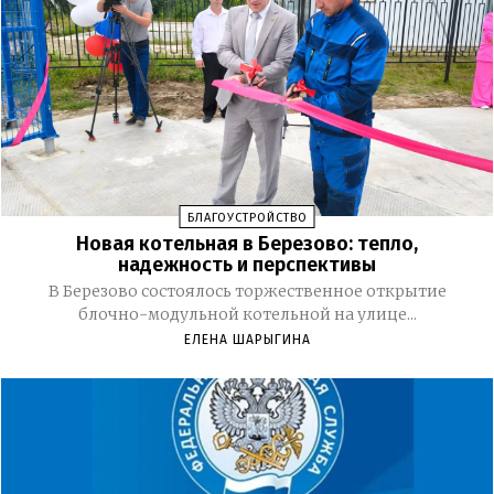
БЛАГОУСТРОЙСТВО
Новая котельная в Березово: тепло,
надежность и перспективы
В Березово состоялось торжественное открытие
блочно-модульной котельной на улице...
ЕЛЕНА ШАРЫГИНА