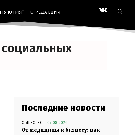
ЗНЬ ЮГРЫ”
О РЕДАКЦИИ
й социальных
Последние новости
ОБЩЕСТВО
07.08.2026
От медицины к бизнесу: как