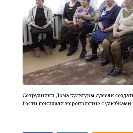
Сотрудники Дома культуры сумели создать
Гости покидали мероприятие с улыбками 