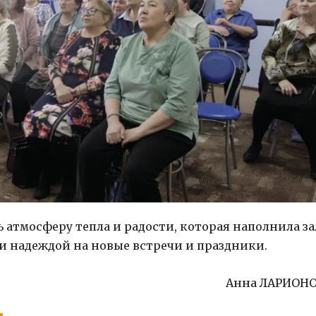
 атмосферу тепла и радости, которая наполнила за
и надеждой на новые встречи и праздники.
Анна ЛАРИОН