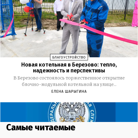
Самые читаемые