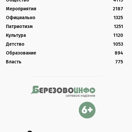
Мероприятия
2187
Официально
1325
Патриотизм
1251
Культура
1120
Детство
1053
Образование
894
Власть
775