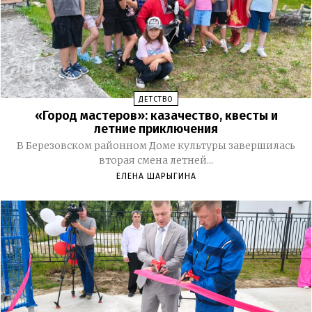
ДЕТСТВО
«Город мастеров»: казачество, квесты и
летние приключения
В Березовском районном Доме культуры завершилась
вторая смена летней...
ЕЛЕНА ШАРЫГИНА