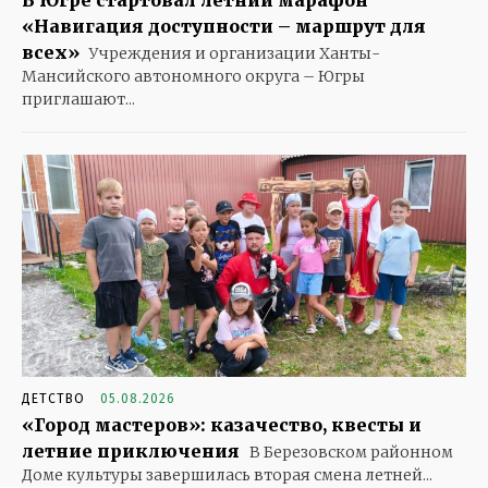
«Навигация доступности – маршрут для
всех»
Учреждения и организации Ханты-
Мансийского автономного округа – Югры
приглашают...
ДЕТСТВО
05.08.2026
«Город мастеров»: казачество, квесты и
летние приключения
В Березовском районном
Доме культуры завершилась вторая смена летней...