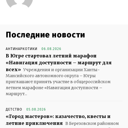
Последние новости
АНТИНАРКОТИКИ
06.08.2026
В Югре стартовал летний марафон
«Навигация доступности – маршрут для
всех»
Учреждения и организации Ханты-
Мансийского автономного округа – Югры
приглашают принять участие в общероссийском
летнем марафоне «Навигация доступности –
маршрут...
ДЕТСТВО
05.08.2026
«Город мастеров»: казачество, квесты и
летние приключения
В Березовском районном