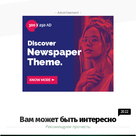
- Advertisement -
2022
Вам может быть интересно
Рекомендуем прочесть: