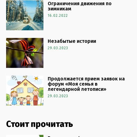
Ограничения движения по
зимникам
16.02.2022
Незабытые истории
29.03.2023
Продолжается прием заявок на
форум «Моя семья в
легендарной летописи»
29.03.2023
Стоит прочитать