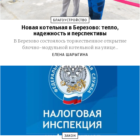
БЛАГОУСТРОЙСТВО
Новая котельная в Березово: тепло,
надежность и перспективы
В Березово состоялось торжественное открытие
блочно-модульной котельной на улице...
ЕЛЕНА ШАРЫГИНА
ЗАКОН