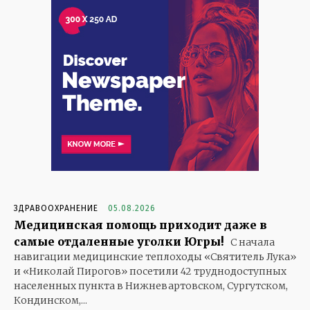
ЗДРАВООХРАНЕНИЕ
05.08.2026
Медицинская помощь приходит даже в
самые отдаленные уголки Югры!
С начала
навигации медицинские теплоходы «Святитель Лука»
и «Николай Пирогов» посетили 42 труднодоступных
населенных пункта в Нижневартовском, Сургутском,
Кондинском,...