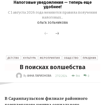
Налоговые уведомления — теперь еще
удобнее!
С 1 августа 2026 года меняются правила получения
налоговых...
ОЛЬГА ЗОЛЬНИКОВА