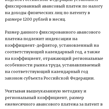
фиксированный авансовый платеж по налогу
на доходы физических лиц по патенту в
размере 1200 рублей в месяц.
Размер данного фиксированного авансового
платежа подлежит индексации на
коэффициент-дефлятор, установленный на
соответствующий календарный год, а также
на коэффициент, отражающий региональные
особенности рынка труда, устанавливаемый
на соответствующий календарный год
законом субъекта Российской Федерации.
Учитывая вышеуказанную методику и
региональный коэффициент, размер
ежемесячного авансового платежа за патент в