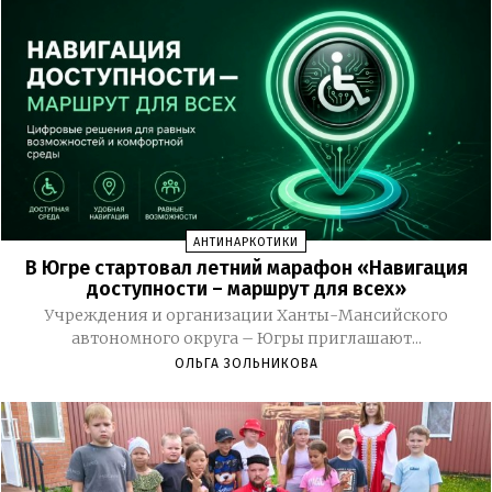
АНТИНАРКОТИКИ
В Югре стартовал летний марафон «Навигация
доступности – маршрут для всех»
Учреждения и организации Ханты-Мансийского
автономного округа – Югры приглашают...
ОЛЬГА ЗОЛЬНИКОВА