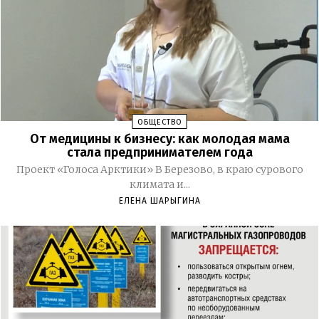
ОБЩЕСТВО
От медицины к бизнесу: как молодая мама
стала предпринимателем года
Проект «Голоса Арктики» В Березово, в краю сурового
климата и...
ЕЛЕНА ШАРЫГИНА