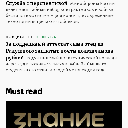
Служба с перспективой
Минобороны России
ведет масштабный набор контрактников в войска
беспилотных систем – род войск, где современные
технологии встречаются с боевой...
ОФИЦИАЛЬНО
09.08.2026
За поддельный аттестат сына отец из
Радужного заплатит почти полмиллиона
рублей
Радужнинский политехнический колледж
через суд взыскал 454 тысячи рублей с бывшего
студента и его отца. Молодой человек два года...
Must read