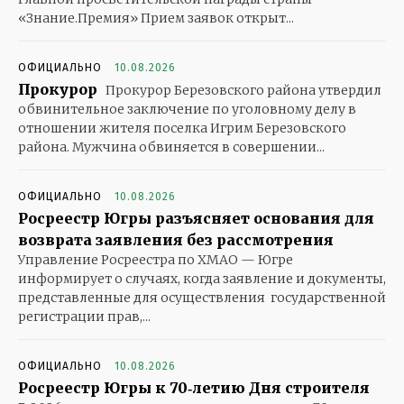
«Знание.Премия» Прием заявок открыт...
ОФИЦИАЛЬНО
10.08.2026
Прокурор
Прокурор Березовского района утвердил
обвинительное заключение по уголовному делу в
отношении жителя поселка Игрим Березовского
района. Мужчина обвиняется в совершении...
ОФИЦИАЛЬНО
10.08.2026
Росреестр Югры разъясняет основания для
возврата заявления без рассмотрения
Управление Росреестра по ХМАО — Югре
информирует о случаях, когда заявление и документы,
представленные для осуществления государственной
регистрации прав,...
ОФИЦИАЛЬНО
10.08.2026
Росреестр Югры к 70‑летию Дня строителя