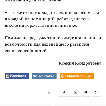
мотивации для участников.
А кто же станет обладателем призового места
в каждой из номинаций, ребята узнают в
школе на торжественной линейке.
Помимо наград, участников ждут признание и
возможности для дальнейшего развития
своих способностей.
Ксения Кондратьева
Facebook
Вконтакте
Одноклассники