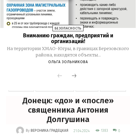
БЕЗОПАСНОСТЬ
Вниманию граждан, предприятий и
организаций!
На территории ХМАО-Югры, в границах Березовского
района, находятся объекты...
ОЛЬГА ЗОЛЬНИКОВА