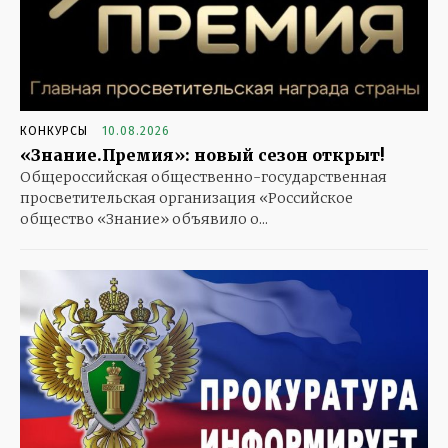
КОНКУРСЫ
10.08.2026
«Знание.Премия»: новый сезон открыт!
Общероссийская общественно-государственная
просветительская организация «Российское
общество «Знание» объявило о...