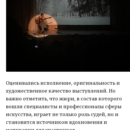
Оценивались исполнение, оригинальность и
художественное качество выступлений. Но
важно отметить, что жюри, в состав которого
вошли специалисты и профессионалы сферы
искусства, играет не только роль судей, но и
становится источником вдохновения и