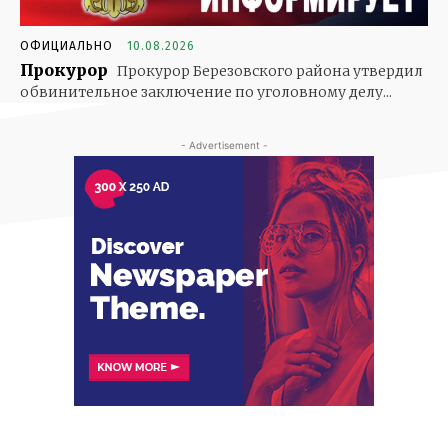
ОФИЦИАЛЬНО
10.08.2026
Прокурор
Прокурор Березовского района утвердил
обвинительное заключение по уголовному делу...
- Advertisement -