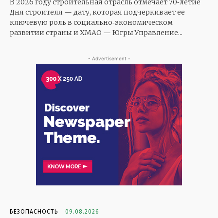
В 2026 году строительная отрасль отмечает 70‑летие
Дня строителя — дату, которая подчеркивает ее
ключевую роль в социально‑экономическом
развитии страны и ХМАО — Югры Управление...
- Advertisement -
БЕЗОПАСНОСТЬ
09.08.2026