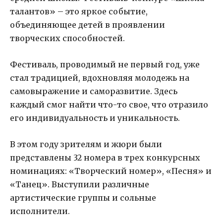
талантов» – это яркое событие,
объединяющее детей в проявлении
творческих способностей.
Фестиваль, проводимый не первый год, уже
стал традицией, вдохновляя молодежь на
самовыражение и саморазвитие. Здесь
каждый смог найти что-то свое, что отразило
его индивидуальность и уникальность.
В этом году зрителям и жюри были
представлены 32 номера в трех конкурсных
номинациях: «Творческий номер», «Песня» и
«Танец». Выступили различные
артистические группы и сольные
исполнители.