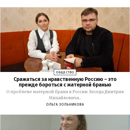
ОБЩЕСТВО
Сражаться за нравственную Россию – это
прежде бороться с матерной бранью
О проблеме матерной брани в России. Беседа Дмитрия
Михайловича...
ОЛЬГА ЗОЛЬНИКОВА