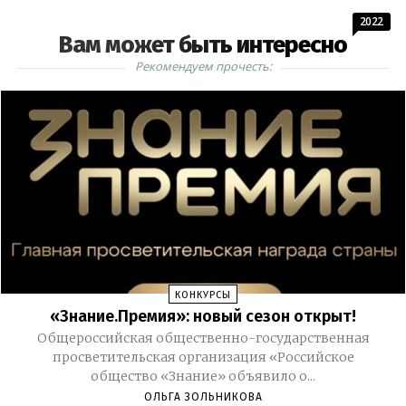
2022
Вам может быть интересно
Рекомендуем прочесть:
КОНКУРСЫ
«Знание.Премия»: новый сезон открыт!
Общероссийская общественно-государственная
просветительская организация «Российское
общество «Знание» объявило о...
ОЛЬГА ЗОЛЬНИКОВА