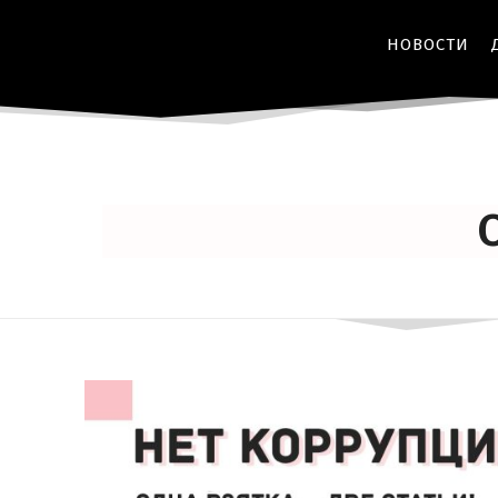
НОВОСТИ