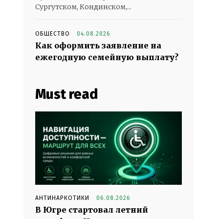
Сургутском, Кондинском,...
ОБЩЕСТВО
04.08.2026
Как оформить заявление на
ежегодную семейную выплату?
Must read
АНТИНАРКОТИКИ
06.08.2026
В Югре стартовал летний