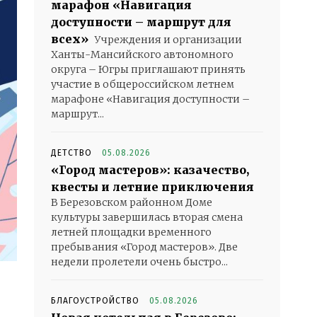
марафон «Навигация
доступности – маршрут для
всех»
Учреждения и организации
Ханты-Мансийского автономного
округа – Югры приглашают принять
участие в общероссийском летнем
марафоне «Навигация доступности –
маршрут...
ДЕТСТВО
05.08.2026
«Город мастеров»: казачество,
квесты и летние приключения
В Березовском районном Доме
культуры завершилась вторая смена
летней площадки временного
пребывания «Город мастеров». Две
недели пролетели очень быстро...
БЛАГОУСТРОЙСТВО
05.08.2026