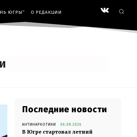
ЗНЬ ЮГРЫ”
О РЕДАКЦИИ
и
Последние новости
АНТИНАРКОТИКИ
06.08.2026
В Югре стартовал летний