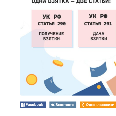
Facebook
Вконтакте
Одноклассники