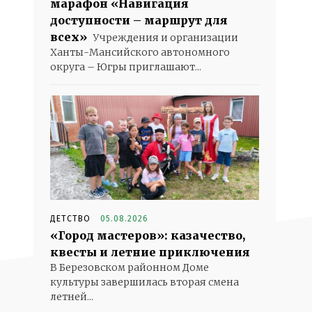
марафон «Навигация
доступности – маршрут для
всех»
Учреждения и организации
Ханты-Мансийского автономного
округа – Югры приглашают...
ДЕТСТВО
05.08.2026
«Город мастеров»: казачество,
квесты и летние приключения
В Березовском районном Доме
культуры завершилась вторая смена
летней...