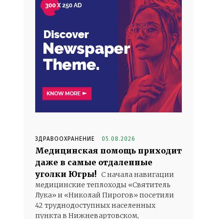
ЗДРАВООХРАНЕНИЕ
05.08.2026
Медицинская помощь приходит
даже в самые отдаленные
уголки Югры!
С начала навигации
медицинские теплоходы «Святитель
Лука» и «Николай Пирогов» посетили
42 труднодоступных населенных
пункта в Нижневартовском,