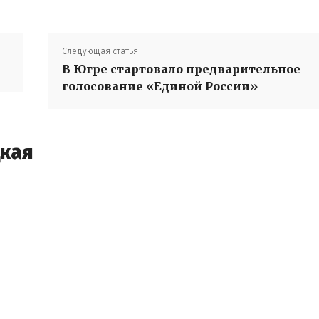
Следующая статья
В Югре стартовало предварительное
голосование «Единой России»
цкая