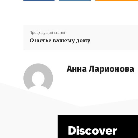
Предыдущая статья
Счастье вашему дому
Анна Ларионова