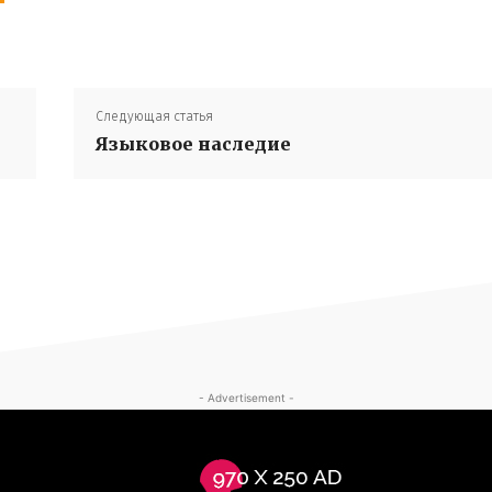
Следующая статья
Языковое наследие
- Advertisement -