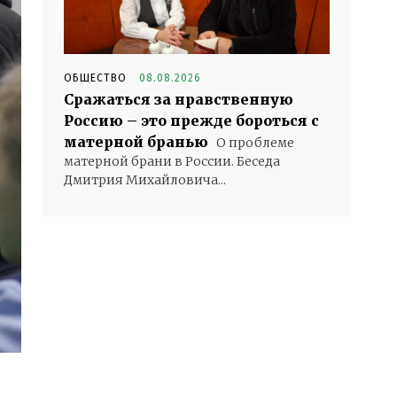
ОБЩЕСТВО
08.08.2026
Сражаться за нравственную
Россию – это прежде бороться с
матерной бранью
О проблеме
матерной брани в России. Беседа
Дмитрия Михайловича...