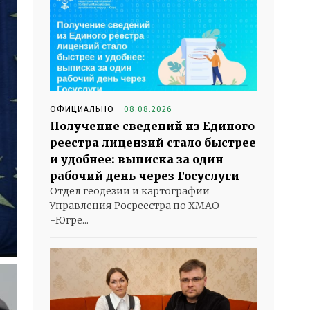
ОФИЦИАЛЬНО
08.08.2026
Получение сведений из Единого
реестра лицензий стало быстрее
и удобнее: выписка за один
рабочий день через Госуслуги
Отдел геодезии и картографии
Управления Росреестра по ХМАО
-Югре...