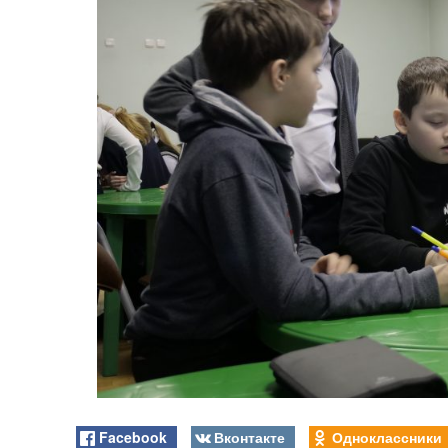
Facebook
Вконтакте
Одноклассники