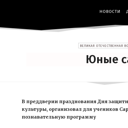
НОВОСТИ
ВЕЛИКАЯ ОТЕЧЕСТВЕННАЯ В
Юные с
В преддверии празднования Дня защитн
культуры, организовал для учеников С
познавательную программу