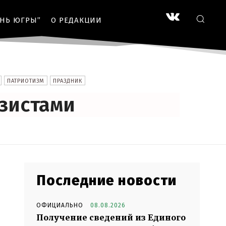
ЗНЬ ЮГРЫ”
О РЕДАКЦИИ
ПАТРИОТИЗМ
ПРАЗДНИК
зистами
Последние новости
ОФИЦИАЛЬНО
08.08.2026
Получение сведений из Единого