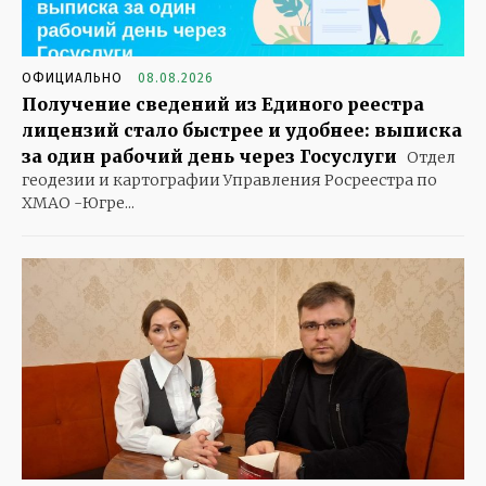
ОФИЦИАЛЬНО
08.08.2026
Получение сведений из Единого реестра
лицензий стало быстрее и удобнее: выписка
за один рабочий день через Госуслуги
Отдел
геодезии и картографии Управления Росреестра по
ХМАО -Югре...