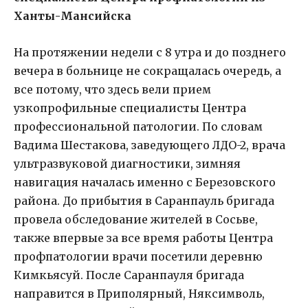
Ханты-Мансийска
На протяжении недели с 8 утра и до позднего
вечера в больнице не сокращалась очередь, а
все потому, что здесь вели прием
узкопрофильные специалисты Центра
профессиональной патологии. По словам
Вадима Шестакова, заведующего ЛДО-2, врача
ультразвуковой диагностики, зимняя
навигация началась именно с Березовского
района. До прибытия в Саранпауль бригада
провела обследование жителей в Сосьве,
также впервые за все время работы Центра
профпатологии врачи посетили деревню
Кимкьясуй. После Саранпауля бригада
направится в Приполярный, Няксимволь,