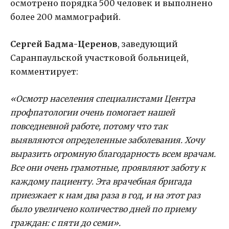
осмотрено порядка 500 человек и выполнено
более 200 маммографий.
Сергей Бадма-Церенов
,
заведующий
Саранпаульской участковой больницей,
комментирует:
«Осмотр населения специалистами Центра
профпатологии очень помогает нашей
повседневной работе, потому что так
выявляются определенные заболевания. Хочу
выразить огромную благодарность всем врачам.
Все они очень грамотные, проявляют заботу к
каждому пациенту. Эта врачебная бригада
приезжает к нам два раза в год, и на этот раз
было увеличено количество дней по приему
граждан: с пяти до семи».