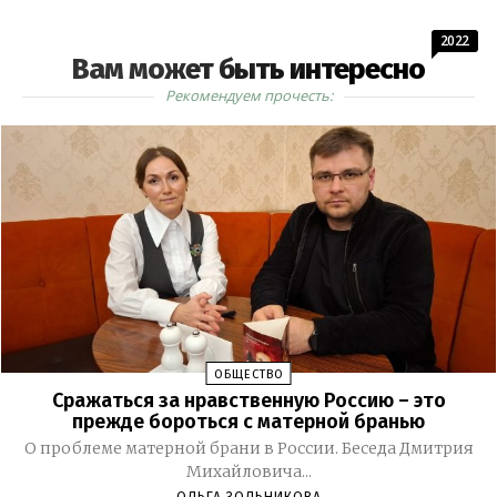
2022
Вам может быть интересно
Рекомендуем прочесть:
ОБЩЕСТВО
Сражаться за нравственную Россию – это
прежде бороться с матерной бранью
О проблеме матерной брани в России. Беседа Дмитрия
Михайловича...
ОЛЬГА ЗОЛЬНИКОВА