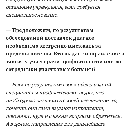
остальные учреждения, если требуется
специальное лечение.
— Предположим, по результатам
обследований поставлен диагноз,
необходимо экстренно выезжать за
пределы поселка. Кто выдает направление в
таком случае: врачи профпатологии или же
сотрудники участковых больниц?
—
Если по результатам своих обследований
специалисты профпатологии видят, что
необходимо назначить скорейшее лечение, то,
конечно, они сами выдают направления,
поясняют, куда и с каким вопросом обратиться.
А в целом, направления для дальнейшего