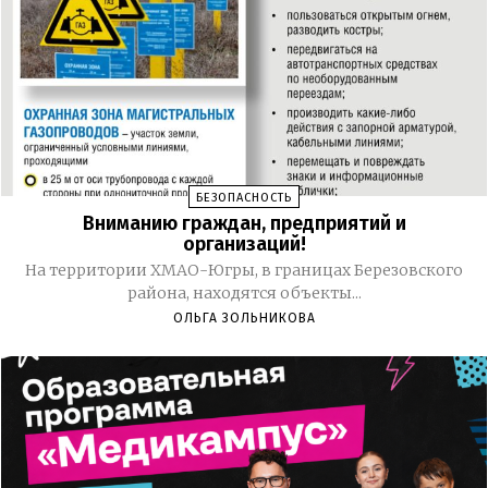
БЕЗОПАСНОСТЬ
Вниманию граждан, предприятий и
организаций!
На территории ХМАО-Югры, в границах Березовского
района, находятся объекты...
ОЛЬГА ЗОЛЬНИКОВА