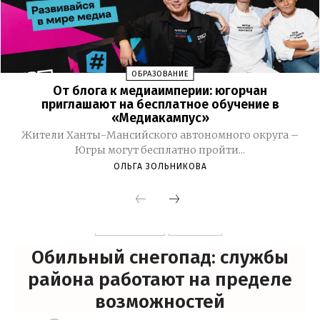
ОБРАЗОВАНИЕ
От блога к медиаимперии: югорчан
приглашают на бесплатное обучение в
«Медиакампус»
Жители Ханты-Мансийского автономного округа –
Югры могут бесплатно пройти...
ОЛЬГА ЗОЛЬНИКОВА