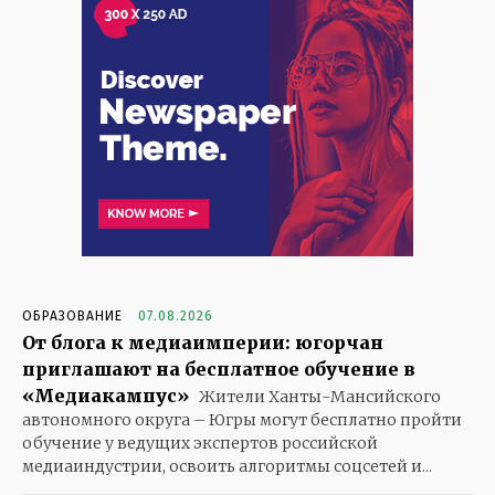
ОБРАЗОВАНИЕ
07.08.2026
От блога к медиаимперии: югорчан
приглашают на бесплатное обучение в
«Медиакампус»
Жители Ханты-Мансийского
автономного округа – Югры могут бесплатно пройти
обучение у ведущих экспертов российской
медиаиндустрии, освоить алгоритмы соцсетей и...