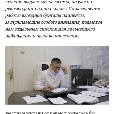
лечения выдаем мы на местах, но уже по
рекомендации наших коллег. По завершении
работы выездной бригады пациенты,
заслуживающие особого внимания, подаются
нам отдельным списком для дальнейшего
наблюдения и назначения лечения.
Местные жители отмечают: хотелось бы,