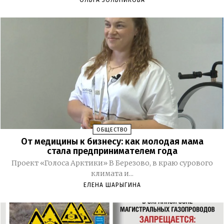
ОБЩЕСТВО
От медицины к бизнесу: как молодая мама
стала предпринимателем года
Проект «Голоса Арктики» В Березово, в краю сурового
климата и...
ЕЛЕНА ШАРЫГИНА