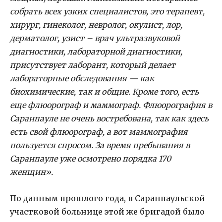
собрать всех узких специалистов, это терапевт,
хирург, гинеколог, невролог, окулист, лор,
дерматолог, узист – врач ультразвуковой
диагностики, лабораторной диагностики,
присутствует лаборант, который делает
лабораторные обследования — как
биохимические, так и общие. Кроме того, есть
еще флюорограф и маммограф. Флюорография в
Саранпауле не очень востребована, так как здесь
есть свой флюорограф, а вот маммография
пользуется спросом. За время пребывания в
Саранпауле уже осмотрено порядка 170
женщин».
По данным прошлого года, в Саранпаульской
участковой больнице этой же бригадой было