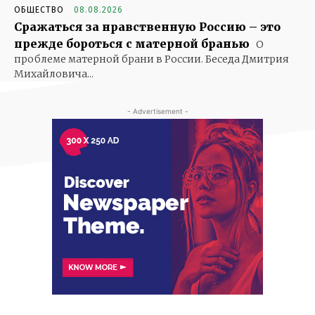
ОБЩЕСТВО
08.08.2026
Сражаться за нравственную Россию – это
прежде бороться с матерной бранью
О
проблеме матерной брани в России. Беседа Дмитрия
Михайловича...
- Advertisement -