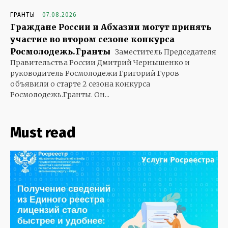
ГРАНТЫ
07.08.2026
Граждане России и Абхазии могут принять
участие во втором сезоне конкурса
Росмолодежь.Гранты
Заместитель Председателя
Правительства России Дмитрий Чернышенко и
руководитель Росмолодежи Григорий Гуров
объявили о старте 2 сезона конкурса
Росмолодежь.Гранты. Он...
Must read