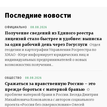
Последние новости
ОФИЦИАЛЬНО
08.08.2026
Получение сведений из Единого реестра
лицензий стало быстрее и удобнее: выписка
за один рабочий день через Госуслуги
Отдел
геодезии и картографии Управления Росреестра по
ХМАО -Югре информирует юридических лиц и
индивидуальных предпринимателей о новых
возможностях получения...
ОБЩЕСТВО
08.08.2026
Сражаться за нравственную Россию – это
прежде бороться с матерной бранью
О
проблеме матерной брани в России. Беседа Дмитрия
Михайловича Коновалова с автором социального
проекта «Россия без сквернословия» Олесей