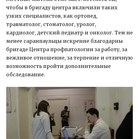
чтобы в бригаду центра включили таких
узких специалистов, как ортопед,
травматолог, стоматолог, уролог,
кардиолог, детский педиатр и онколог. Тем не
менее саранпаульцы искренне благодарны
бригаде Центра профпатологии за работу, за
вежливое отношение, за терпение и отличную
возможность пройти дополнительные
обследование.