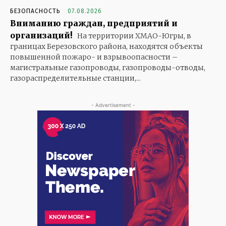
БЕЗОПАСНОСТЬ
07.08.2026
Вниманию граждан, предприятий и
организаций!
На территории ХМАО-Югры, в
границах Березовского района, находятся объекты
повышенной пожаро- и взрывоопасности –
магистральные газопроводы, газопроводы-отводы,
газораспределительные станции,...
- Advertisement -