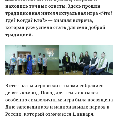
находить точные ответы. Здесь прошла
традиционная интеллектуальная игра «Что?
Где? Когда? Кто?» — зимняя встреча,
которая уже успела стать для села доброй
традицией.
В этот раз за игровыми столами собрались
девять команд. Повод для темы оказался
особенно символичным: игра была посвящена
Дню заповедников и национальных парков в
России, который отмечается 11 января.