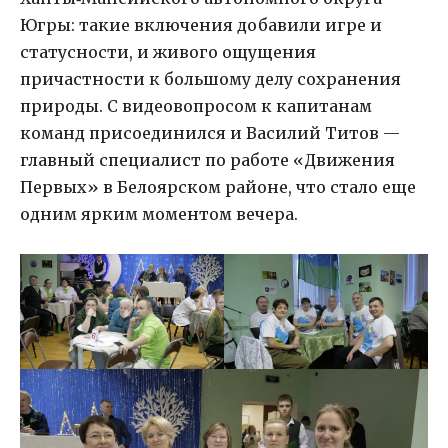
Югры: такие включения добавили игре и
статусности, и живого ощущения
причастности к большому делу сохранения
природы. С видеовопросом к капитанам
команд присоединился и Василий Титов —
главный специалист по работе «Движения
Первых» в Белоярском районе, что стало еще
одним ярким моментом вечера.