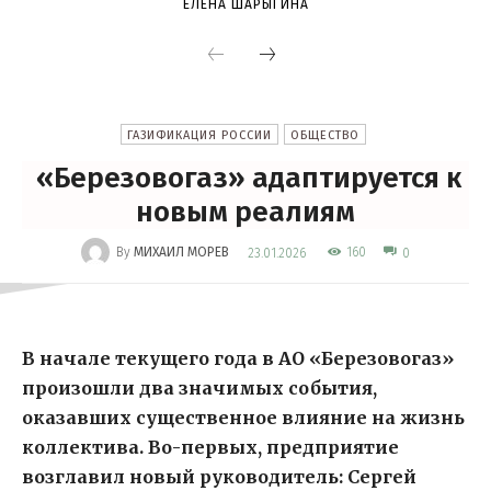
ЕЛЕНА ШАРЫГИНА