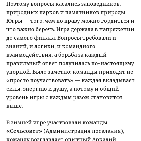
Поэтому вопросы касались заповедников,
природных парков и памятников природы
Югры — того, чем по праву можно гордиться и
что важно беречь. Игра держала в напряжении
до самого финала. Вопросы требовали и
знаний, и логики, и командного
взаимодействия, а борьба за каждый
правильный ответ получилась по-настоящему
упорной. Было заметно: команды приходят не
«просто поучаствовать» — каждая вкладывает
силы, энергию и душу, а потому и общий
уровень игры с каждым разом становится
выше.
В зимней игре участвовали команды:
«Сельсовет»
(Администрация поселения),
команду возглавляет опытный Аркадий