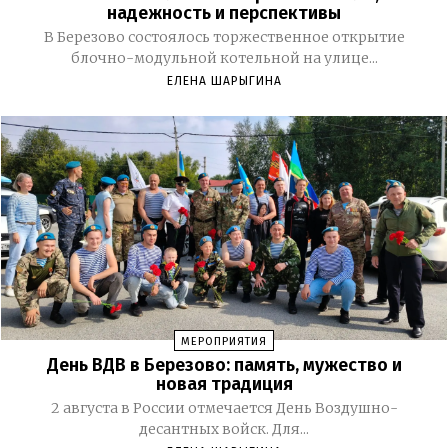
надежность и перспективы
В Березово состоялось торжественное открытие
блочно-модульной котельной на улице...
ЕЛЕНА ШАРЫГИНА
МЕРОПРИЯТИЯ
День ВДВ в Березово: память, мужество и
новая традиция
2 августа в России отмечается День Воздушно-
десантных войск. Для...