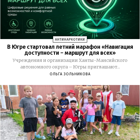
АНТИНАРКОТИКИ
В Югре стартовал летний марафон «Навигация
доступности – маршрут для всех»
Учреждения и организации Ханты-Мансийского
автономного округа – Югры приглашают...
ОЛЬГА ЗОЛЬНИКОВА