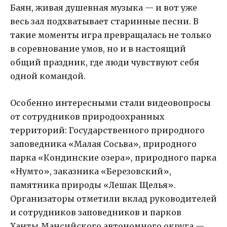
Баян, живая душевная музыка — и вот уже
весь зал подхватывает старинные песни. В
такие моменты игра превращалась не только
в соревнование умов, но и в настоящий
общий праздник, где люди чувствуют себя
одной командой.
Особенно интересными стали видеовопросы
от сотрудников природоохранных
территорий: Государственного природного
заповедника «Малая Сосьва», природного
парка «Кондинские озера», природного парка
«Нумто», заказника «Березовский»,
памятника природы «Лешак Щелья».
Организаторы отметили вклад руководителей
и сотрудников заповедников и парков
Ханты‑Мансийского автономного округа —