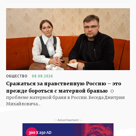
ОБЩЕСТВО
08.08.2026
Сражаться за нравственную Россию – это
прежде бороться с матерной бранью
О
проблеме матерной брани в России. Беседа Дмитрия
Михайловича...
- Advertisement -