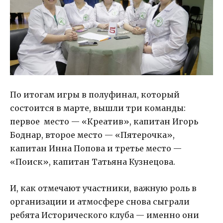
По итогам игры в полуфинал, который
состоится в марте, вышли три команды:
первое место — «Креатив», капитан Игорь
Боднар, второе место — «Пятерочка»,
капитан Инна Попова и третье место —
«Поиск», капитан Татьяна Кузнецова.
И, как отмечают участники, важную роль в
организации и атмосфере снова сыграли
ребята Исторического клуба — именно они