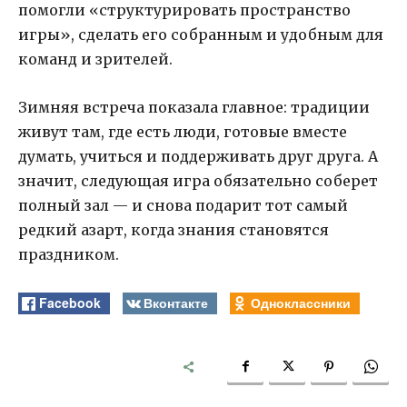
помогли «структурировать пространство
игры», сделать его собранным и удобным для
команд и зрителей.
Зимняя встреча показала главное: традиции
живут там, где есть люди, готовые вместе
думать, учиться и поддерживать друг друга. А
значит, следующая игра обязательно соберет
полный зал — и снова подарит тот самый
редкий азарт, когда знания становятся
праздником.
Facebook
Вконтакте
Одноклассники