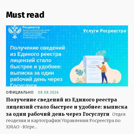
Must read
ОФИЦИАЛЬНО
08.08.2026
Получение сведений из Единого реестра
лицензий стало быстрее и удобнее: выписка
за один рабочий день через Госуслуги
Отдел
геодезии и картографии Управления Росреестра по
ХМАО -Югре...