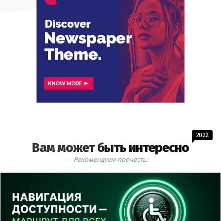
2022
Вам может быть интересно
Рекомендуем прочесть: