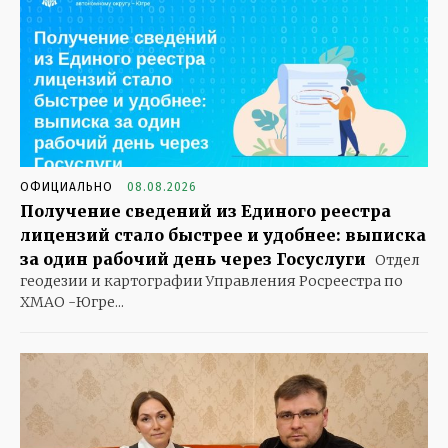
ОФИЦИАЛЬНО
08.08.2026
Получение сведений из Единого реестра
лицензий стало быстрее и удобнее: выписка
за один рабочий день через Госуслуги
Отдел
геодезии и картографии Управления Росреестра по
ХМАО -Югре...