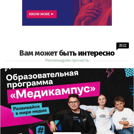
2022
Вам может быть интересно
Рекомендуем прочесть: