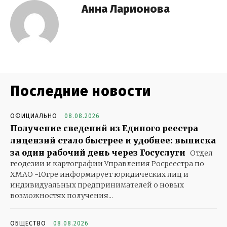
Анна Ларионова
Последние новости
ОФИЦИАЛЬНО
08.08.2026
Получение сведений из Единого реестра
лицензий стало быстрее и удобнее: выписка
за один рабочий день через Госуслуги
Отдел
геодезии и картографии Управления Росреестра по
ХМАО -Югре информирует юридических лиц и
индивидуальных предпринимателей о новых
возможностях получения...
ОБЩЕСТВО
08.08.2026