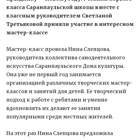
класса Саранпаульской школы вместе с
классным руководителем Светланой
Третьяковой приняли участие в интересном
мастер-классе
Мастер-класс провела Нина Слепцова,
руководитель коллектива самодеятельного
искусства Саранпаульского Дома культуры.
Она уже не первый год занимается
организацией различных творческих мастер-
классов и занятий для детей. Ее творческий
подход к работе с ребятами и умение
вдохновлять их делают ее занятия
популярными среди местных жителей.
На этот раз Нина Слепцова предложила