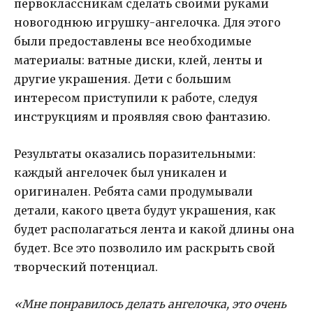
первоклассникам сделать своими руками
новогоднюю игрушку-ангелочка. Для этого
были предоставлены все необходимые
материалы: ватные диски, клей, ленты и
другие украшения. Дети с большим
интересом приступили к работе, следуя
инструкциям и проявляя свою фантазию.
Результаты оказались поразительными:
каждый ангелочек был уникален и
оригинален. Ребята сами продумывали
детали, какого цвета будут украшения, как
будет располагаться лента и какой длины она
будет. Все это позволило им раскрыть свой
творческий потенциал.
«Мне понравилось делать ангелочка, это очень