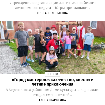
Учреждения и организации Ханты-Мансийского
автономного округа – Югры приглашают...
ОЛЬГА ЗОЛЬНИКОВА
ДЕТСТВО
«Город мастеров»: казачество, квесты и
летние приключения
В Березовском районном Доме культуры завершилась
вторая смена летней...
ЕЛЕНА ШАРЫГИНА