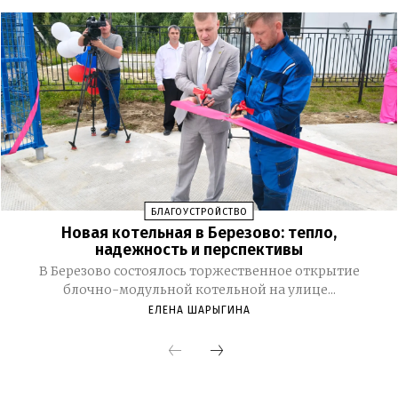
БЛАГОУСТРОЙСТВО
Новая котельная в Березово: тепло,
надежность и перспективы
В Березово состоялось торжественное открытие
блочно-модульной котельной на улице...
ЕЛЕНА ШАРЫГИНА