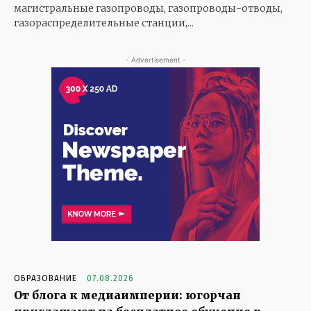
магистральные газопроводы, газопроводы-отводы,
газораспределительные станции,...
- Advertisement -
ОБРАЗОВАНИЕ
07.08.2026
От блога к медиаимперии: югорчан