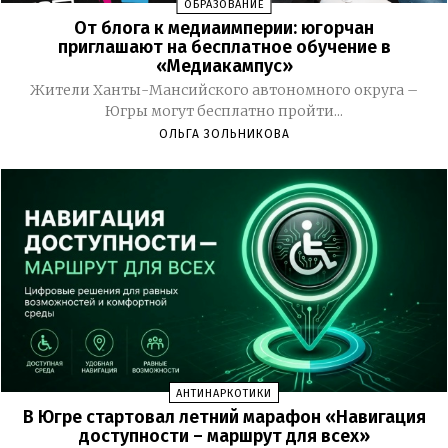
ОБРАЗОВАНИЕ
От блога к медиаимперии: югорчан
приглашают на бесплатное обучение в
«Медиакампус»
Жители Ханты-Мансийского автономного округа –
Югры могут бесплатно пройти...
ОЛЬГА ЗОЛЬНИКОВА
АНТИНАРКОТИКИ
В Югре стартовал летний марафон «Навигация
доступности – маршрут для всех»