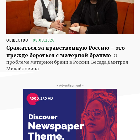
ОБЩЕСТВО
08.08.2026
Сражаться за нравственную Россию – это
прежде бороться с матерной бранью
О
проблеме матерной брани в России. Беседа Дмитрия
Михайловича...
- Advertisement -