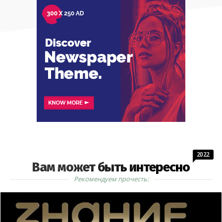
2022
Вам может быть интересно
Рекомендуем прочесть: