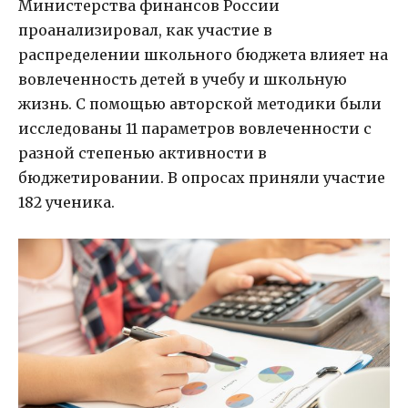
Министерства финансов России
проанализировал, как участие в
распределении школьного бюджета влияет на
вовлеченность детей в учебу и школьную
жизнь. С помощью авторской методики были
исследованы 11 параметров вовлеченности с
разной степенью активности в
бюджетировании. В опросах приняли участие
182 ученика.