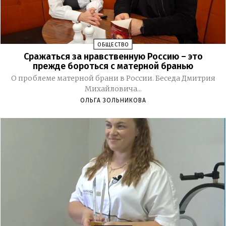
ОБЩЕСТВО
Сражаться за нравственную Россию – это
прежде бороться с матерной бранью
О проблеме матерной брани в России. Беседа Дмитрия
Михайловича...
ОЛЬГА ЗОЛЬНИКОВА