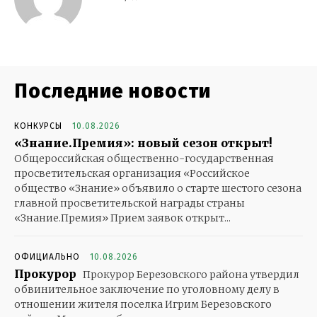
Последние новости
КОНКУРСЫ
10.08.2026
«Знание.Премия»: новый сезон открыт!
Общероссийская общественно-государственная
просветительская организация «Российское
общество «Знание» объявило о старте шестого сезона
главной просветительской награды страны
«Знание.Премия» Прием заявок открыт...
ОФИЦИАЛЬНО
10.08.2026
Прокурор
Прокурор Березовского района утвердил
обвинительное заключение по уголовному делу в
отношении жителя поселка Игрим Березовского