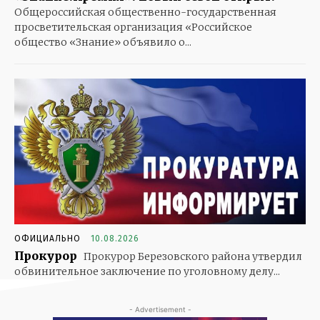
Общероссийская общественно-государственная
просветительская организация «Российское
общество «Знание» объявило о...
ОФИЦИАЛЬНО
10.08.2026
Прокурор
Прокурор Березовского района утвердил
обвинительное заключение по уголовному делу...
- Advertisement -