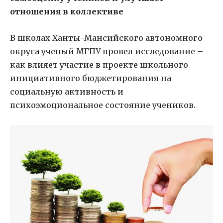
отношения в коллективе
В школах Ханты-Мансийского автономного
округа ученый МГПУ провел исследование –
как влияет участие в проекте школьного
инициативного бюджетирования на
социальную активность и
психоэмоциональное состояние учеников.