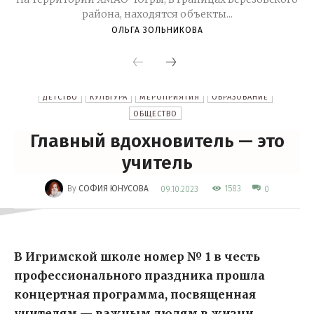
района, находятся объекты...
ОЛЬГА ЗОЛЬНИКОВА