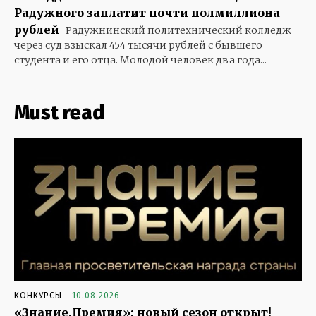
Радужного заплатит почти полмиллиона
рублей
Радужнинский политехнический колледж
через суд взыскал 454 тысячи рублей с бывшего
студента и его отца. Молодой человек два года...
Must read
КОНКУРСЫ
10.08.2026
«Знание.Премия»: новый сезон открыт!