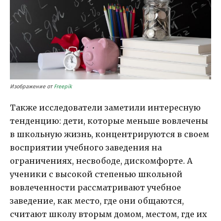
Изображение от
Freepik
Также исследователи заметили интересную
тенденцию: дети, которые меньше вовлечены
в школьную жизнь, концентрируются в своем
восприятии учебного заведения на
ограничениях, несвободе, дискомфорте. А
ученики с высокой степенью школьной
вовлеченности рассматривают учебное
заведение, как место, где они общаются,
считают школу вторым домом, местом, где их