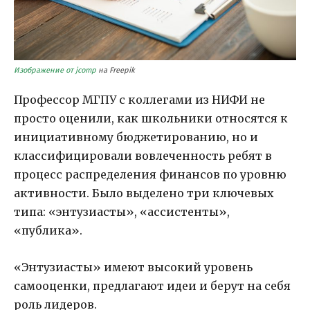
Изображение от jcomp
на Freepik
Профессор МГПУ с коллегами из НИФИ не
просто оценили, как школьники относятся к
инициативному бюджетированию, но и
классифицировали вовлеченность ребят в
процесс распределения финансов по уровню
активности. Было выделено три ключевых
типа: «энтузиасты», «ассистенты»,
«публика».
«Энтузиасты» имеют высокий уровень
самооценки, предлагают идеи и берут на себя
роль лидеров.