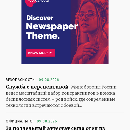
БЕЗОПАСНОСТЬ
09.08.2026
Служба с перспективой
Минобороны России
ведет масштабный набор контрактников в войска
беспилотных систем – род войск, где современные
технологии встречаются с боевой...
ОФИЦИАЛЬНО
09.08.2026
За поддельный аттестат сына отец из