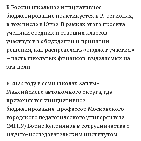
В России школьное инициативное
бюджетирование практикуется в 19 регионах,
в том числе в Югре. В рамках этого проекта
ученики средних и старших классов
участвуют в обсуждении и принятии
решения, как распределять «бюджет участия»
– часть школьных финансов, выделяемых на
эти цели.
В 2022 году в семи школах Ханты-
Мансийского автономного округа, где
применяется инициативное
бюджетирование, профессор Московского
городского педагогического университета
(МГПУ) Борис Куприянов в сотрудничестве с
Научно-исследовательским институтом