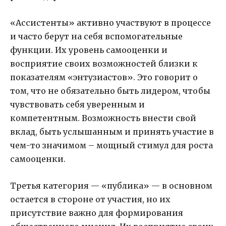
«Ассистенты» активно участвуют в процессе
и часто берут на себя вспомогательные
функции. Их уровень самооценки и
восприятие своих возможностей близки к
показателям «энтузиастов». Это говорит о
том, что не обязательно быть лидером, чтобы
чувствовать себя уверенным и
компетентным. Возможность внести свой
вклад, быть услышанным и принять участие в
чем-то значимом – мощный стимул для роста
самооценки.
Третья категория — «публика» — в основном
остается в стороне от участия, но их
присутствие важно для формирования