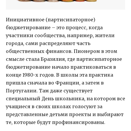
Инициативное (партисипаторное)
бюджетирование – это процесс, когда
участники сообщества, например, жители
города, сами распределяют часть
общественных финансов. Пионером в этом
смысле стала Бразилия, где партисипаторное
бюджетирование начало практиковаться в
конце 1980-х годов. В школы эта практика
пришла сначала во Франции, а затем в
Португалии. Там даже существует
специальный День школьника, на котором все
учащиеся в своих школах голосуют за
представленные детьми проекты и выбирают
те, которые будут профинансированы.