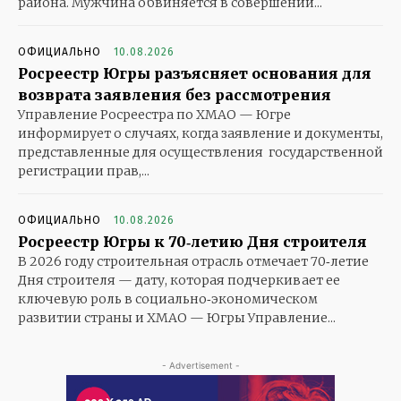
района. Мужчина обвиняется в совершении...
ОФИЦИАЛЬНО
10.08.2026
Росреестр Югры разъясняет основания для
возврата заявления без рассмотрения
Управление Росреестра по ХМАО — Югре
информирует о случаях, когда заявление и документы,
представленные для осуществления государственной
регистрации прав,...
ОФИЦИАЛЬНО
10.08.2026
Росреестр Югры к 70‑летию Дня строителя
В 2026 году строительная отрасль отмечает 70‑летие
Дня строителя — дату, которая подчеркивает ее
ключевую роль в социально‑экономическом
развитии страны и ХМАО — Югры Управление...
- Advertisement -