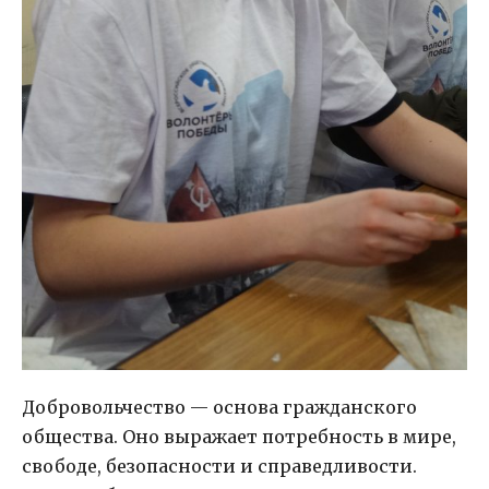
Добровольчество — основа гражданского
общества. Оно выражает потребность в мире,
свободе, безопасности и справедливости.