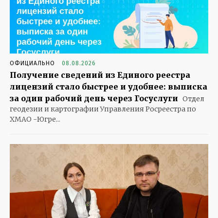
ОФИЦИАЛЬНО
08.08.2026
Получение сведений из Единого реестра
лицензий стало быстрее и удобнее: выписка
за один рабочий день через Госуслуги
Отдел
геодезии и картографии Управления Росреестра по
ХМАО -Югре...