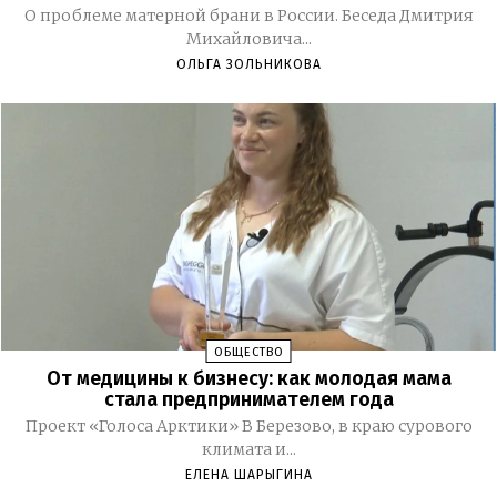
О проблеме матерной брани в России. Беседа Дмитрия
Михайловича...
ОЛЬГА ЗОЛЬНИКОВА
ОБЩЕСТВО
От медицины к бизнесу: как молодая мама
стала предпринимателем года
Проект «Голоса Арктики» В Березово, в краю сурового
климата и...
ЕЛЕНА ШАРЫГИНА