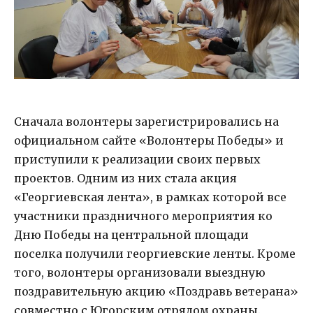
Сначала волонтеры зарегистрировались на
официальном сайте «Волонтеры Победы» и
приступили к реализации своих первых
проектов. Одним из них стала акция
«Георгиевская лента», в рамках которой все
участники праздничного мероприятия ко
Дню Победы на центральной площади
поселка получили георгиевские ленты. Кроме
того, волонтеры организовали выездную
поздравительную акцию «Поздравь ветерана»
совместно с Югорским отрядом охраны.