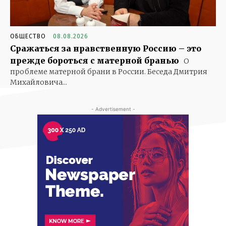
ОБЩЕСТВО
08.08.2026
Сражаться за нравственную Россию – это
прежде бороться с матерной бранью
О
проблеме матерной брани в России. Беседа Дмитрия
Михайловича...
- Advertisement -