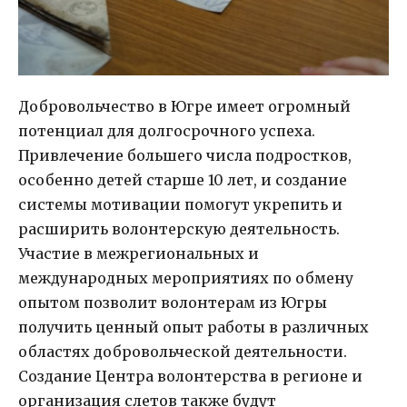
Добровольчество в Югре имеет огромный
потенциал для долгосрочного успеха.
Привлечение большего числа подростков,
особенно детей старше 10 лет, и создание
системы мотивации помогут укрепить и
расширить волонтерскую деятельность.
Участие в межрегиональных и
международных мероприятиях по обмену
опытом позволит волонтерам из Югры
получить ценный опыт работы в различных
областях добровольческой деятельности.
Создание Центра волонтерства в регионе и
организация слетов также будут