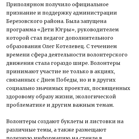
Приполярном получило официальное
признание и поддержку администрации
Березовского района. Была запущена
программа «Дети Югры», руководителем
которой стал педагог дополнительного
образования Олег Котелевец. С течением
времени сфера деятельности волонтерского
движения стала гораздо шире. Волонтеры
принимают участие не только в акциях,
связанных с Днем Победы, но и в других
социально значимых проектах, посвященных
здоровому образу жизни, экологической
проблематике и другим важным темам.
Волонтеры создают буклеты и листовки на
различные темы, а также размещают
полезную информацию на стенде в