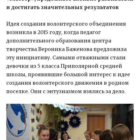
и достигать значительных результатов
Идея создания волонтерского объединения
возникла в 2015 году, когда педагог
дополнительного образования центра
творчества Вероника Баженова предложила
эту инициативу. Самыми отважными стали
девочки из 5 класса Приполярной средней
школы, проявившие большой интерес к идее
создания волонтерского движения в родном
поселке. Они с энтузиазмом взялись за дело.