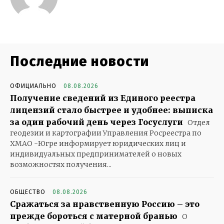
Последние новости
ОФИЦИАЛЬНО
08.08.2026
Получение сведений из Единого реестра
лицензий стало быстрее и удобнее: выписка
за один рабочий день через Госуслуги
Отдел
геодезии и картографии Управления Росреестра по
ХМАО -Югре информирует юридических лиц и
индивидуальных предпринимателей о новых
возможностях получения...
ОБЩЕСТВО
08.08.2026
Сражаться за нравственную Россию – это
прежде бороться с матерной бранью
О