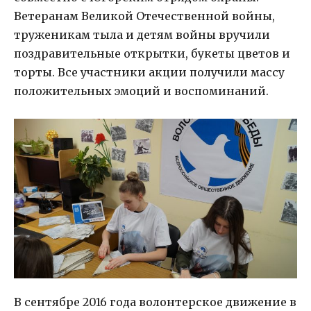
Ветеранам Великой Отечественной войны,
труженикам тыла и детям войны вручили
поздравительные открытки, букеты цветов и
торты. Все участники акции получили массу
положительных эмоций и воспоминаний.
В сентябре 2016 года волонтерское движение в