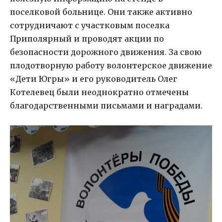
поселковой больнице. Они также активно
сотрудничают с участковым поселка
Приполярный и проводят акции по
безопасности дорожного движения. За свою
плодотворную работу волонтерское движение
«Дети Югры» и его руководитель Олег
Котелевец были неоднократно отмечены
благодарственными письмами и наградами.