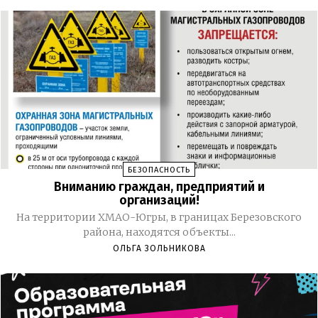
БЕЗОПАСНОСТЬ
Вниманию граждан, предприятий и
организаций!
На территории ХМАО-Югры, в границах Березовского
района, находятся объекты...
ОЛЬГА ЗОЛЬНИКОВА