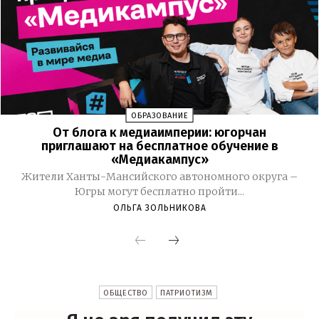
ОБРАЗОВАНИЕ
От блога к медиаимперии: югорчан
приглашают на бесплатное обучение в
«Медиакампус»
Жители Ханты-Мансийского автономного округа –
Югры могут бесплатно пройти...
ОЛЬГА ЗОЛЬНИКОВА