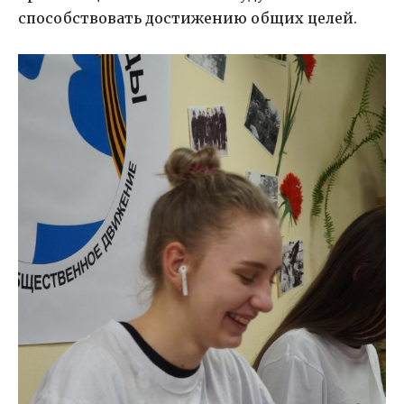
способствовать достижению общих целей.