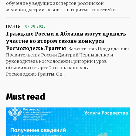
обучение у ведущих экспертов российской
медиаиндустрии, освоить алгоритмы соцсетей и...
ГРАНТЫ
07.08.2026
Граждане России и Абхазии могут принять
участие во втором сезоне конкурса
Росмолодежь.Гранты
Заместитель Председателя
Правительства России Дмитрий Чернышенко и
руководитель Росмолодежи Григорий Гуров
объявили о старте 2 сезона конкурса
Росмолодежь.Гранты. Он...
Must read