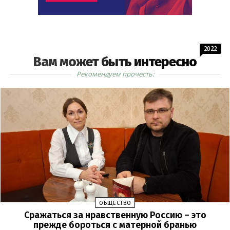
2022
Вам может быть интересно
Рекомендуем прочесть:
ОБЩЕСТВО
Сражаться за нравственную Россию – это
прежде бороться с матерной бранью