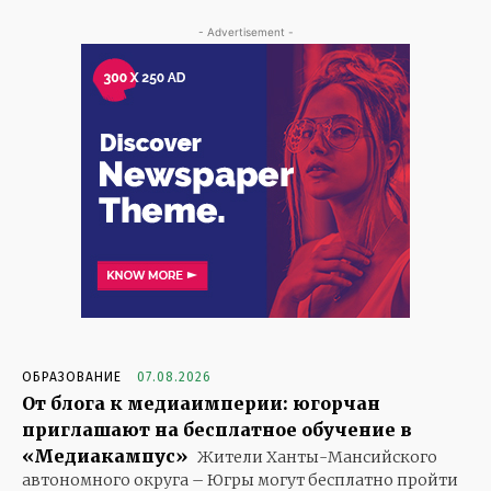
- Advertisement -
ОБРАЗОВАНИЕ
07.08.2026
От блога к медиаимперии: югорчан
приглашают на бесплатное обучение в
«Медиакампус»
Жители Ханты-Мансийского
автономного округа – Югры могут бесплатно пройти