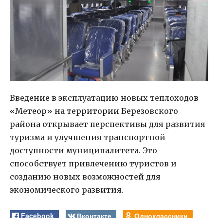
Введение в эксплуатацию новых теплоходов
«Метеор» на территории Березовского
района открывает перспективы для развития
туризма и улучшения транспортной
доступности муниципалитета. Это
способствует привлечению туристов и
созданию новых возможностей для
экономического развития.
Facebook
Вконтакте
Одноклассники