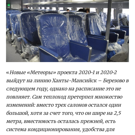
«
Новые «Метеоры» проекта 2020-1 и 2020-2
выйдут на линию Ханты-Мансийск – Березово в
следующем году, однако на расписание это не
повлияет. Сам теплоход претерпел множество
изменений: вместо трех салонов остался один
большой, хотя за счет того, что он шире на 2,5
метра, вместимость осталась прежней, есть
система кондиционирования, удобства для