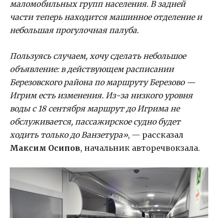
маломобильных групп населения. В задней
части теперь находится машинное отделение и
небольшая прогулочная палуба.
Пользуясь случаем, хочу сделать небольшое
объявление: в действующем расписании
Березовского района по маршруту Березово —
Игрим есть изменения. Из-за низкого уровня
воды с 18 сентября маршрут до Игрима не
обслуживается, пассажирское судно будет
ходить только до Ванзетура»
, — рассказал
Максим Осипов
, начальник авторечвокзала.