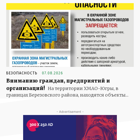
БЕЗОПАСНОСТЬ
07.08.2026
Вниманию граждан, предприятий и
организаций!
На территории ХМАО-Югры, в
границах Березовского района, находятся объекты...
- Advertisement -