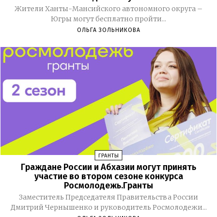
Жители Ханты-Мансийского автономного округа –
Югры могут бесплатно пройти...
ОЛЬГА ЗОЛЬНИКОВА
ГРАНТЫ
Граждане России и Абхазии могут принять
участие во втором сезоне конкурса
Росмолодежь.Гранты
Заместитель Председателя Правительства России
Дмитрий Чернышенко и руководитель Росмолодежи...