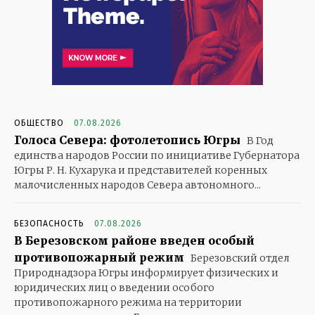
ОБЩЕСТВО
07.08.2026
Голоса Севера: фотолетопись Югры
В Год
единства народов России по инициативе Губернатора
Югры Р. Н. Кухарука и представителей коренных
малочисленных народов Севера автономного...
БЕЗОПАСНОСТЬ
07.08.2026
В Березовском районе введен особый
противопожарный режим
Березовский отдел
Природнадзора Югры информирует физических и
юридических лиц о введении особого
противопожарного режима на территории