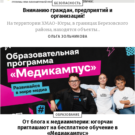
БЕЗОПАСНОСТЬ
Вниманию граждан, предприятий и
организаций!
На территории ХМАО-Югры, в границах Березовского
района, находятся объекты...
ОЛЬГА ЗОЛЬНИКОВА
ОБРАЗОВАНИЕ
От блога к медиаимперии: югорчан
приглашают на бесплатное обучение в
«Медиакампус»