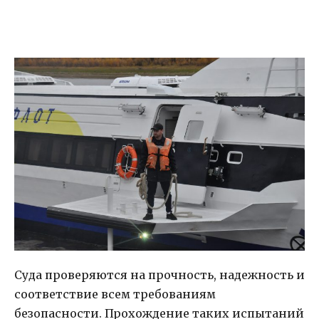
Суда проверяются на прочность, надежность и
соответствие всем требованиям
безопасности. Прохождение таких испытаний