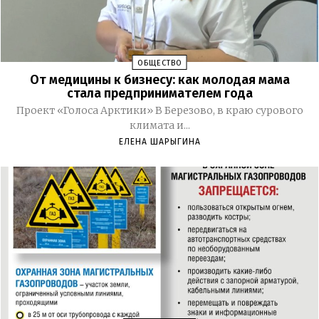
ОБЩЕСТВО
От медицины к бизнесу: как молодая мама
стала предпринимателем года
Проект «Голоса Арктики» В Березово, в краю сурового
климата и...
ЕЛЕНА ШАРЫГИНА