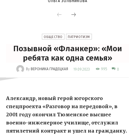
ОЛЬГА ЗОЛЬНИКОВА