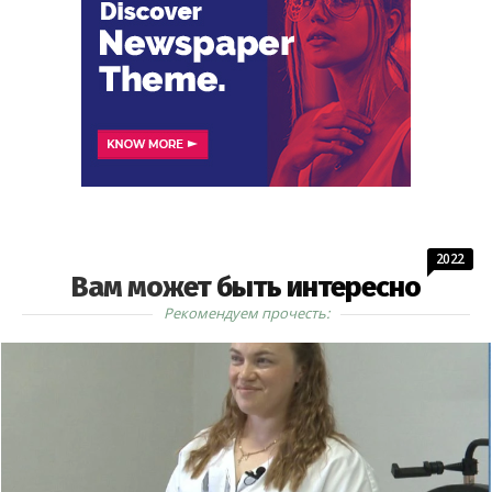
2022
Вам может быть интересно
Рекомендуем прочесть: