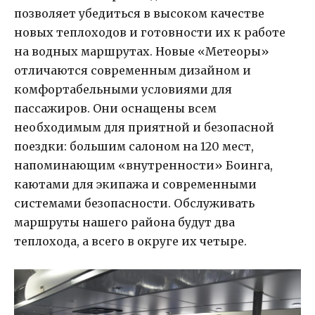
позволяет убедиться в высоком качестве
новых теплоходов и готовности их к работе
на водных маршрутах. Новые «Метеоры»
отличаются современным дизайном и
комфортабельными условиями для
пассажиров. Они оснащены всем
необходимым для приятной и безопасной
поездки: большим салоном на 120 мест,
напоминающим «внутренности» Боинга,
каютами для экипажа и современными
системами безопасности. Обслуживать
маршруты нашего района будут два
теплохода, а всего в округе их четыре.