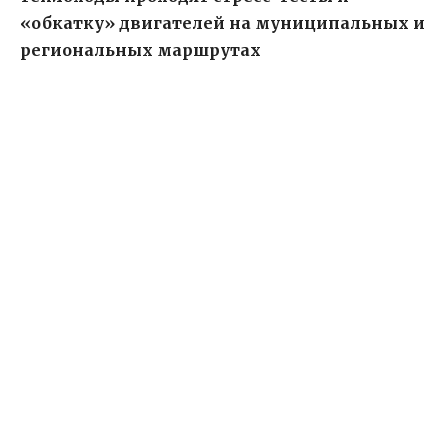
«обкатку» двигателей на муниципальных и
региональных маршрутах