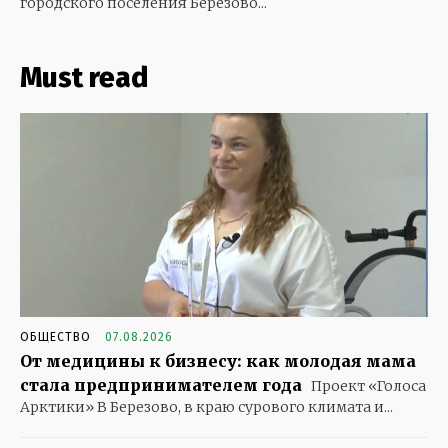
городского поселения Березово...
Must read
ОБЩЕСТВО
07.08.2026
От медицины к бизнесу: как молодая мама
стала предпринимателем года
Проект «Голоса
Арктики» В Березово, в краю сурового климата и...