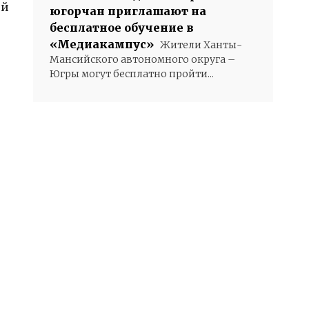
ой
югорчан приглашают на
бесплатное обучение в
«Медиакампус»
Жители Ханты-
Мансийского автономного округа –
Югры могут бесплатно пройти...