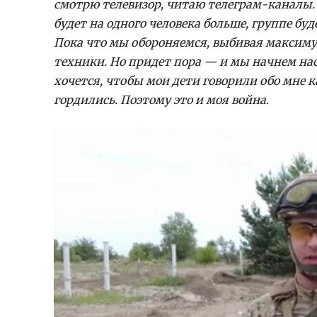
смотрю телевизор, читаю телеграм-каналы.
будет на одного человека больше, группе буд
Пока что мы обороняемся, выбивая максиму
техники. Но придет пора — и мы начнем на
хочется, чтобы мои дети говорили обо мне к
гордились. Поэтому это и моя война.