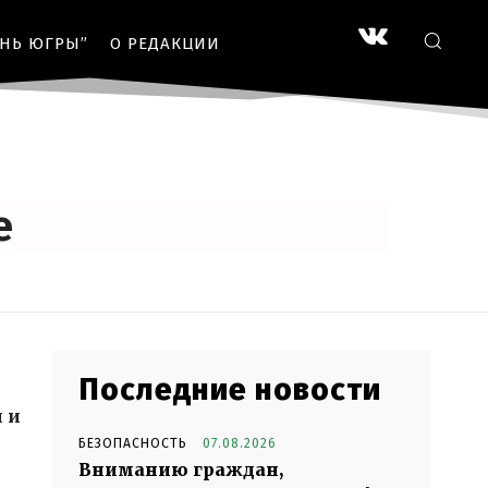
ЗНЬ ЮГРЫ”
О РЕДАКЦИИ
е
Последние новости
 и
БЕЗОПАСНОСТЬ
07.08.2026
Вниманию граждан,