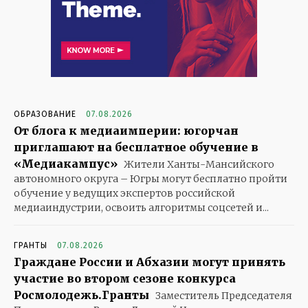
ОБРАЗОВАНИЕ
07.08.2026
От блога к медиаимперии: югорчан
приглашают на бесплатное обучение в
«Медиакампус»
Жители Ханты-Мансийского
автономного округа – Югры могут бесплатно пройти
обучение у ведущих экспертов российской
медиаиндустрии, освоить алгоритмы соцсетей и...
ГРАНТЫ
07.08.2026
Граждане России и Абхазии могут принять
участие во втором сезоне конкурса
Росмолодежь.Гранты
Заместитель Председателя