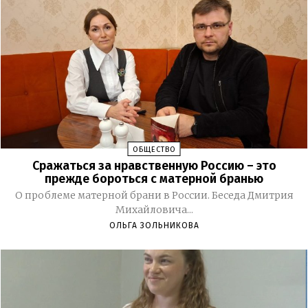
ОБЩЕСТВО
Сражаться за нравственную Россию – это
прежде бороться с матерной бранью
О проблеме матерной брани в России. Беседа Дмитрия
Михайловича...
ОЛЬГА ЗОЛЬНИКОВА