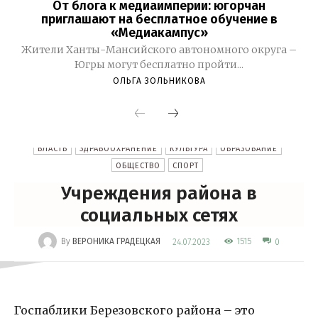
От блога к медиаимперии: югорчан
приглашают на бесплатное обучение в
«Медиакампус»
Жители Ханты-Мансийского автономного округа –
Югры могут бесплатно пройти...
ОЛЬГА ЗОЛЬНИКОВА