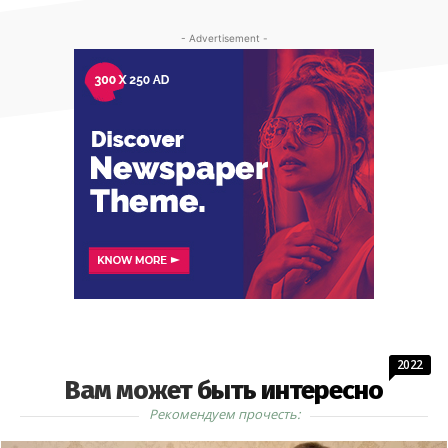
- Advertisement -
2022
Вам может быть интересно
Рекомендуем прочесть: