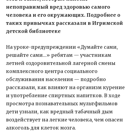
непоправимый вред здоровью самого
человека и его окружающих. Подробнее о
таких привычках рассказали в Игримской
детской библиотеке
На уроке-предупреждении «Думайте сами,
решайте сами…» ребятам — участникам
летней оздоровительной лагерной смены
комплексного центра социального
обслуживания населения — подробно
рассказали, как влияют на организм курение
и употребление спиртных напитков. В ходе
просмотра познавательных мультфильмов
дети узнали, как вредный табачный дым
воздействует на легкие человека, чем опасен
алкоголь для клеток мозга.