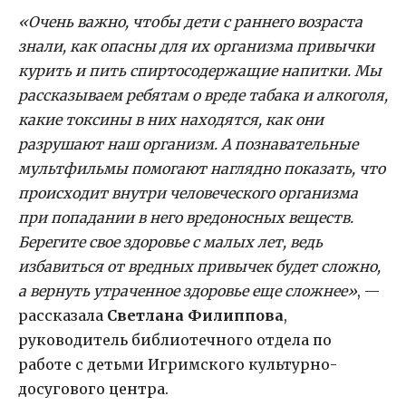
«Очень важно, чтобы дети с раннего возраста
знали, как опасны для их организма привычки
курить и пить спиртосодержащие напитки. Мы
рассказываем ребятам о вреде табака и алкоголя,
какие токсины в них находятся, как они
разрушают наш организм. А познавательные
мультфильмы помогают наглядно показать, что
происходит внутри человеческого организма
при попадании в него вредоносных веществ.
Берегите свое здоровье с малых лет, ведь
избавиться от вредных привычек будет сложно,
а вернуть утраченное здоровье еще сложнее»
, —
рассказала
Светлана Филиппова
,
руководитель библиотечного отдела по
работе с детьми Игримского культурно-
досугового центра.