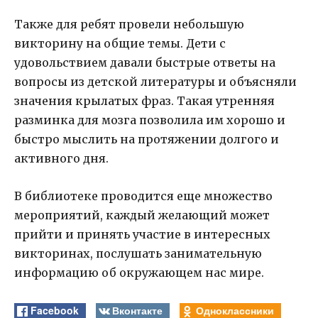
Также для ребят провели небольшую
викторину на общие темы. Дети с
удовольствием давали быстрые ответы на
вопросы из детской литературы и объясняли
значения крылатых фраз. Такая утренняя
разминка для мозга позволила им хорошо и
быстро мыслить на протяжении долгого и
активного дня.
В библиотеке проводится еще множество
мероприятий, каждый желающий может
прийти и принять участие в интересных
викторинах, послушать занимательную
информацию об окружающем нас мире.
Facebook
Вконтакте
Одноклассники