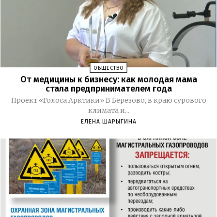
ОБЩЕСТВО
От медицины к бизнесу: как молодая мама
стала предпринимателем года
Проект «Голоса Арктики» В Березово, в краю сурового
климата и...
ЕЛЕНА ШАРЫГИНА