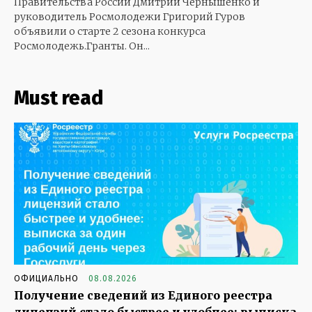
Правительства России Дмитрий Чернышенко и
руководитель Росмолодежи Григорий Гуров
объявили о старте 2 сезона конкурса
Росмолодежь.Гранты. Он...
Must read
ОФИЦИАЛЬНО
08.08.2026
Получение сведений из Единого реестра