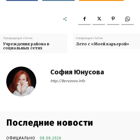
Предыдущая статья
Следующая статья
Учреждения района в
Лето с «Моей карьерой»
социальных сетях
София Юнусова
http://Berezovo.info
Последние новости
ОФИЦИАЛЬНО
08.08.2026