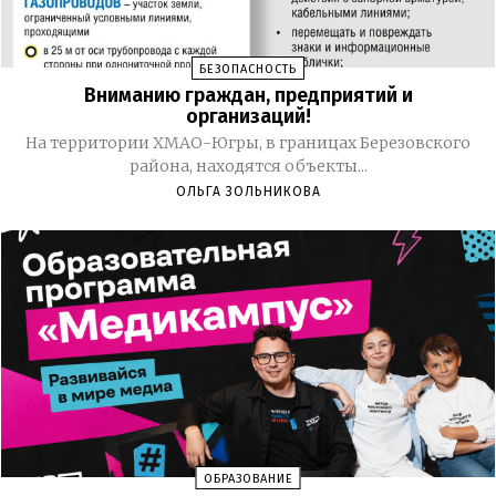
БЕЗОПАСНОСТЬ
Вниманию граждан, предприятий и
организаций!
На территории ХМАО-Югры, в границах Березовского
района, находятся объекты...
ОЛЬГА ЗОЛЬНИКОВА
ОБРАЗОВАНИЕ