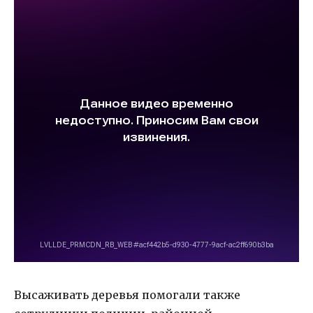
Высаживать деревья помогали также