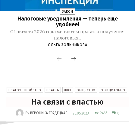
ЗАКОН
Налоговые уведомления — теперь еще
удобнее!
С 1 августа 2026 года меняются правила получения
налоговых...
ОЛЬГА ЗОЛЬНИКОВА