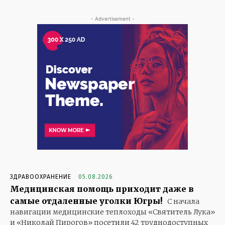
- Advertisement -
ЗДРАВООХРАНЕНИЕ
05.08.2026
Медицинская помощь приходит даже в
самые отдаленные уголки Югры!
С начала
навигации медицинские теплоходы «Святитель Лука»
и «Николай Пирогов» посетили 42 труднодоступных