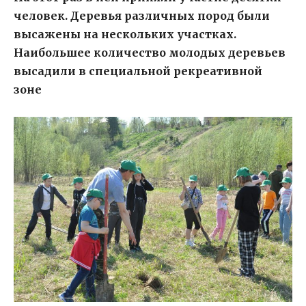
человек. Деревья различных пород были
высажены на нескольких участках.
Наибольшее количество молодых деревьев
высадили в специальной рекреативной
зоне