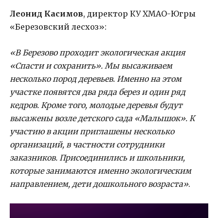
Леонид Касимов
, директор КУ ХМАО-Югры
«Березовский лесхоз»:
«В Березово проходит экологическая акция
«Спасти и сохранить». Мы высаживаем
несколько пород деревьев. Именно на этом
участке появятся два ряда берез и один ряд
кедров. Кроме того, молодые деревья будут
высажены возле детского сада «Малышок». К
участию в акции приглашены несколько
организаций, в частности сотрудники
заказников. Присоединились и школьники,
которые занимаются именно экологическим
направлением, дети дошкольного возраста»
.