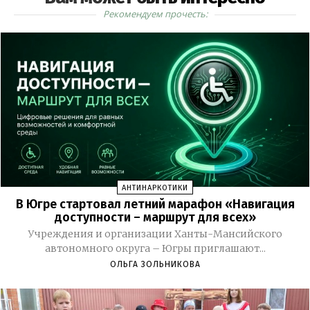
Рекомендуем прочесть:
АНТИНАРКОТИКИ
В Югре стартовал летний марафон «Навигация
доступности – маршрут для всех»
Учреждения и организации Ханты-Мансийского
автономного округа – Югры приглашают...
ОЛЬГА ЗОЛЬНИКОВА