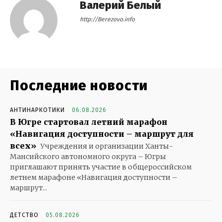
Валерий Белый
http://Berezovo.info
Последние новости
АНТИНАРКОТИКИ
06.08.2026
В Югре стартовал летний марафон
«Навигация доступности – маршрут для
всех»
Учреждения и организации Ханты-
Мансийского автономного округа – Югры
приглашают принять участие в общероссийском
летнем марафоне «Навигация доступности –
маршрут...
ДЕТСТВО
05.08.2026