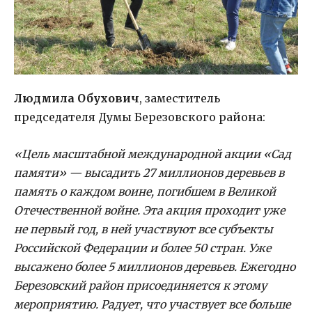
Людмила Обухович
, заместитель
председателя Думы Березовского района:
«Цель масштабной международной акции «Сад
памяти» — высадить 27 миллионов деревьев в
память о каждом воине, погибшем в Великой
Отечественной войне. Эта акция проходит уже
не первый год, в ней участвуют все субъекты
Российской Федерации и более 50 стран. Уже
высажено более 5 миллионов деревьев. Ежегодно
Березовский район присоединяется к этому
мероприятию. Радует, что участвует все больше