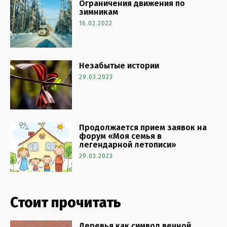
Ограничения движения по
зимникам
16.02.2022
Незабытые истории
29.03.2023
Продолжается прием заявок на
форум «Моя семья в
легендарной летописи»
29.03.2023
Стоит прочитать
Деревья как символ вечной