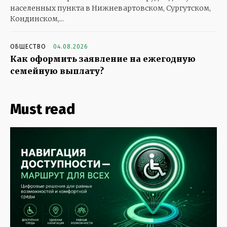
населенных пункта в Нижневартовском, Сургутском,
Кондинском,...
ОБЩЕСТВО
04.08.2026
Как оформить заявление на ежегодную
семейную выплату?
Must read