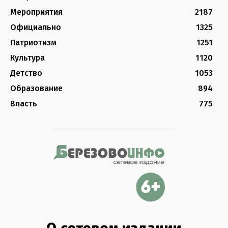
Мероприятия
2187
Официально
1325
Патриотизм
1251
Культура
1120
Детство
1053
Образование
894
Власть
775