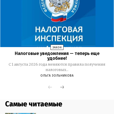
Самые читаемые