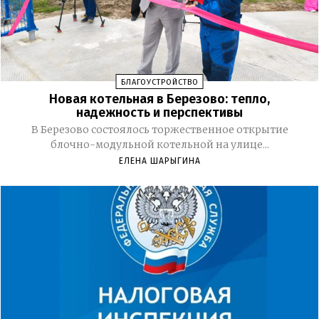
БЛАГОУСТРОЙСТВО
Новая котельная в Березово: тепло,
надежность и перспективы
В Березово состоялось торжественное открытие
блочно-модульной котельной на улице...
ЕЛЕНА ШАРЫГИНА