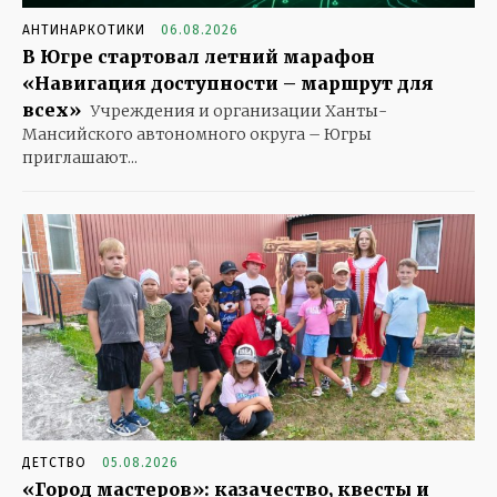
АНТИНАРКОТИКИ
06.08.2026
В Югре стартовал летний марафон
«Навигация доступности – маршрут для
всех»
Учреждения и организации Ханты-
Мансийского автономного округа – Югры
приглашают...
ДЕТСТВО
05.08.2026
«Город мастеров»: казачество, квесты и