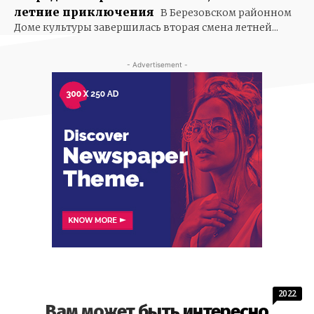
летние приключения
В Березовском районном
Доме культуры завершилась вторая смена летней...
- Advertisement -
2022
Вам может быть интересно