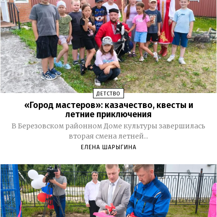
ДЕТСТВО
«Город мастеров»: казачество, квесты и
летние приключения
В Березовском районном Доме культуры завершилась
вторая смена летней...
ЕЛЕНА ШАРЫГИНА