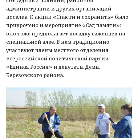
сотрудники полиции, районной
администрации и других организаций
поселка. К акции «Спасти и сохранить» было
приурочено и мероприятие «Сад памяти»:
оно тоже предполагает посадку саженцев на
специальной алее. В нем традиционно
участвуют члены местного отделения
Всероссийской политической партии
«Единая Россия» и депутаты Думы
Березовского района.