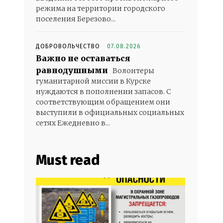
режима на территории городского
поселения Березово...
ДОБРОВОЛЬЧЕСТВО
07.08.2026
Важно не оставаться
равнодушными
Волонтеры
гуманитарной миссии в Курске
нуждаются в пополнении запасов. С
соответствующим обращением они
выступили в официальных социальных
сетях Ежедневно в...
Must read