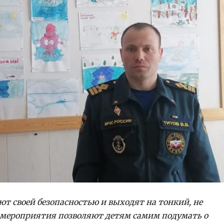
ют своей безопасностью и выходят на тонкий, не
 мероприятия позволяют детям самим подумать о