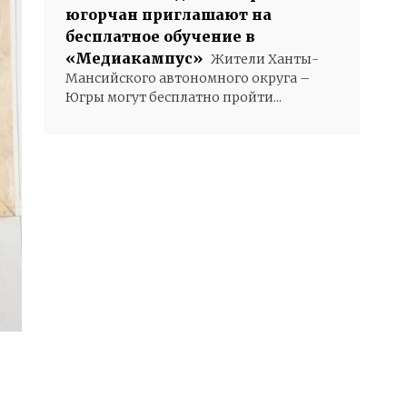
югорчан приглашают на
бесплатное обучение в
«Медиакампус»
Жители Ханты-
Мансийского автономного округа –
Югры могут бесплатно пройти...