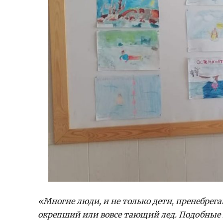
«Многие люди, и не только дети, пренебрега
окрепший или вовсе тающий лед. Подобные