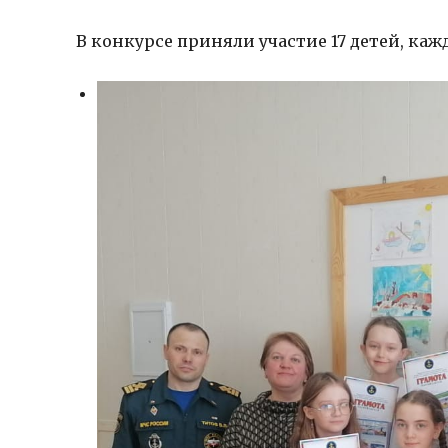
В конкурсе приняли участие 17 детей, ка