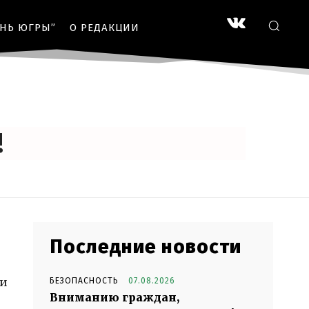
ЗНЬ ЮГРЫ”
О РЕДАКЦИИ
!
Последние новости
 и
БЕЗОПАСНОСТЬ
07.08.2026
Вниманию граждан,