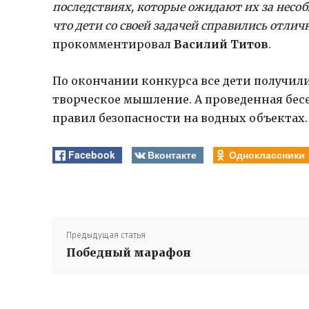
последствиях, которые ожидают их за несоб
что дети со своей задачей справились отлич
прокомментировал
Василий Титов
.
По окончании конкурса все дети получили 
творческое мышление. А проведенная бес
правил безопасности на водных объектах.
Facebook
Вконтакте
Одноклассники
Предыдущая статья
Победный марафон