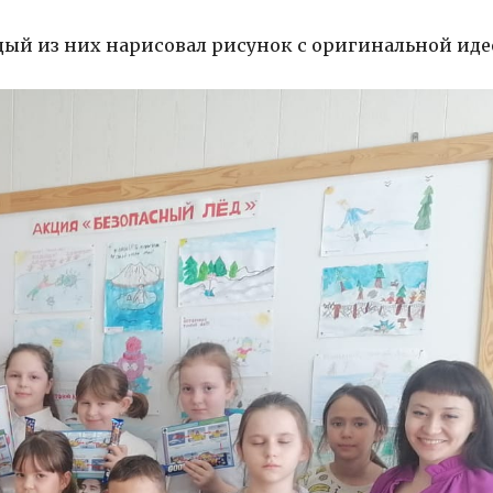
ждый из них нарисовал рисунок с оригинальной иде