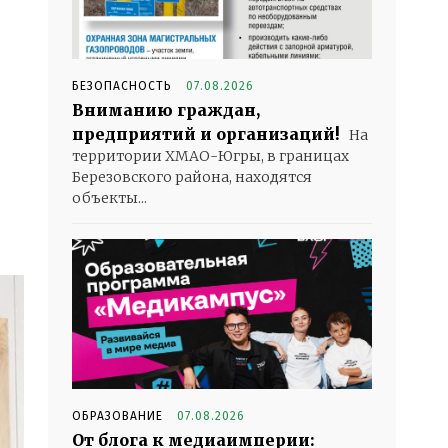
БЕЗОПАСНОСТЬ
07.08.2026
Вниманию граждан,
предприятий и организаций!
На
территории ХМАО-Югры, в границах
Березовского района, находятся
объекты...
ОБРАЗОВАНИЕ
07.08.2026
От блога к медиаимперии: