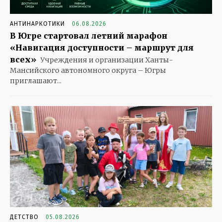
АНТИНАРКОТИКИ
06.08.2026
В Югре стартовал летний марафон
«Навигация доступности – маршрут для
всех»
Учреждения и организации Ханты-
Мансийского автономного округа – Югры
приглашают...
ДЕТСТВО
05.08.2026