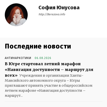
София Юнусова
http://Berezovo.info
Последние новости
АНТИНАРКОТИКИ
06.08.2026
В Югре стартовал летний марафон
«Навигация доступности – маршрут для
всех»
Учреждения и организации Ханты-
Мансийского автономного округа – Югры
приглашают принять участие в общероссийском
летнем марафоне «Навигация доступности –
маршрут...