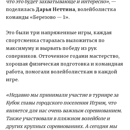
что это будет захватывающе и интересно»
, —
поделилась
Дарья Неттина
, волейболистка
команды «Березово — 1».
Это были три напряженные игры, каждая
спортсменка старалась выложиться по
максимуму и вырвать победу из рук
соперников. Отточенное годами мастерство,
хорошая физическая подготовка и командная
работа, помогали волейболисткам в каждой
игре.
«Недавно мы принимали участие в турнире за
Кубок главы городского поселения Игрим, что
является для нас очень важным соревнованием.
Также участвовали в пляжном волейболе и
других крупных соревнованиях. А сегодня мы