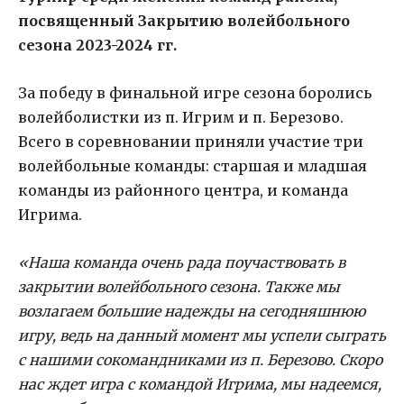
посвященный Закрытию волейбольного
сезона 2023-2024 гг.
За победу в финальной игре сезона боролись
волейболистки из п. Игрим и п. Березово.
Всего в соревновании приняли участие три
волейбольные команды: старшая и младшая
команды из районного центра, и команда
Игрима.
«Наша команда очень рада поучаствовать в
закрытии волейбольного сезона. Также мы
возлагаем большие надежды на сегодняшнюю
игру, ведь на данный момент мы успели сыграть
с нашими сокомандниками из п. Березово. Скоро
нас ждет игра с командой Игрима, мы надеемся,