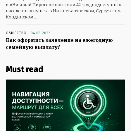
и «Николай Пирогов» посетили 42 труднодоступных
населенных пункта в Нижневартовском, Сургутском,
Кондинском,...
ОБЩЕСТВО
04.08.2026
Как оформить заявление на ежегодную
семейную выплату?
Must read