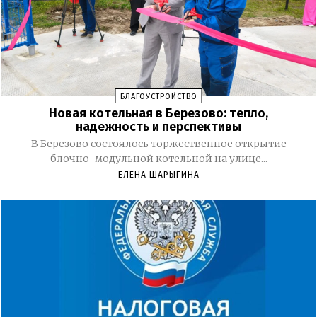
БЛАГОУСТРОЙСТВО
Новая котельная в Березово: тепло,
надежность и перспективы
В Березово состоялось торжественное открытие
блочно-модульной котельной на улице...
ЕЛЕНА ШАРЫГИНА