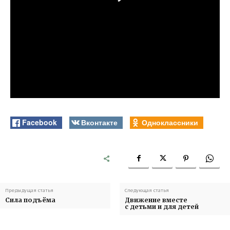
Facebook
Вконтакте
Одноклассники
Предыдущая статья
Следующая статья
Сила подъёма
Движение вместе
с детьми и для детей