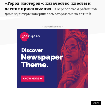
«Город мастеров»: казачество, квесты и
летние приключения
В Березовском районном
Доме культуры завершилась вторая смена летней...
- Advertisement -
2022