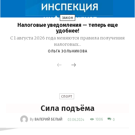
ЗАКОН
Налоговые уведомления — теперь еще
удобнее!
С 1 августа 2026 года меняются правила получения
налоговых...
ОЛЬГА ЗОЛЬНИКОВА