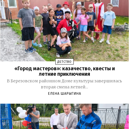
ДЕТСТВО
«Город мастеров»: казачество, квесты и
летние приключения
В Березовском районном Доме культуры завершилась
вторая смена летней...
ЕЛЕНА ШАРЫГИНА