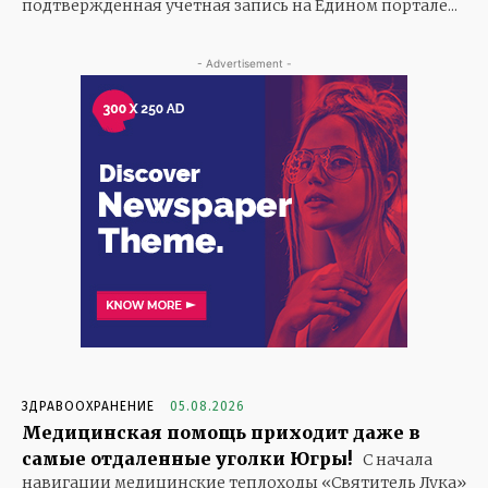
подтвержденная учетная запись на Едином портале...
- Advertisement -
ЗДРАВООХРАНЕНИЕ
05.08.2026
Медицинская помощь приходит даже в
самые отдаленные уголки Югры!
С начала
навигации медицинские теплоходы «Святитель Лука»