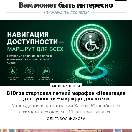
Вам может быть интересно
Рекомендуем прочесть:
АНТИНАРКОТИКИ
В Югре стартовал летний марафон «Навигация
доступности – маршрут для всех»
Учреждения и организации Ханты-Мансийского
автономного округа – Югры приглашают...
ОЛЬГА ЗОЛЬНИКОВА