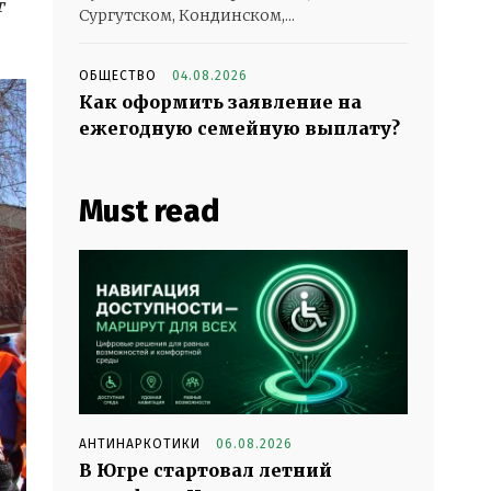
т
Сургутском, Кондинском,...
.
ОБЩЕСТВО
04.08.2026
Как оформить заявление на
ежегодную семейную выплату?
Must read
АНТИНАРКОТИКИ
06.08.2026
В Югре стартовал летний