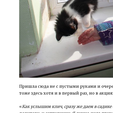
Пришла сюда не с пустыми руками и очере
тоже здесь хотя и в первый раз, но в акц
«
Как услышим клич, сразу же даем в садике 