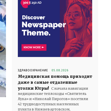
ЗДРАВООХРАНЕНИЕ
05.08.2026
Медицинская помощь приходит
даже в самые отдаленные
уголки Югры!
С начала навигации
медицинские теплоходы «Святитель
Лука» и «Николай Пирогов» посетили
42 труднодоступных населенных
пункта в Нижневартовском,