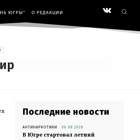
ЗНЬ ЮГРЫ”
О РЕДАКЦИИ
О
мир
Последние новости
ех
АНТИНАРКОТИКИ
06.08.2026
В Югре стартовал летний