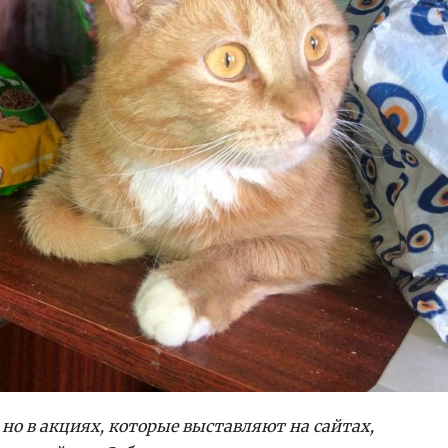
но в акциях, которые выставляют на сайтах,