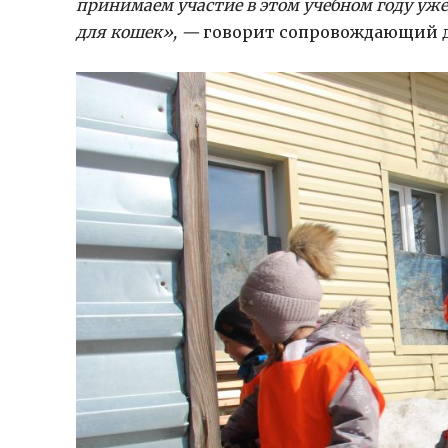
принимаем участие в этом учебном году уже
для кошек», —
говорит сопровождающий де