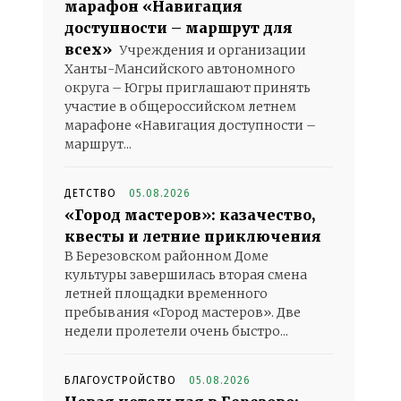
марафон «Навигация
доступности – маршрут для
всех»
Учреждения и организации
Ханты-Мансийского автономного
округа – Югры приглашают принять
участие в общероссийском летнем
марафоне «Навигация доступности –
маршрут...
ДЕТСТВО
05.08.2026
«Город мастеров»: казачество,
квесты и летние приключения
В Березовском районном Доме
культуры завершилась вторая смена
летней площадки временного
пребывания «Город мастеров». Две
недели пролетели очень быстро...
БЛАГОУСТРОЙСТВО
05.08.2026