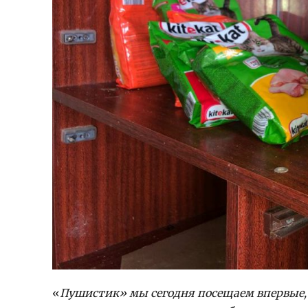
«
Пушистик»
мы сегодня посещаем впервые, 