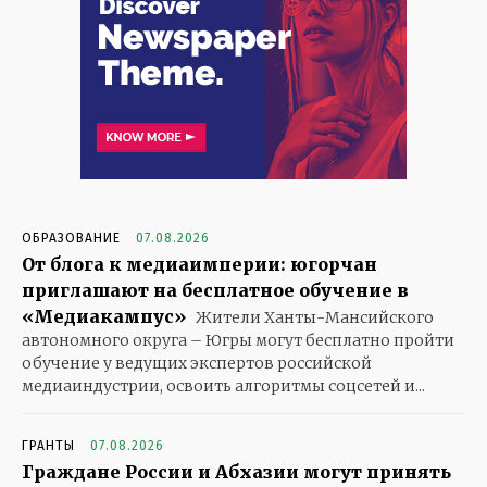
ОБРАЗОВАНИЕ
07.08.2026
От блога к медиаимперии: югорчан
приглашают на бесплатное обучение в
«Медиакампус»
Жители Ханты-Мансийского
автономного округа – Югры могут бесплатно пройти
обучение у ведущих экспертов российской
медиаиндустрии, освоить алгоритмы соцсетей и...
ГРАНТЫ
07.08.2026
Граждане России и Абхазии могут принять