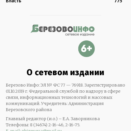
Власть
775
О сетевом издании
Березово Инфо: ЭЛ № ФС 77 — 76918. Зарегистрировано
01.10.2019 г. Федеральной службой по надзору в сфере
связи, информационных технологий и массовых
коммуникаций. Учредитель: Администрация
Березовского района
Главный редактор (и.о.) – Е.А. Заворникова
Телефоны: 8 (34674) 2-16-46, 2-16-75.
E-mail: zhiznugra@mail.ru