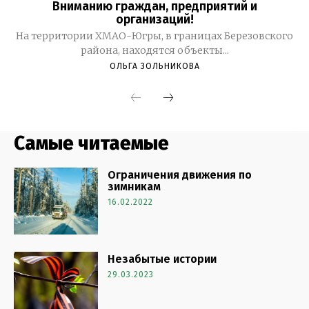
Самые читаемые
Ограничения движения по
зимникам
16.02.2022
Незабытые истории
29.03.2023