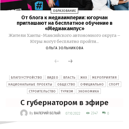
ОБРАЗОВАНИЕ
От блога к медиаимперии: югорчан
приглашают на бесплатное обучение в
«Медиакампус»
Жители Ханты-Мансийского автономного округа –
Югры могут бесплатно пройти...
ОЛЬГА ЗОЛЬНИКОВА