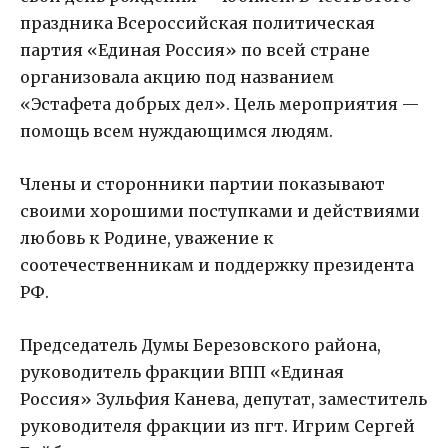
праздника Всероссийская политическая
партия «Единая Россия» по всей стране
организовала акцию под названием
«Эстафета добрых дел». Цель мероприятия —
помощь всем нуждающимся людям.
Члены и сторонники партии показывают
своими хорошими поступками и действиями
любовь к Родине, уважение к
соотечественникам и поддержку президента
РФ.
Председатель Думы Березовского района,
руководитель фракции ВПП «Единая
Россия» Зульфия Канева, депутат, заместитель
руководителя фракции из пгт. Игрим Сергей