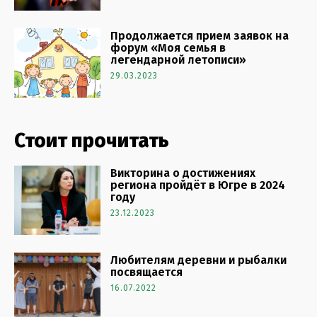
Продолжается прием заявок на
форум «Моя семья в
легендарной летописи»
29.03.2023
Стоит прочитать
Викторина о достижениях
региона пройдёт в Югре в 2024
году
23.12.2023
Любителям деревни и рыбалки
посвящается
16.07.2022