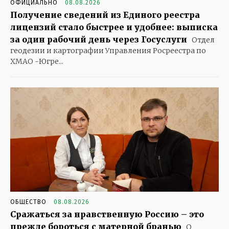
ОФИЦИАЛЬНО
08.08.2026
Получение сведений из Единого реестра
лицензий стало быстрее и удобнее: выписка
за один рабочий день через Госуслуги
Отдел
геодезии и картографии Управления Росреестра по
ХМАО -Югре...
ОБЩЕСТВО
08.08.2026
Сражаться за нравственную Россию – это
прежде бороться с матерной бранью
О