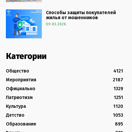
Способы защиты покупателей
жилья от мошенников
09.03.2026
Категории
Общество
4121
Мероприятия
2187
Официально
1329
Патриотизм
1251
Культура
1120
Детство
1053
Образование
895