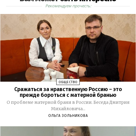
Рекомендуем прочесть:
ОБЩЕСТВО
Сражаться за нравственную Россию – это
прежде бороться с матерной бранью
О проблеме матерной брани в России. Беседа Дмитрия
Михайловича...
ОЛЬГА ЗОЛЬНИКОВА