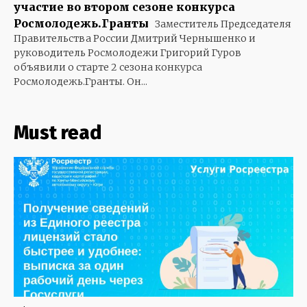
участие во втором сезоне конкурса
Росмолодежь.Гранты
Заместитель Председателя
Правительства России Дмитрий Чернышенко и
руководитель Росмолодежи Григорий Гуров
объявили о старте 2 сезона конкурса
Росмолодежь.Гранты. Он...
Must read