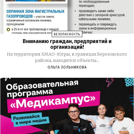
БЕЗОПАСНОСТЬ
Вниманию граждан, предприятий и
организаций!
На территории ХМАО-Югры, в границах Березовского
района, находятся объекты...
ОЛЬГА ЗОЛЬНИКОВА