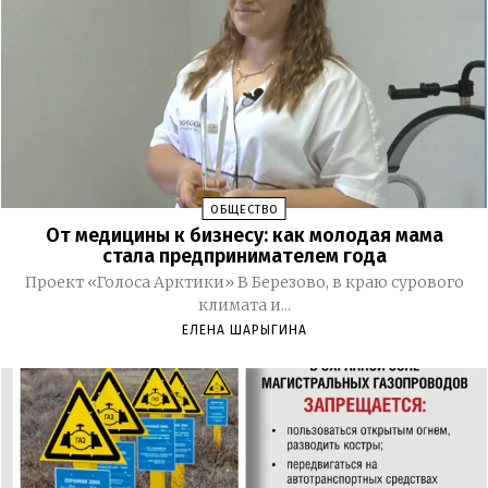
ОБЩЕСТВО
От медицины к бизнесу: как молодая мама
стала предпринимателем года
Проект «Голоса Арктики» В Березово, в краю сурового
климата и...
ЕЛЕНА ШАРЫГИНА