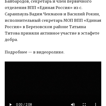
Байбародов, секретарь и член первичного
отделения ВПП «Единая Россия» из с.
Саранпауль Вадим Чекмазов и Василий Рокин,
исполнительный секретарь МОП ВПП «Единая
Россия» в Березовском районе Татьяна
Титова приняли активное участие в эстафете
добра.
Подробнее — в видеоролике.