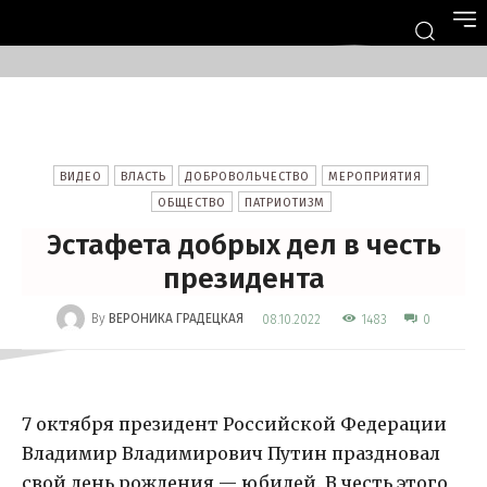
ВИДЕО
ВЛАСТЬ
ДОБРОВОЛЬЧЕСТВО
МЕРОПРИЯТИЯ
ОБЩЕСТВО
ПАТРИОТИЗМ
Эстафета добрых дел в честь
президента
-
By
ВЕРОНИКА ГРАДЕЦКАЯ
1483
08.10.2022
0
7 октября президент Российской Федерации
Владимир Владимирович Путин праздновал
свой день рождения — юбилей. В честь этого