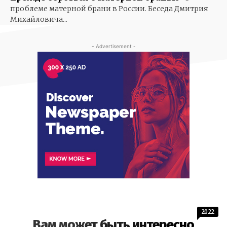
проблеме матерной брани в России. Беседа Дмитрия
Михайловича...
- Advertisement -
2022
Вам может быть интересно