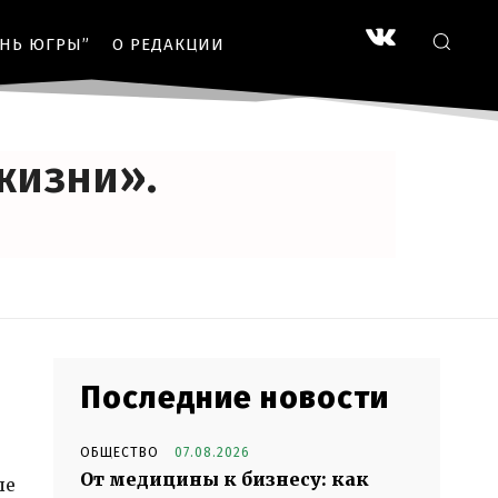
ЗНЬ ЮГРЫ”
О РЕДАКЦИИ
БЩЕСТВО
жизни».
Последние новости
ОБЩЕСТВО
07.08.2026
От медицины к бизнесу: как
ле