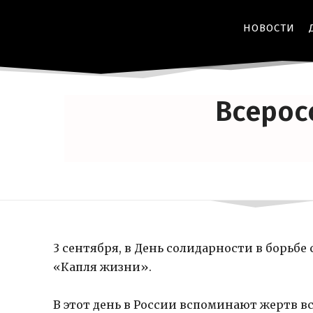
НОВОСТИ
АНТИТЕР
Всерос
3 сентября, в День солидарности в борьб
«Капля жизни».
В этот день в России вспоминают жертв в