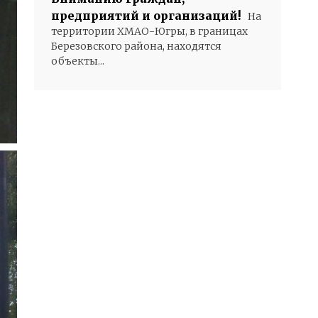
предприятий и организаций!
На
территории ХМАО-Югры, в границах
Березовского района, находятся
объекты...