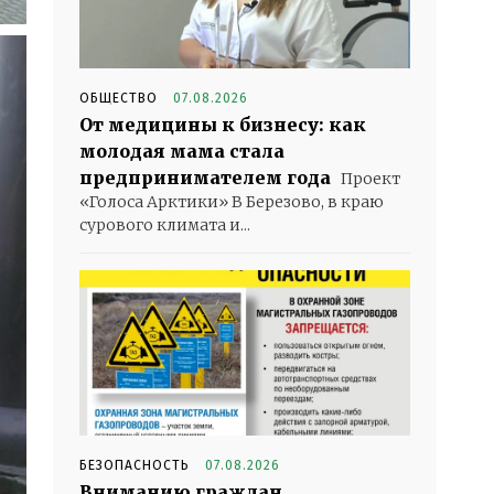
ОБЩЕСТВО
07.08.2026
От медицины к бизнесу: как
молодая мама стала
предпринимателем года
Проект
«Голоса Арктики» В Березово, в краю
сурового климата и...
БЕЗОПАСНОСТЬ
07.08.2026
Вниманию граждан,