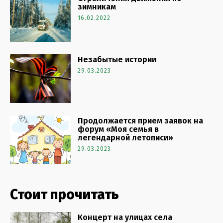
зимникам
16.02.2022
Незабытые истории
29.03.2023
Продолжается прием заявок на
форум «Моя семья в
легендарной летописи»
29.03.2023
Стоит прочитать
Концерт на улицах села