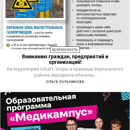
БЕЗОПАСНОСТЬ
Вниманию граждан, предприятий и
организаций!
На территории ХМАО-Югры, в границах Березовского
района, находятся объекты...
ОЛЬГА ЗОЛЬНИКОВА