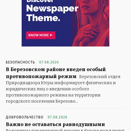
БЕЗОПАСНОСТЬ
07.08.2026
В Березовском районе введен особый
противопожарный режим
Березовский отдел
Природнадзора Югры информирует физических и
юридических лиц о введении особого
противопожарного режима на территории
городского поселения Березово...
ДОБРОВОЛЬЧЕСТВО
07.08.2026
Важно не оставаться равнодушными
Волонтеры гуманитарной миссии в Курске нуждаются