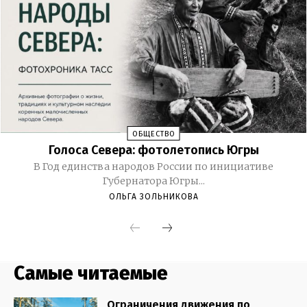
Самые читаемые
Ограничения движения по