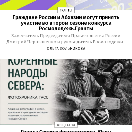
ГРАНТЫ
Граждане России и Абхазии могут принять
участие во втором сезоне конкурса
Росмолодежь.Гранты
Заместитель Председателя Правительства России
Дмитрий Чернышенко и руководитель Росмолодежи...
ОЛЬГА ЗОЛЬНИКОВА
ОБЩЕСТВО