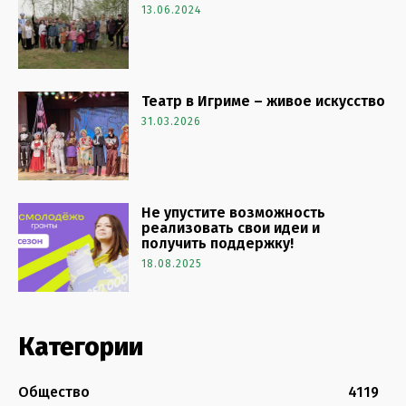
13.06.2024
Театр в Игриме – живое искусство
31.03.2026
Не упустите возможность
реализовать свои идеи и
получить поддержку!
18.08.2025
Категории
Общество
4119