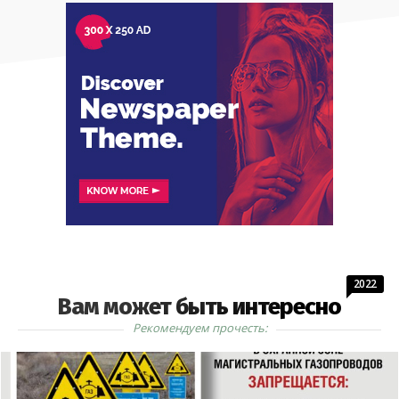
2022
Вам может быть интересно
Рекомендуем прочесть: