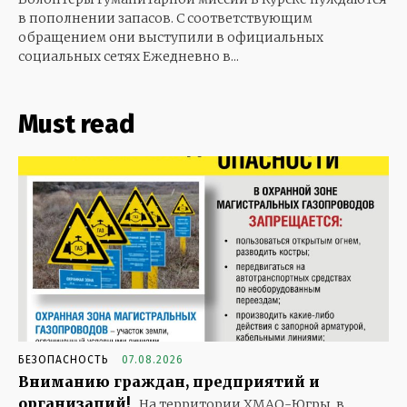
в пополнении запасов. С соответствующим
обращением они выступили в официальных
социальных сетях Ежедневно в...
Must read
БЕЗОПАСНОСТЬ
07.08.2026
Вниманию граждан, предприятий и
организаций!
На территории ХМАО-Югры, в