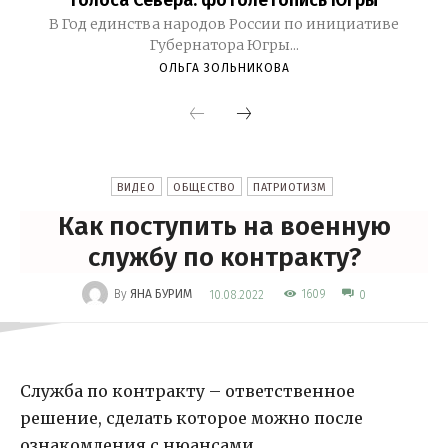
Голоса Севера: фотолетопись Югры
В Год единства народов России по инициативе
Губернатора Югры...
ОЛЬГА ЗОЛЬНИКОВА