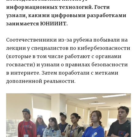
информационных технологий. Гости
узнали, какими цифровыми разработками
занимается ЮНИИИТ.
Соотечественники из-за рубежа побывали на
лекции у специалистов по кибербезопасности
(которые в том числе работают с органами
госвласти) и узнали о правилах безопасности
в интернете. Затем поработали с метками
дополненной реальности.