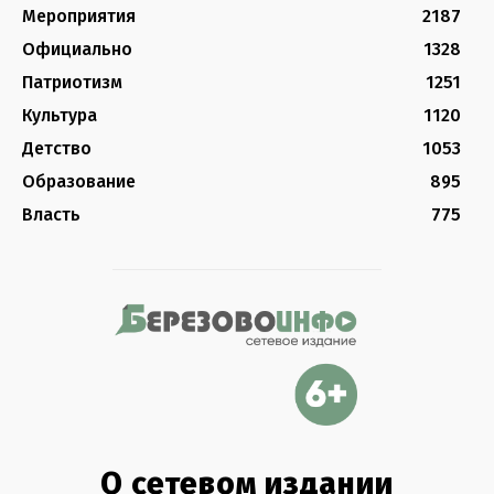
Мероприятия
2187
Официально
1328
Патриотизм
1251
Культура
1120
Детство
1053
Образование
895
Власть
775
О сетевом издании