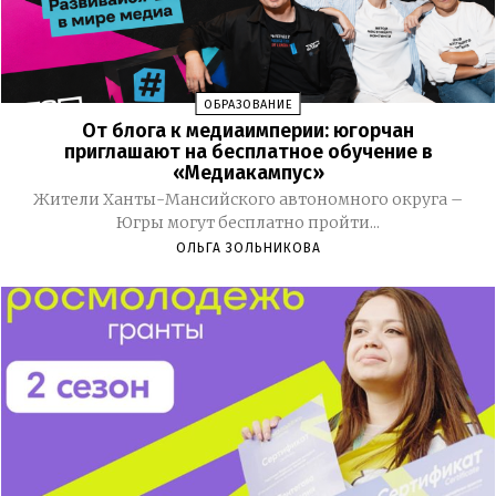
ОБРАЗОВАНИЕ
От блога к медиаимперии: югорчан
приглашают на бесплатное обучение в
«Медиакампус»
Жители Ханты-Мансийского автономного округа –
Югры могут бесплатно пройти...
ОЛЬГА ЗОЛЬНИКОВА