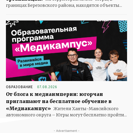
границах Березовского района, находятся объекты...
ОБРАЗОВАНИЕ
07.08.2026
От блога к медиаимперии: югорчан
приглашают на бесплатное обучение в
«Медиакампус»
Жители Ханты-Мансийского
автономного округа – Югры могут бесплатно пройти...
- Advertisement -