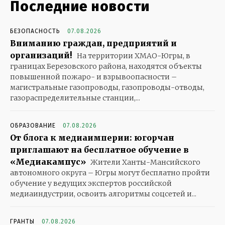
Последние новости
БЕЗОПАСНОСТЬ
07.08.2026
Вниманию граждан, предприятий и
организаций!
На территории ХМАО-Югры, в
границах Березовского района, находятся объекты
повышенной пожаро- и взрывоопасности –
магистральные газопроводы, газопроводы-отводы,
газораспределительные станции,...
ОБРАЗОВАНИЕ
07.08.2026
От блога к медиаимперии: югорчан
приглашают на бесплатное обучение в
«Медиакампус»
Жители Ханты-Мансийского
автономного округа – Югры могут бесплатно пройти
обучение у ведущих экспертов российской
медиаиндустрии, освоить алгоритмы соцсетей и...
ГРАНТЫ
07.08.2026