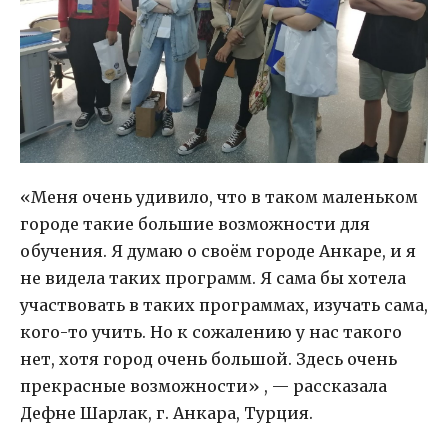
«Меня очень удивило, что в таком маленьком
городе такие большие возможности для
обучения. Я думаю о своём городе Анкаре, и я
не видела таких программ. Я сама бы хотела
участвовать в таких программах, изучать сама,
кого-то учить. Но к сожалению у нас такого
нет, хотя город очень большой. Здесь очень
прекрасные возможности» , — рассказала
Дефне Шарлак, г. Анкара, Турция.