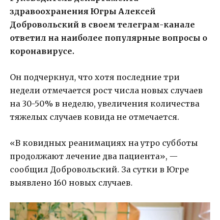
здравоохранения Югры Алексей
Добровольский в своем телеграм-канале
ответил на наиболее популярные вопросы о
коронавирусе.
Он подчеркнул, что хотя последние три
недели отмечается рост числа новых случаев
на 30-50% в неделю, увеличения количества
тяжелых случаев ковида не отмечается.
«В ковидных реанимациях на утро субботы
продолжают лечение два пациента», —
сообщил Добровольский. За сутки в Югре
выявлено 160 новых случаев.