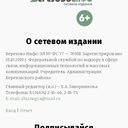
О сетевом издании
Березово Инфо: ЭЛ № ФС 77 — 76918. Зарегистрировано
01.10.2019 г. Федеральной службой по надзору в сфере
связи, информационных технологий и массовых
коммуникаций. Учредитель: Администрация
Березовского района
Главный редактор (и.о.) – Е.А. Заворникова
Телефоны: 8 (34674) 2-16-46, 2-16-75.
E-mail: zhiznugra@mail.ru
Вход
|
Отчет
Подписывайся