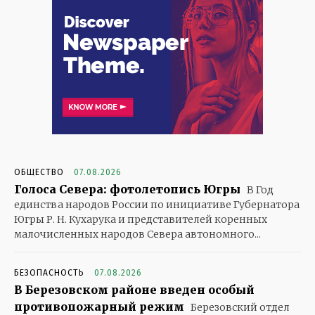
ОБЩЕСТВО
07.08.2026
Голоса Севера: фотолетопись Югры
В Год
единства народов России по инициативе Губернатора
Югры Р. Н. Кухарука и представителей коренных
малочисленных народов Севера автономного...
БЕЗОПАСНОСТЬ
07.08.2026
В Березовском районе введен особый
противопожарный режим
Березовский отдел