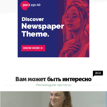
2022
Вам может быть интересно
Рекомендуем прочесть: