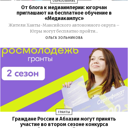
ОБРАЗОВАНИЕ
От блога к медиаимперии: югорчан
приглашают на бесплатное обучение в
«Медиакампус»
Жители Ханты-Мансийского автономного округа –
Югры могут бесплатно пройти...
ОЛЬГА ЗОЛЬНИКОВА
ГРАНТЫ
Граждане России и Абхазии могут принять
участие во втором сезоне конкурса