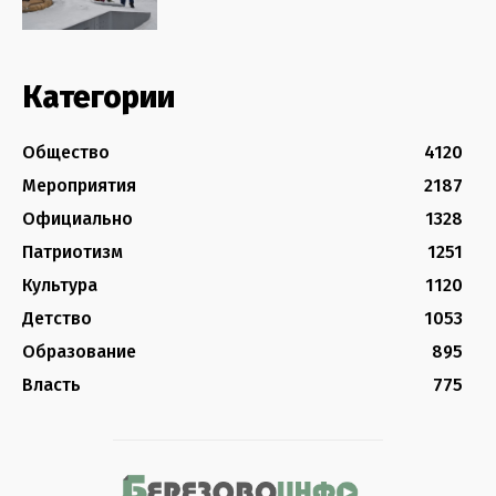
Категории
Общество
4120
Мероприятия
2187
Официально
1328
Патриотизм
1251
Культура
1120
Детство
1053
Образование
895
Власть
775