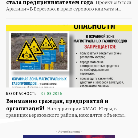
стала предпринимателем года
Проект «Голоса
Арктики» В Березово, в краю сурового климата и...
БЕЗОПАСНОСТЬ
07.08.2026
Вниманию граждан, предприятий и
организаций!
На территории ХМАО-Югры, в
границах Березовского района, находятся объекты...
- Advertisement -