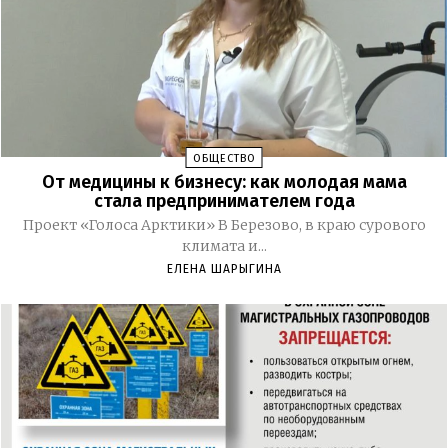
ОБЩЕСТВО
От медицины к бизнесу: как молодая мама
стала предпринимателем года
Проект «Голоса Арктики» В Березово, в краю сурового
климата и...
ЕЛЕНА ШАРЫГИНА