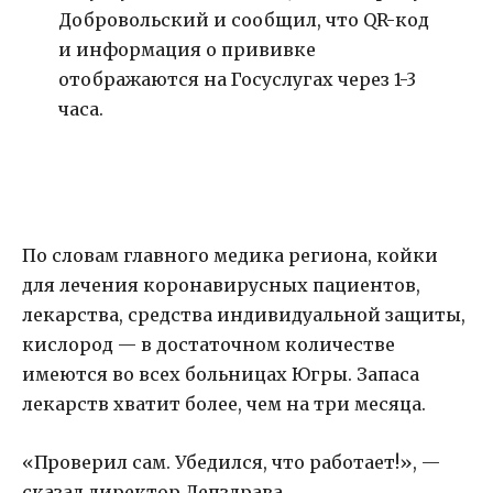
Добровольский и сообщил, что QR-код
и информация о прививке
отображаются на Госуслугах через 1-3
часа.
⠀
По словам главного медика региона, койки
для лечения коронавирусных пациентов,
лекарства, средства индивидуальной защиты,
кислород — в достаточном количестве
имеются во всех больницах Югры. Запаса
лекарств хватит более, чем на три месяца.
«Проверил сам. Убедился, что работает!», —
сказал директор Депздрава.