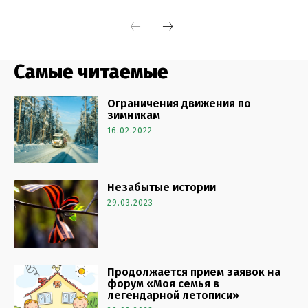
Самые читаемые
Ограничения движения по
зимникам
16.02.2022
Незабытые истории
29.03.2023
Продолжается прием заявок на
форум «Моя семья в
легендарной летописи»