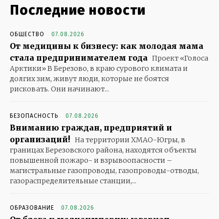
Последние новости
ОБЩЕСТВО
07.08.2026
От медицины к бизнесу: как молодая мама
стала предпринимателем года
Проект «Голоса
Арктики» В Березово, в краю сурового климата и
долгих зим, живут люди, которые не боятся
рисковать. Они начинают...
БЕЗОПАСНОСТЬ
07.08.2026
Вниманию граждан, предприятий и
организаций!
На территории ХМАО-Югры, в
границах Березовского района, находятся объекты
повышенной пожаро- и взрывоопасности –
магистральные газопроводы, газопроводы-отводы,
газораспределительные станции,...
ОБРАЗОВАНИЕ
07.08.2026