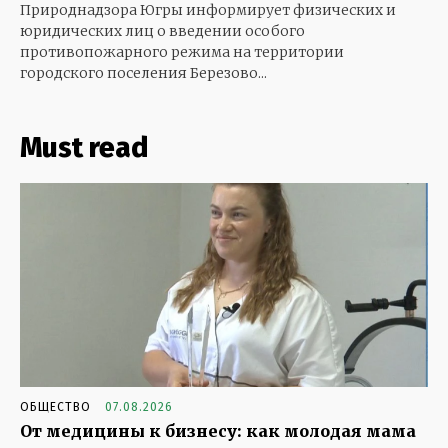
Природнадзора Югры информирует физических и
юридических лиц о введении особого
противопожарного режима на территории
городского поселения Березово...
Must read
ОБЩЕСТВО
07.08.2026
От медицины к бизнесу: как молодая мама