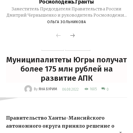
Росмолодежь.Гранты
Заместитель Председателя Правительства России
Дмитрий Чернышенко и руководитель Росмолодежи...
ОЛЬГА ЗОЛЬНИКОВА