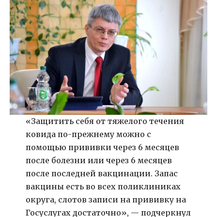
«Защитить себя от тяжелого течения
ковида по-прежнему можно с
помощью прививки через 6 месяцев
после болезни или через 6 месяцев
после последней вакцинации. Запас
вакцины есть во всех поликлиниках
округа, слотов записи на прививку на
Госуслугах достаточно», — подчеркнул