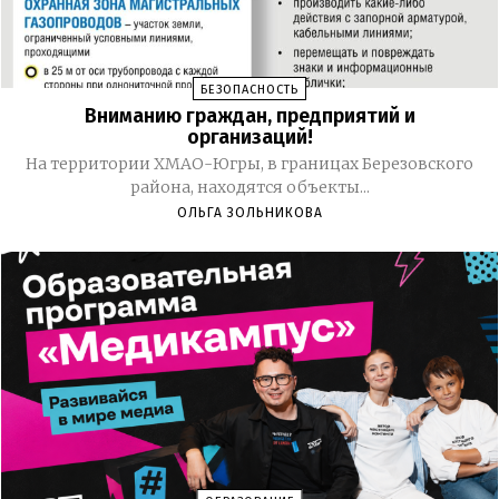
БЕЗОПАСНОСТЬ
Вниманию граждан, предприятий и
организаций!
На территории ХМАО-Югры, в границах Березовского
района, находятся объекты...
ОЛЬГА ЗОЛЬНИКОВА