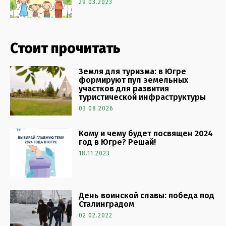
29.03.2023
Стоит прочитать
Земля для туризма: в Югре
формируют пул земельных
участков для развития
туристической инфраструктуры
03.08.2026
Кому и чему будет посвящен 2024
год в Югре? Решай!
18.11.2023
День воинской славы: победа под
Сталинградом
02.02.2022