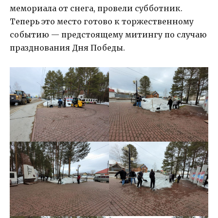
мемориала от снега, провели субботник.
Теперь это место готово к торжественному
событию — предстоящему митингу по случаю
празднования Дня Победы.