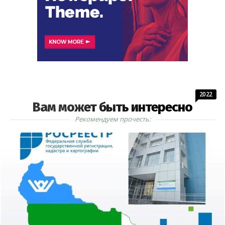
2022
Вам может быть интересно
Рекомендуем прочесть: