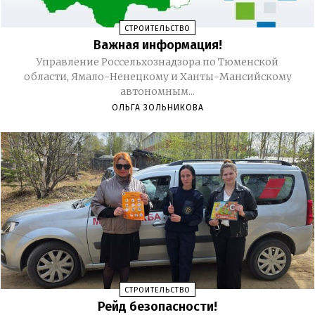
СТРОИТЕЛЬСТВО
Важная информация!
Управление Россельхознадзора по Тюменской
области, Ямало-Ненецкому и Ханты-Мансийскому
автономным...
ОЛЬГА ЗОЛЬНИКОВА
СТРОИТЕЛЬСТВО
Рейд безопасности!