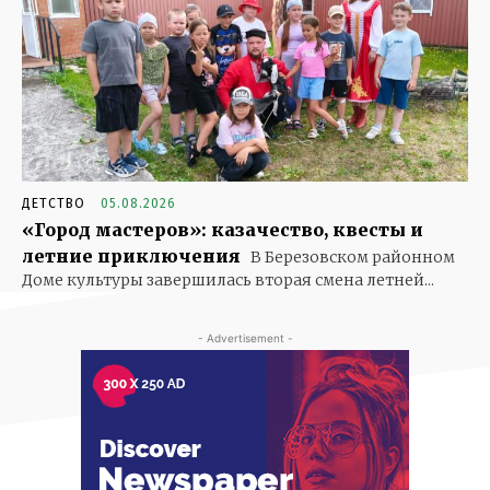
ДЕТСТВО
05.08.2026
«Город мастеров»: казачество, квесты и
летние приключения
В Березовском районном
Доме культуры завершилась вторая смена летней...
- Advertisement -