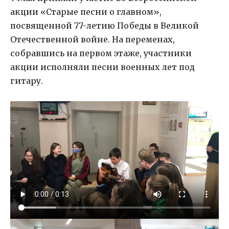
акции «Старые песни о главном»,
посвященной 77-летию Победы в Великой
Отечественной войне. На переменах,
собравшись на первом этаже, участники
акции исполняли песни военных лет под
гитару.