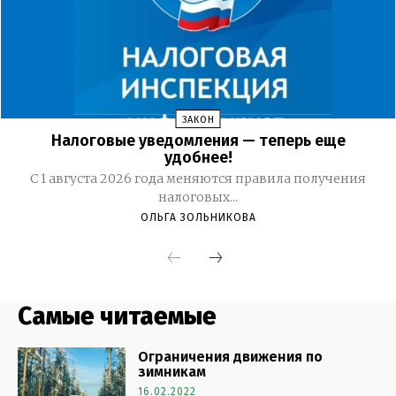
Самые читаемые
Ограничения движения по
зимникам
16.02.2022