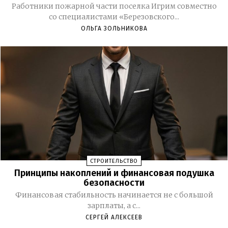
Работники пожарной части поселка Игрим совместно
со специалистами «Березовского...
ОЛЬГА ЗОЛЬНИКОВА
СТРОИТЕЛЬСТВО
Принципы накоплений и финансовая подушка
безопасности
Финансовая стабильность начинается не с большой
зарплаты, а с...
СЕРГЕЙ АЛЕКСЕЕВ