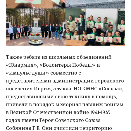
Также ребята из школьных объединений
«Юнармия», «Волонтеры Победы» и
«Импульс души» совместно с
представителями администрации городского
поселения Игрим, а также НО КМНС «Сосьва»,
предоставившими свою технику в помощь,
привели в порядок мемориал павшим воинам
в Великой Отечественной войне 1941-1945
годов имени Героя Советского Союза
Собянина Г.Е. Они очистили территорию