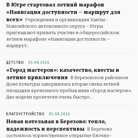
В Югре стартовал летний марафон
«Навигация доступности – маршрут для
всех»
Учреждения и организации Ханты-
Мансийского автономного округа – Югры
приглашают принять участие в общероссийском
летнем марафоне «Навигация доступности –
маршрут...
ДЕТСТВО
05.08.2026
«Город мастеров»: казачество, квесты и
летние приключения
В Березовском районном
Доме культуры завершилась вторая смена летней
площадки временного пребывания «Город мастеров».
Две недели пролетели очень быстро...
БЛАГОУСТРОЙСТВО
05.08.2026
Новая котельная в Березово: тепло,
надежность и перспективы
В Березово
состоялось торжественное открытие блочно-