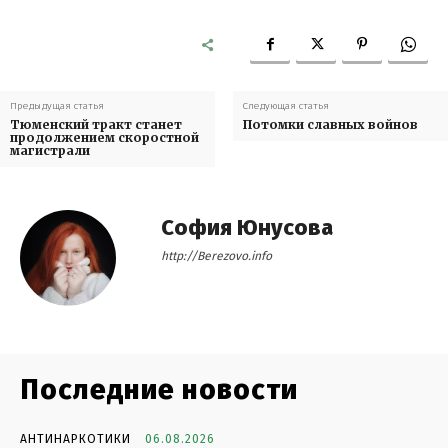
Предыдущая статья
Следующая статья
Тюменский тракт станет
Потомки славных войнов
продолжением скоростной
магистрали
София Юнусова
http://Berezovo.info
Последние новости
АНТИНАРКОТИКИ
06.08.2026