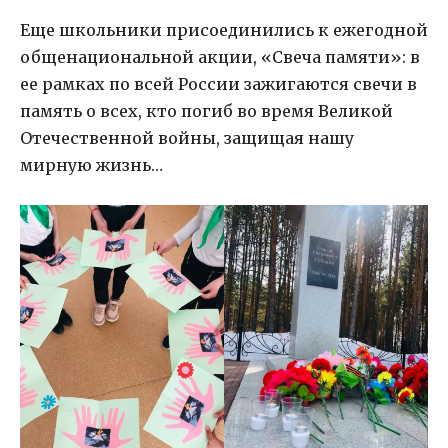
Еще школьники присоединились к ежегодной
общенациональной акции, «Свеча памяти»: в
ее рамках по всей России зажигаются свечи в
память о всех, кто погиб во время Великой
Отечественной войны, защищая нашу
мирную жизнь…