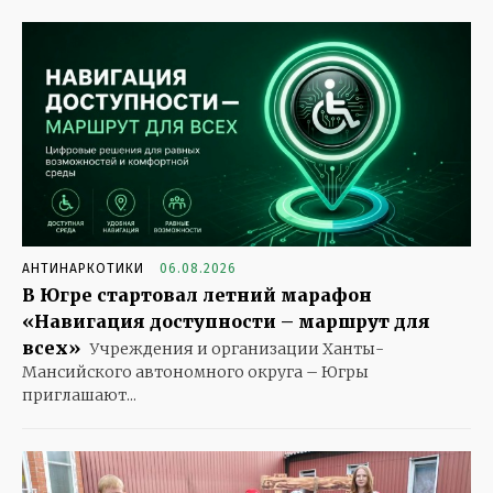
АНТИНАРКОТИКИ
06.08.2026
В Югре стартовал летний марафон
«Навигация доступности – маршрут для
всех»
Учреждения и организации Ханты-
Мансийского автономного округа – Югры
приглашают...