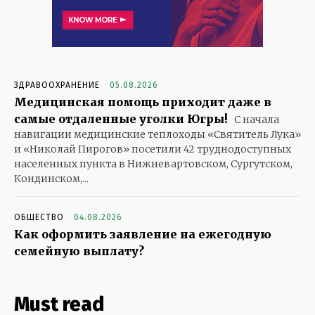
ЗДРАВООХРАНЕНИЕ
05.08.2026
Медицинская помощь приходит даже в
самые отдаленные уголки Югры!
С начала
навигации медицинские теплоходы «Святитель Лука»
и «Николай Пирогов» посетили 42 труднодоступных
населенных пункта в Нижневартовском, Сургутском,
Кондинском,...
ОБЩЕСТВО
04.08.2026
Как оформить заявление на ежегодную
семейную выплату?
Must read