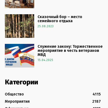
Сказочный бор – место
семейного отдыха
25.08.2023
Служение закону: Торжественное
мероприятие в честь ветеранов
МВД
15.04.2025
Категории
Общество
4115
Мероприятия
2187