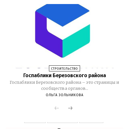
СТРОИТЕЛЬСТВО
Госпаблики Березовского района
Госпаблики Березовского района – это страницы и
сообщества органов...
ОЛЬГА ЗОЛЬНИКОВА