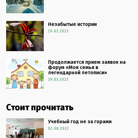
Незабытые истории
29.03.2023
Продолжается прием заявок на
форум «Моя семья в
легендарной летописи»
29.03.2023
Стоит прочитать
Учебный год не за горами
02.08.2023