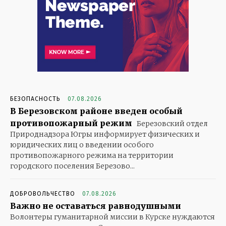
БЕЗОПАСНОСТЬ
07.08.2026
В Березовском районе введен особый
противопожарный режим
Березовский отдел
Природнадзора Югры информирует физических и
юридических лиц о введении особого
противопожарного режима на территории
городского поселения Березово...
ДОБРОВОЛЬЧЕСТВО
07.08.2026
Важно не оставаться равнодушными
Волонтеры гуманитарной миссии в Курске нуждаются