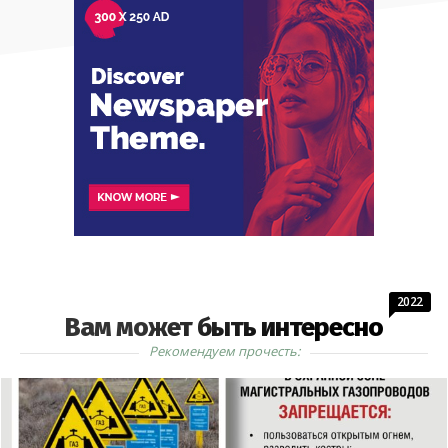
2022
Вам может быть интересно
Рекомендуем прочесть: