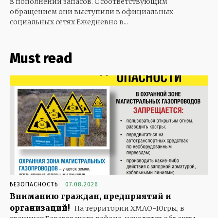
в пополнении запасов. С соответствующим
обращением они выступили в официальных
социальных сетях Ежедневно в...
Must read
БЕЗОПАСНОСТЬ
07.08.2026
Вниманию граждан, предприятий и
организаций!
На территории ХМАО-Югры, в