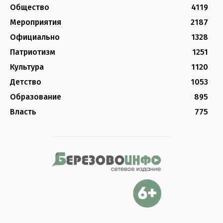
Общество
4119
Мероприятия
2187
Официально
1328
Патриотизм
1251
Культура
1120
Детство
1053
Образование
895
Власть
775