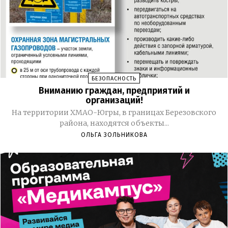
БЕЗОПАСНОСТЬ
Вниманию граждан, предприятий и
организаций!
На территории ХМАО-Югры, в границах Березовского
района, находятся объекты...
ОЛЬГА ЗОЛЬНИКОВА