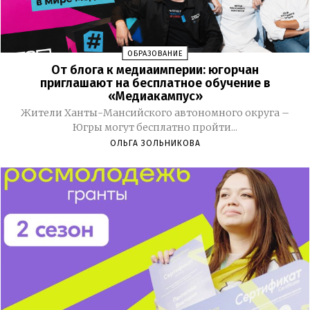
ОБРАЗОВАНИЕ
От блога к медиаимперии: югорчан
приглашают на бесплатное обучение в
«Медиакампус»
Жители Ханты-Мансийского автономного округа –
Югры могут бесплатно пройти...
ОЛЬГА ЗОЛЬНИКОВА