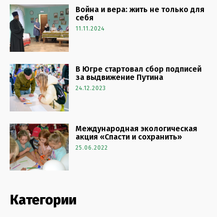
Война и вера: жить не только для
себя
11.11.2024
В Югре стартовал сбор подписей
за выдвижение Путина
24.12.2023
Международная экологическая
акция «Спасти и сохранить»
25.06.2022
Категории