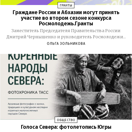
ГРАНТЫ
Граждане России и Абхазии могут принять
участие во втором сезоне конкурса
Росмолодежь.Гранты
Заместитель Председателя Правительства России
Дмитрий Чернышенко и руководитель Росмолодежи...
ОЛЬГА ЗОЛЬНИКОВА
ОБЩЕСТВО
Голоса Севера: фотолетопись Югры