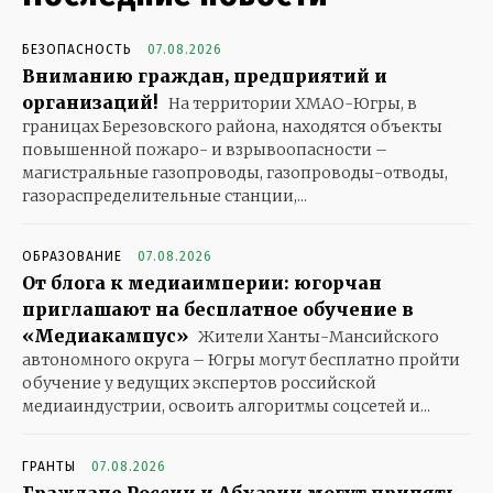
БЕЗОПАСНОСТЬ
07.08.2026
Вниманию граждан, предприятий и
организаций!
На территории ХМАО-Югры, в
границах Березовского района, находятся объекты
повышенной пожаро- и взрывоопасности –
магистральные газопроводы, газопроводы-отводы,
газораспределительные станции,...
ОБРАЗОВАНИЕ
07.08.2026
От блога к медиаимперии: югорчан
приглашают на бесплатное обучение в
«Медиакампус»
Жители Ханты-Мансийского
автономного округа – Югры могут бесплатно пройти
обучение у ведущих экспертов российской
медиаиндустрии, освоить алгоритмы соцсетей и...
ГРАНТЫ
07.08.2026