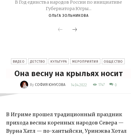
В Год единства народов России по инициативе
Губернатора Югры...
ОЛЬГА ЗОЛЬНИКОВА