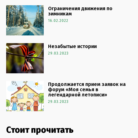
Ограничения движения по
зимникам
16.02.2022
Незабытые истории
29.03.2023
Продолжается прием заявок на
форум «Моя семья в
легендарной летописи»
29.03.2023
Стоит прочитать