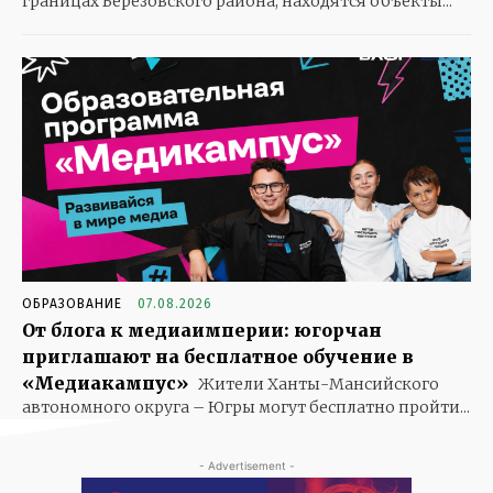
границах Березовского района, находятся объекты...
ОБРАЗОВАНИЕ
07.08.2026
От блога к медиаимперии: югорчан
приглашают на бесплатное обучение в
«Медиакампус»
Жители Ханты-Мансийского
автономного округа – Югры могут бесплатно пройти...
- Advertisement -