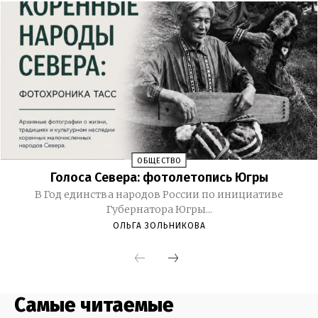
Самые читаемые