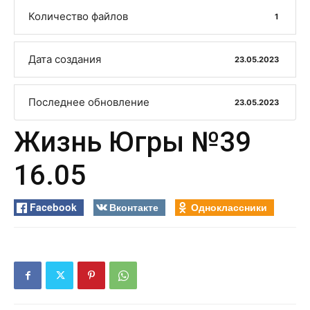
Количество файлов
1
Дата создания
23.05.2023
Последнее обновление
23.05.2023
Жизнь Югры №39
16.05
Facebook
Вконтакте
Одноклассники