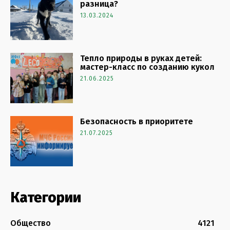
разница?
13.03.2024
Тепло природы в руках детей:
мастер-класс по созданию кукол
21.06.2025
Безопасность в приоритете
21.07.2025
Категории
Общество
4121