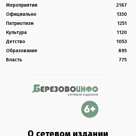
Мероприятия
2187
Официально
1330
Патриотизм
1251
Культура
1120
Детство
1053
Образование
895
Власть
775
О сетевом издании