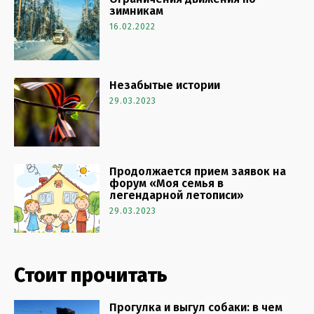
зимникам
16.02.2022
Незабытые истории
29.03.2023
Продолжается прием заявок на
форум «Моя семья в
легендарной летописи»
29.03.2023
Стоит прочитать
Прогулка и выгул собаки: в чем