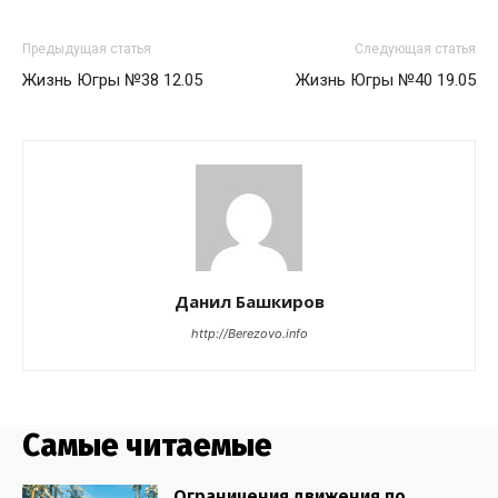
Предыдущая статья
Следующая статья
Жизнь Югры №38 12.05
Жизнь Югры №40 19.05
Данил Башкиров
http://Berezovo.info
Самые читаемые
Ограничения движения по