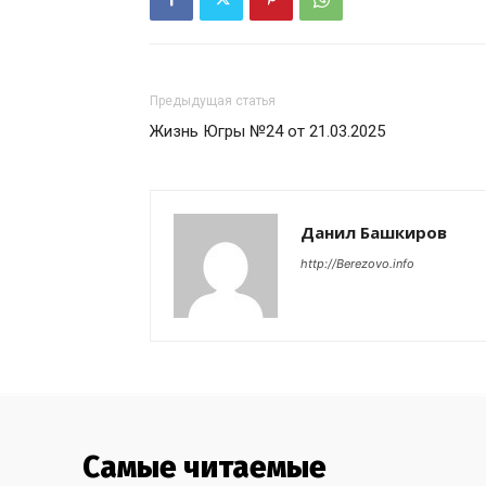
Предыдущая статья
Жизнь Югры №24 от 21.03.2025
Данил Башкиров
http://Berezovo.info
Самые читаемые