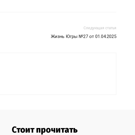
Следующая статья
Жизнь Югры №27 от 01.04.2025
Стоит прочитать