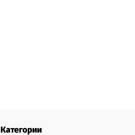
Категории