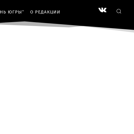
ЗНЬ ЮГРЫ”
О РЕДАКЦИИ