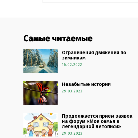
Самые читаемые
Ограничения движения по
зимникам
16.02.2022
Незабытые истории
29.03.2023
Продолжается прием заявок
на форум «Моя семья в
легендарной летописи»
29.03.2023