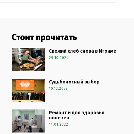
Стоит прочитать
Свежий хлеб снова в Игриме
29.10.2024
Судьбоносный выбор
10.12.2023
Ремонт и для здоровья
полезен
14.01.2022