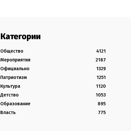
Категории
Общество
4121
Мероприятия
2187
Официально
1329
Патриотизм
1251
Культура
1120
Детство
1053
Образование
895
Власть
775