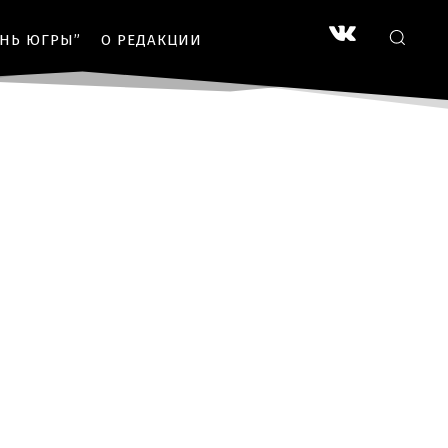
ЗНЬ ЮГРЫ”
О РЕДАКЦИИ