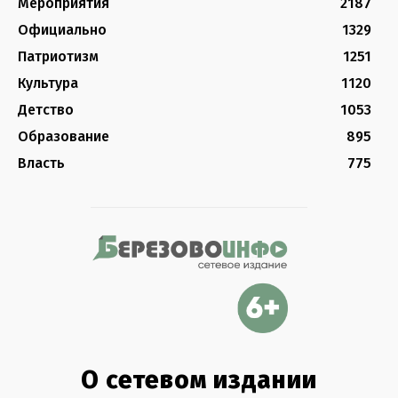
Мероприятия
2187
Официально
1329
Патриотизм
1251
Культура
1120
Детство
1053
Образование
895
Власть
775
О сетевом издании