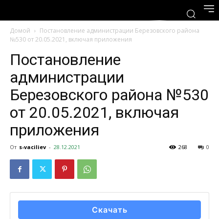
Домой
Постановление администрации Березовского района
№530 от 20.05.2021, включая приложения
Постановление
администрации
Березовского района №530
от 20.05.2021, включая
приложения
От
s-vaciliev
-
28.12.2021
268
0
Скачать