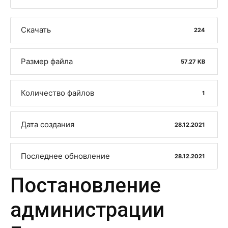
Скачать
224
Размер файла
57.27 KB
Количество файлов
1
Дата создания
28.12.2021
Последнее обновление
28.12.2021
Постановление
администрации