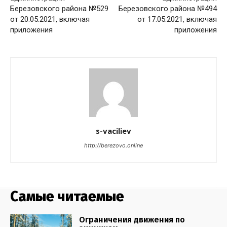
Березовского района №529
Березовского района №494
от 20.05.2021, включая
от 17.05.2021, включая
приложения
приложения
s-vaciliev
http://berezovo.online
Самые читаемые
Ограничения движения по