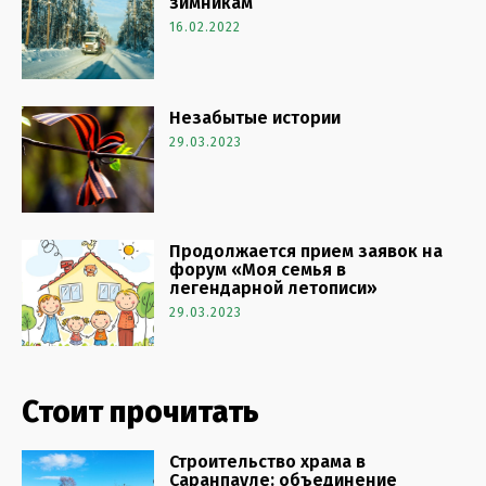
зимникам
16.02.2022
Незабытые истории
29.03.2023
Продолжается прием заявок на
форум «Моя семья в
легендарной летописи»
29.03.2023
Стоит прочитать
Строительство храма в
Саранпауле: объединение