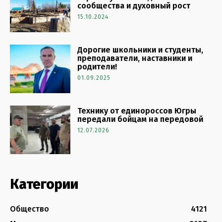
сообщества и духовный рост
15.10.2024
Дорогие школьники и студенты,
преподаватели, наставники и
родители!
01.09.2025
Технику от единороссов Югры
передали бойцам на передовой
12.07.2026
Категории
Общество
4121