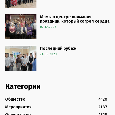
Мамы в центре внимания:
праздник, который согрел сердца
02.12.2025
Последний рубеж
24.05.2023
Категории
Общество
4120
Мероприятия
2187
Официально
1328