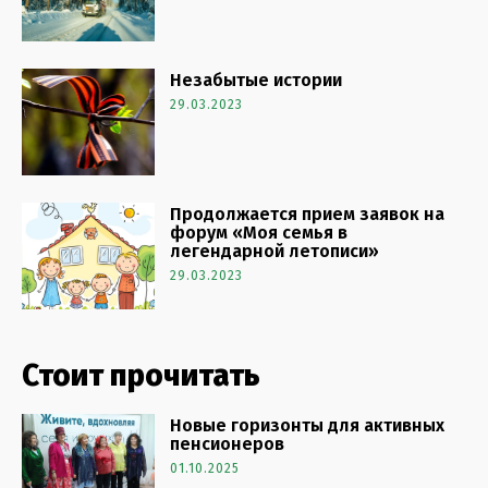
Незабытые истории
29.03.2023
Продолжается прием заявок на
форум «Моя семья в
легендарной летописи»
29.03.2023
Стоит прочитать
Новые горизонты для активных
пенсионеров
01.10.2025