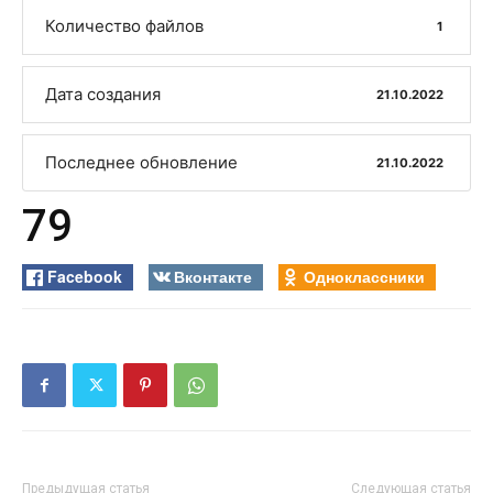
Количество файлов
1
Дата создания
21.10.2022
Последнее обновление
21.10.2022
79
Facebook
Вконтакте
Одноклассники
Предыдущая статья
Следующая статья