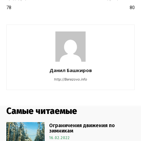
78
80
Данил Башкиров
http://Berezovo.info
Самые читаемые
Ограничения движения по
зимникам
16.02.2022